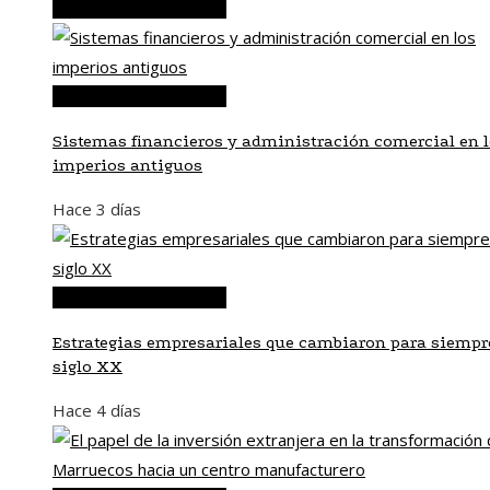
Inversiones y negocios
Inversiones y negocios
Sistemas financieros y administración comercial en 
imperios antiguos
Hace 3 días
Inversiones y negocios
Estrategias empresariales que cambiaron para siempre
siglo XX
Hace 4 días