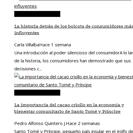
Responsabilidad social
La historia detrás de los boicots de consumidores má
influyentes
Carla Villalba
Hace 1 semana
Una introducción al poder silencioso del consumidorA lo la
de la historia, los consumidores han demostrado que sus
decisiones c...
Responsabilidad social
La importancia del cacao criollo en la economía y
bienestar comunitario de Santo Tomé y Príncipe
Pedro Alfonso Quintero J.
Hace 2 semanas
Santo Tomé y Príncipe, pequeño país insular en el golfo d