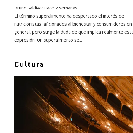
Bruno Saldívar
Hace 2 semanas
El término superalimento ha despertado el interés de
nutricionistas, aficionados al bienestar y consumidores en
general, pero surge la duda de qué implica realmente est
expresión. Un superalimento se...
Cultura