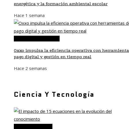
energética y la formación ambiental escolar
Hace 1 semana
Inversiones y negocios
Oxxo impulsa la eficiencia operativa con herramienta
pago digital y gestión en tiempo real
Hace 2 semanas
Ciencia Y Tecnología
Ciencia y tecnología