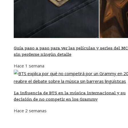
Guía paso a paso para ver las películas y series del M
sin perderse ningún detalle
Hace 1 semana
La influencia de BTS en la música internacional y su
decisión de no competir en los Grammy
Hace 2 semanas