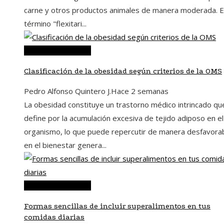
carne y otros productos animales de manera moderada. E
término "flexitari...
Ciencia y tecnología
Clasificación de la obesidad según criterios de la OMS
Pedro Alfonso Quintero J.
Hace 2 semanas
La obesidad constituye un trastorno médico intrincado qu
define por la acumulación excesiva de tejido adiposo en el
organismo, lo que puede repercutir de manera desfavora
en el bienestar genera...
Ciencia y tecnología
Formas sencillas de incluir superalimentos en tus
comidas diarias