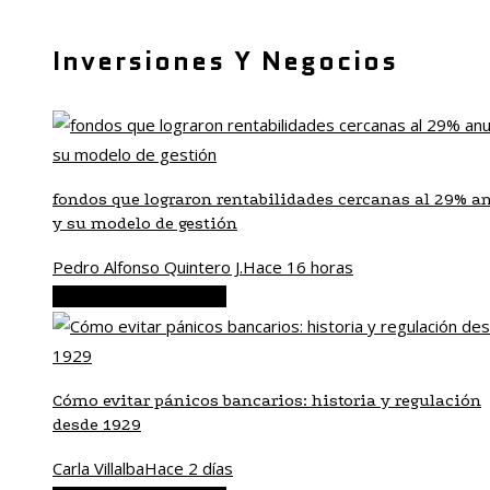
Inversiones Y Negocios
fondos que lograron rentabilidades cercanas al 29% a
y su modelo de gestión
Pedro Alfonso Quintero J.
Hace 16 horas
Inversiones y negocios
Cómo evitar pánicos bancarios: historia y regulación
desde 1929
Carla Villalba
Hace 2 días