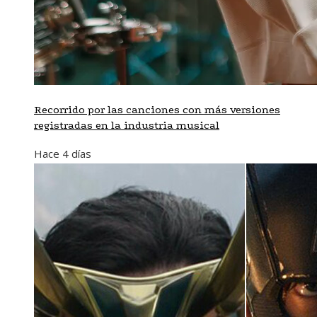
Recorrido por las canciones con más versiones
registradas en la industria musical
Hace 4 días