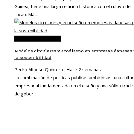
Guinea, tiene una larga relación histórica con el cultivo del
cacao. Má...
Responsabilidad social
Modelos circulares y ecodiseño en empresas danesas 
la sostenibilidad
Pedro Alfonso Quintero J.
Hace 2 semanas
La combinación de políticas públicas ambiciosas, una cultu
empresarial fundamentada en el diseño y una sólida tradic
de gober...