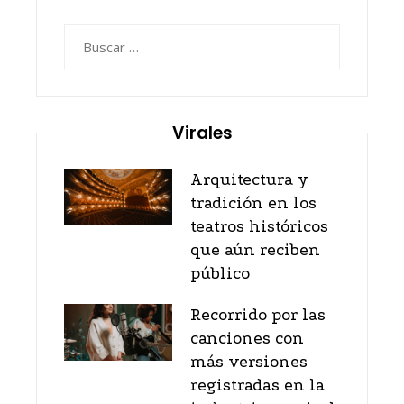
Buscar:
Virales
Arquitectura y
tradición en los
teatros históricos
que aún reciben
público
Recorrido por las
canciones con
más versiones
registradas en la