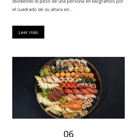
dividiendo el peso de una persona en kilogramos por
el cuadrado de su altura en…
Leer más
06