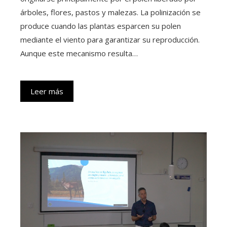
árboles, flores, pastos y malezas. La polinización se
produce cuando las plantas esparcen su polen
mediante el viento para garantizar su reproducción.
Aunque este mecanismo resulta…
Leer más