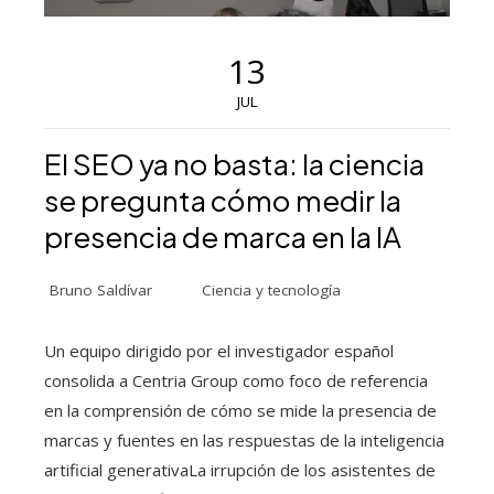
13
JUL
El SEO ya no basta: la ciencia
se pregunta cómo medir la
presencia de marca en la IA
Bruno Saldívar
Ciencia y tecnología
Un equipo dirigido por el investigador español
consolida a Centria Group como foco de referencia
en la comprensión de cómo se mide la presencia de
marcas y fuentes en las respuestas de la inteligencia
artificial generativaLa irrupción de los asistentes de