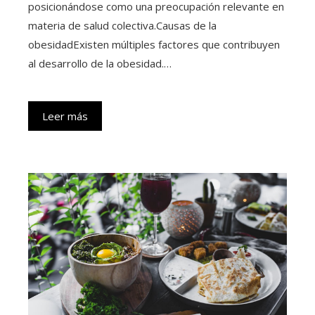
posicionándose como una preocupación relevante en
materia de salud colectiva.Causas de la
obesidadExisten múltiples factores que contribuyen
al desarrollo de la obesidad.…
Leer más