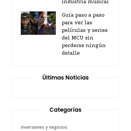
industria musical
Guía paso a paso
para ver las
películas y series
del MCU sin
perderse ningún
detalle
Últimas Noticias
Categorías
Inversiones y negocios