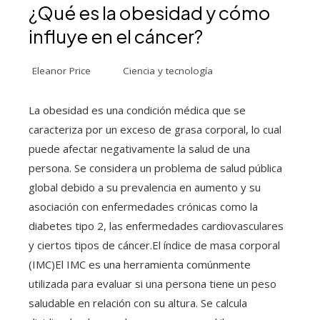
¿Qué es la obesidad y cómo
influye en el cáncer?
Eleanor Price
Ciencia y tecnología
La obesidad es una condición médica que se
caracteriza por un exceso de grasa corporal, lo cual
puede afectar negativamente la salud de una
persona. Se considera un problema de salud pública
global debido a su prevalencia en aumento y su
asociación con enfermedades crónicas como la
diabetes tipo 2, las enfermedades cardiovasculares
y ciertos tipos de cáncer.El índice de masa corporal
(IMC)El IMC es una herramienta comúnmente
utilizada para evaluar si una persona tiene un peso
saludable en relación con su altura. Se calcula