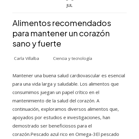
JUL
Alimentos recomendados
para mantener un corazón
sano y fuerte
Carla Villalba
Ciencia y tecnología
Mantener una buena salud cardiovascular es esencial
para una vida larga y saludable. Los alimentos que
consumimos juegan un papel crítico en el
mantenimiento de la salud del corazón. A
continuación, exploramos diversos alimentos que,
apoyados por estudios e investigaciones, han
demostrado ser beneficiosos para el
corazón.Pescado azul rico en Omega-3El pescado