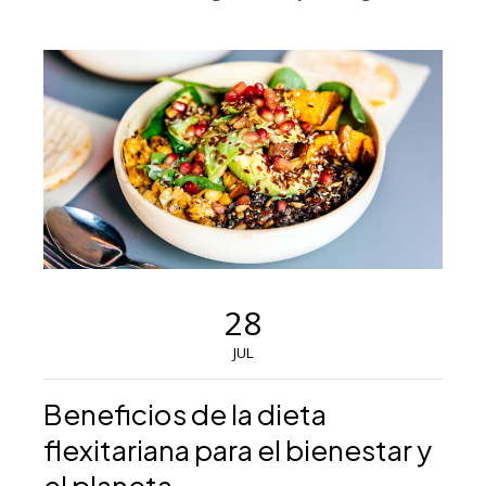
28
JUL
Beneficios de la dieta
flexitariana para el bienestar y
el planeta