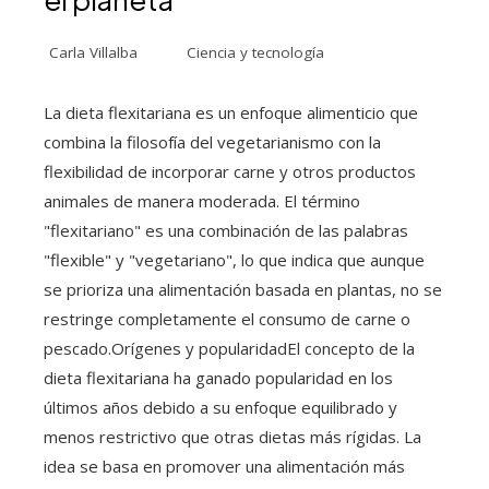
Carla Villalba
Ciencia y tecnología
La dieta flexitariana es un enfoque alimenticio que
combina la filosofía del vegetarianismo con la
flexibilidad de incorporar carne y otros productos
animales de manera moderada. El término
"flexitariano" es una combinación de las palabras
"flexible" y "vegetariano", lo que indica que aunque
se prioriza una alimentación basada en plantas, no se
restringe completamente el consumo de carne o
pescado.Orígenes y popularidadEl concepto de la
dieta flexitariana ha ganado popularidad en los
últimos años debido a su enfoque equilibrado y
menos restrictivo que otras dietas más rígidas. La
idea se basa en promover una alimentación más