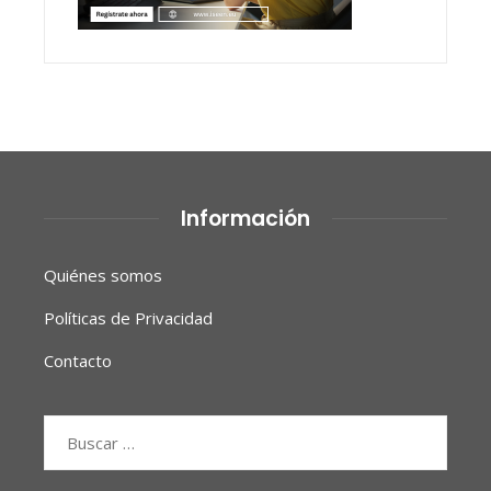
Información
Quiénes somos
Políticas de Privacidad
Contacto
Buscar: