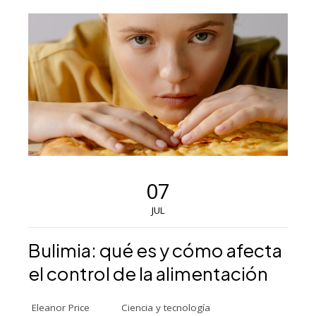
07
JUL
Bulimia: qué es y cómo afecta
el control de la alimentación
Eleanor Price
Ciencia y tecnología