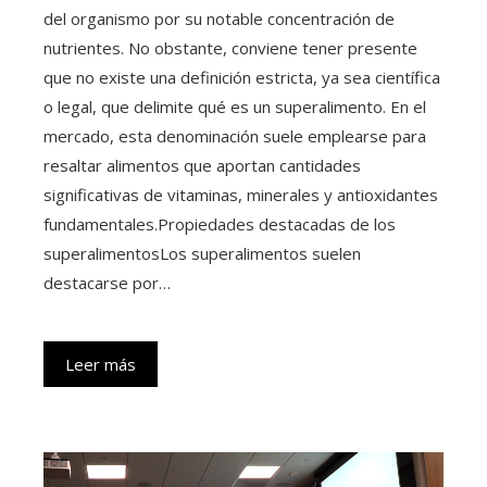
del organismo por su notable concentración de
nutrientes. No obstante, conviene tener presente
que no existe una definición estricta, ya sea científica
o legal, que delimite qué es un superalimento. En el
mercado, esta denominación suele emplearse para
resaltar alimentos que aportan cantidades
significativas de vitaminas, minerales y antioxidantes
fundamentales.Propiedades destacadas de los
superalimentosLos superalimentos suelen
destacarse por…
Leer más