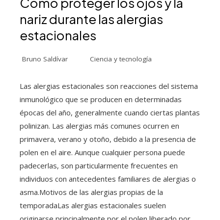
Cómo proteger los ojos y la
nariz durante las alergias
estacionales
Bruno Saldívar
Ciencia y tecnología
Las alergias estacionales son reacciones del sistema
inmunológico que se producen en determinadas
épocas del año, generalmente cuando ciertas plantas
polinizan. Las alergias más comunes ocurren en
primavera, verano y otoño, debido a la presencia de
polen en el aire. Aunque cualquier persona puede
padecerlas, son particularmente frecuentes en
individuos con antecedentes familiares de alergias o
asma.Motivos de las alergias propias de la
temporadaLas alergias estacionales suelen
originarse principalmente por el polen liberado por