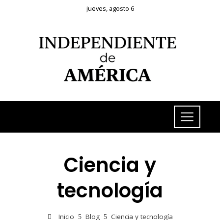
jueves, agosto 6
Ciencia y
tecnología
Inicio
Blog
Ciencia y tecnología