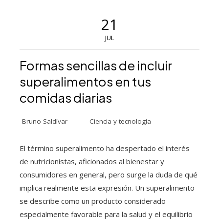
21
JUL
Formas sencillas de incluir
superalimentos en tus
comidas diarias
Bruno Saldívar
Ciencia y tecnología
El término superalimento ha despertado el interés
de nutricionistas, aficionados al bienestar y
consumidores en general, pero surge la duda de qué
implica realmente esta expresión. Un superalimento
se describe como un producto considerado
especialmente favorable para la salud y el equilibrio