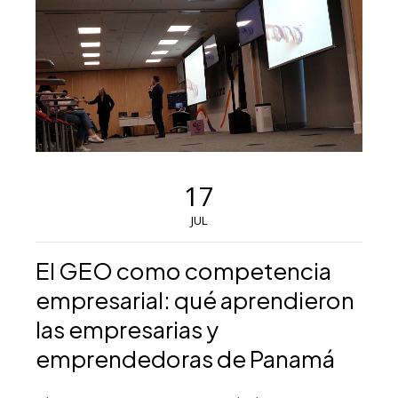
17
JUL
El GEO como competencia
empresarial: qué aprendieron
las empresarias y
emprendedoras de Panamá