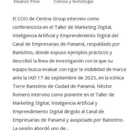
Eleanor Price
Ciencia y tecnología
El COO de Centria Group intervino como
conferencista en el Taller de Marketing Digital,
Inteligencia Artificial y Emprendimiento Digital del
Canal de Empresarias de Panamá, respaldado por
Banistmo, donde expuso ejemplos prácticos y
describió la línea de investigación con la que su
equipo busca evaluar con rigor la visibilidad de marca
ante la IAEl 17 de septiembre de 2025, en la icónica
Torre Banistmo de Ciudad de Panamá, Néstor
Romero intervino como ponente en el Taller de
Marketing Digital, Inteligencia Artificial y
Emprendimiento Digital dirigido al Canal de
Empresarias de Panamá y auspiciado por Banistmo.
La sesión abordó uno de…