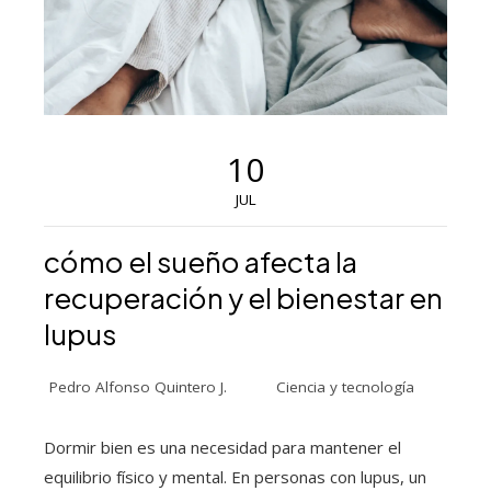
10
JUL
cómo el sueño afecta la
recuperación y el bienestar en
lupus
Pedro Alfonso Quintero J.
Ciencia y tecnología
Dormir bien es una necesidad para mantener el
equilibrio físico y mental. En personas con lupus, un