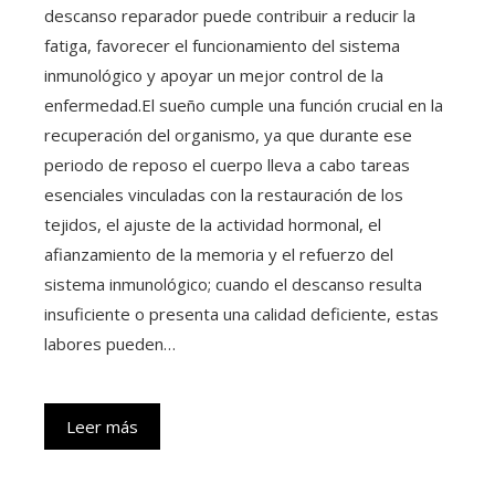
descanso reparador puede contribuir a reducir la
fatiga, favorecer el funcionamiento del sistema
inmunológico y apoyar un mejor control de la
enfermedad.El sueño cumple una función crucial en la
recuperación del organismo, ya que durante ese
periodo de reposo el cuerpo lleva a cabo tareas
esenciales vinculadas con la restauración de los
tejidos, el ajuste de la actividad hormonal, el
afianzamiento de la memoria y el refuerzo del
sistema inmunológico; cuando el descanso resulta
insuficiente o presenta una calidad deficiente, estas
labores pueden…
Leer más