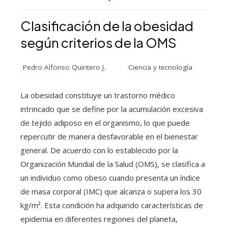
Clasificación de la obesidad
según criterios de la OMS
Pedro Alfonso Quintero J.
Ciencia y tecnología
La obesidad constituye un trastorno médico
intrincado que se define por la acumulación excesiva
de tejido adiposo en el organismo, lo que puede
repercutir de manera desfavorable en el bienestar
general. De acuerdo con lo establecido por la
Organización Mundial de la Salud (OMS), se clasifica a
un individuo como obeso cuando presenta un índice
de masa corporal (IMC) que alcanza o supera los 30
kg/m². Esta condición ha adquirido características de
epidemia en diferentes regiones del planeta,