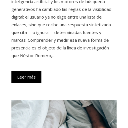
inteligencia artificial y los motores de búsqueda
generativos ha cambiado las reglas de la visibilidad
digital: el usuario ya no elige entre una lista de
enlaces, sino que recibe una respuesta sintetizada
que cita —o ignora— determinadas fuentes y
marcas. Comprender y medir esa nueva forma de
presencia es el objeto de la línea de investigación
que Néstor Romero,…
Leer más