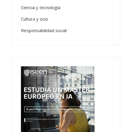
Ciencia y tecnología
Cultura y ocio
Responsabilidad social