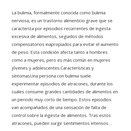
La bulimia, formalmente conocida como bulimia
nerviosa, es un trastorno alimenticio grave que se
caracteriza por episodios recurrentes de ingesta
excesiva de alimentos, seguidos de métodos
compensatorios inapropiados para evitar el aumento
de peso. Esta condición afecta tanto a hombres
como a mujeres, pero es más común en mujeres
jóvenes y adolescentes.Características y
síntomasUna persona con bulimia suele
experimentar episodios de atracones, durante los
cuales consume grandes cantidades de alimentos en
un periodo muy corto de tiempo. Estos episodios
van acompañados de una sensación de falta de
control sobre la ingesta de alimentos. Tras estos
atracones, pueden surgir sentimientos intensos…