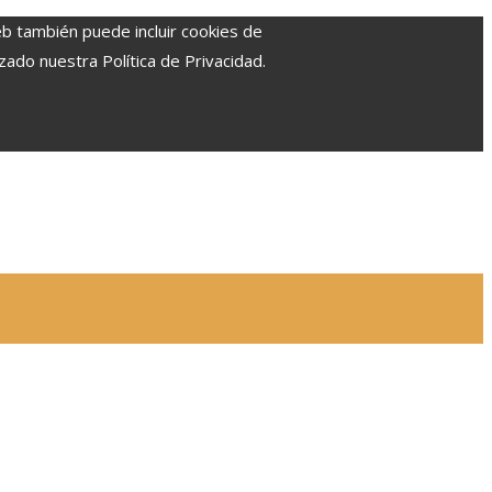
eb también puede incluir cookies de
zado nuestra Política de Privacidad.