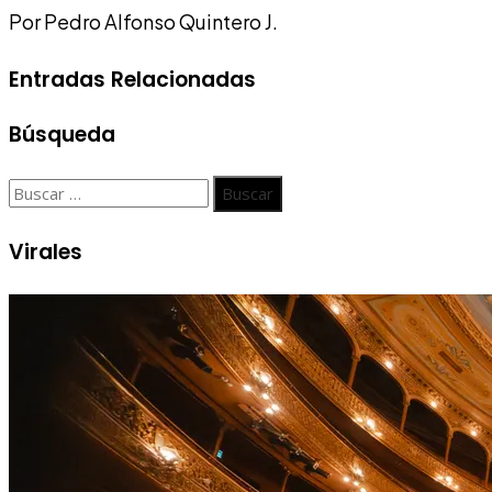
Por Pedro Alfonso Quintero J.
Entradas Relacionadas
Búsqueda
Buscar:
Virales