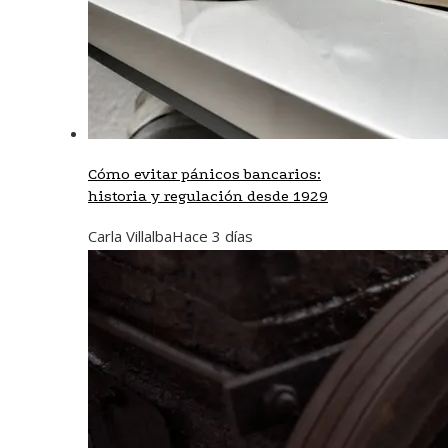
Cómo evitar pánicos bancarios:
historia y regulación desde 1929
Carla Villalba
Hace 3 días