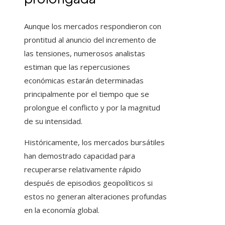
Aunque los mercados respondieron con
prontitud al anuncio del incremento de
las tensiones, numerosos analistas
estiman que las repercusiones
económicas estarán determinadas
principalmente por el tiempo que se
prolongue el conflicto y por la magnitud
de su intensidad.
Históricamente, los mercados bursátiles
han demostrado capacidad para
recuperarse relativamente rápido
después de episodios geopolíticos si
estos no generan alteraciones profundas
en la economía global.