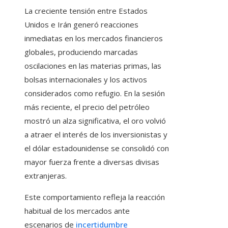
La creciente tensión entre Estados
Unidos e Irán generó reacciones
inmediatas en los mercados financieros
globales, produciendo marcadas
oscilaciones en las materias primas, las
bolsas internacionales y los activos
considerados como refugio. En la sesión
más reciente, el precio del petróleo
mostró un alza significativa, el oro volvió
a atraer el interés de los inversionistas y
el dólar estadounidense se consolidó con
mayor fuerza frente a diversas divisas
extranjeras.
Este comportamiento refleja la reacción
habitual de los mercados ante
escenarios de
incertidumbre