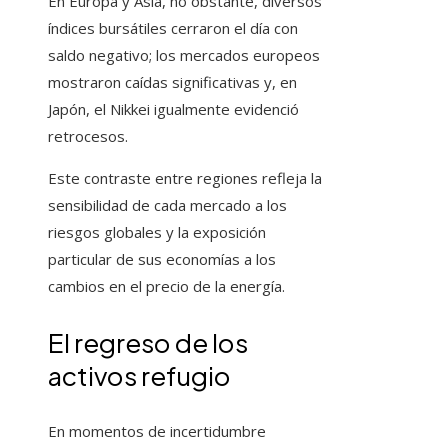
En Europa y Asia, no obstante, diversos
índices bursátiles cerraron el día con
saldo negativo; los mercados europeos
mostraron caídas significativas y, en
Japón, el Nikkei igualmente evidenció
retrocesos.
Este contraste entre regiones refleja la
sensibilidad de cada mercado a los
riesgos globales y la exposición
particular de sus economías a los
cambios en el precio de la energía.
El regreso de los
activos refugio
En momentos de incertidumbre