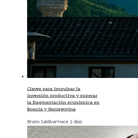
Claves para impulsar la
inversión productiva y superar
la fragmentación económica en
Bosnia y Herzegovina
Bruno Saldívar
Hace 2 días