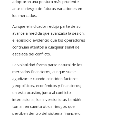
adoptaron una postura más prudente
ante el riesgo de futuras variaciones en
los mercados.
Aunque el indicador redujo parte de su
avance a medida que avanzaba la sesión,
el episodio evidenció que los operadores
continúan atentos a cualquier señal de
escalada del conflicto.
La volatilidad forma parte natural de los
mercados financieros, aunque suele
agudizarse cuando coinciden factores
geopolíticos, económicos y financieros;
en esta ocasión, junto al conflicto
internacional, los inversionistas también
toman en cuenta otros riesgos que
perciben dentro del sistema financiero.