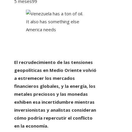
5 meses
99
El recrudecimiento de las tensiones
geopolíticas en Medio Oriente volvió
a estremecer los mercados
financieros globales, y la energía, los
metales preciosos y las monedas
exhiben esa incertidumbre mientras
inversionistas y analistas consideran
cómo podría repercutir el conflicto
en la economía.