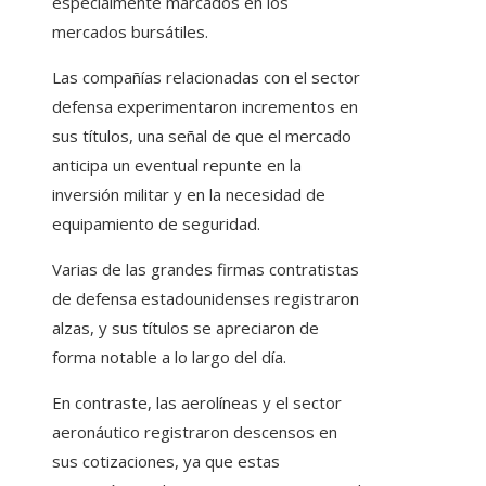
especialmente marcados en los
mercados bursátiles.
Las compañías relacionadas con el sector
defensa experimentaron incrementos en
sus títulos, una señal de que el mercado
anticipa un eventual repunte en la
inversión militar y en la necesidad de
equipamiento de seguridad.
Varias de las grandes firmas contratistas
de defensa estadounidenses registraron
alzas, y sus títulos se apreciaron de
forma notable a lo largo del día.
En contraste, las aerolíneas y el sector
aeronáutico registraron descensos en
sus cotizaciones, ya que estas