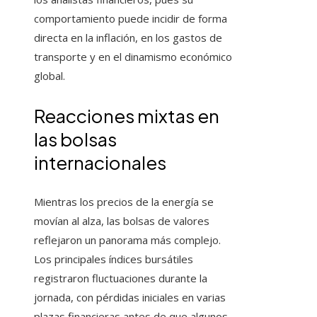
comportamiento puede incidir de forma
directa en la inflación, en los gastos de
transporte y en el dinamismo económico
global.
Reacciones mixtas en
las bolsas
internacionales
Mientras los precios de la energía se
movían al alza, las bolsas de valores
reflejaron un panorama más complejo.
Los principales índices bursátiles
registraron fluctuaciones durante la
jornada, con pérdidas iniciales en varias
plazas financieras antes de que algunos