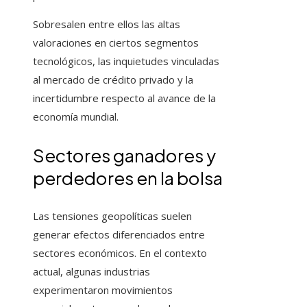
Sobresalen entre ellos las altas
valoraciones en ciertos segmentos
tecnológicos, las inquietudes vinculadas
al mercado de crédito privado y la
incertidumbre respecto al avance de la
economía mundial.
Sectores ganadores y
perdedores en la bolsa
Las tensiones geopolíticas suelen
generar efectos diferenciados entre
sectores económicos. En el contexto
actual, algunas industrias
experimentaron movimientos