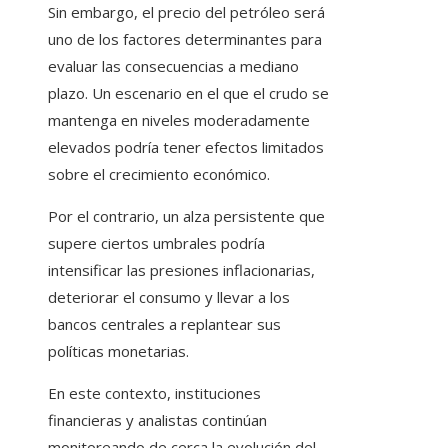
Sin embargo, el precio del petróleo será
uno de los factores determinantes para
evaluar las consecuencias a mediano
plazo. Un escenario en el que el crudo se
mantenga en niveles moderadamente
elevados podría tener efectos limitados
sobre el crecimiento económico.
Por el contrario, un alza persistente que
supere ciertos umbrales podría
intensificar las presiones inflacionarias,
deteriorar el consumo y llevar a los
bancos centrales a replantear sus
políticas monetarias.
En este contexto, instituciones
financieras y analistas continúan
monitoreando de cerca la evolución del