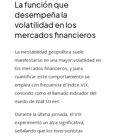
La función que
desempeña la
volatilidad en los
mercados financieros
La inestabilidad geopolítica suele
manifestarse en una mayor volatilidad en
los mercados financieros, y para
cuantificar este comportamiento se
emplea con frecuencia el índice VIX,
conocido como el llamado indicador del
miedo de Wall Street.
Durante la última jornada, el VIX
experimentó un alza significativa,
señalando que los inversionistas