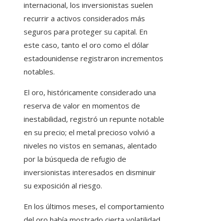
internacional, los inversionistas suelen
recurrir a activos considerados más
seguros para proteger su capital. En
este caso, tanto el oro como el dólar
estadounidense registraron incrementos
notables.
El oro, históricamente considerado una
reserva de valor en momentos de
inestabilidad, registró un repunte notable
en su precio; el metal precioso volvió a
niveles no vistos en semanas, alentado
por la búsqueda de refugio de
inversionistas interesados en disminuir
su exposición al riesgo.
En los últimos meses, el comportamiento
del oro había mostrado cierta volatilidad