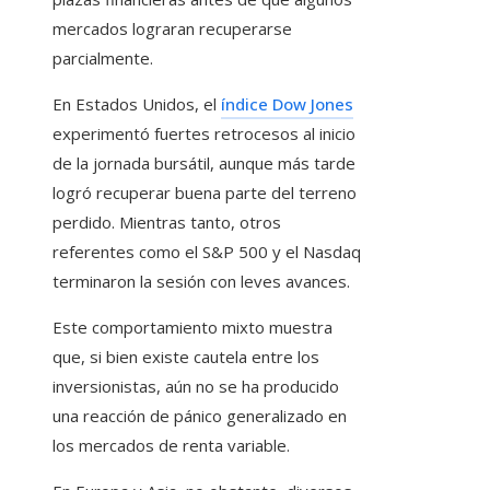
mercados lograran recuperarse
parcialmente.
En Estados Unidos, el
índice Dow Jones
experimentó fuertes retrocesos al inicio
de la jornada bursátil, aunque más tarde
logró recuperar buena parte del terreno
perdido. Mientras tanto, otros
referentes como el S&P 500 y el Nasdaq
terminaron la sesión con leves avances.
Este comportamiento mixto muestra
que, si bien existe cautela entre los
inversionistas, aún no se ha producido
una reacción de pánico generalizado en
los mercados de renta variable.