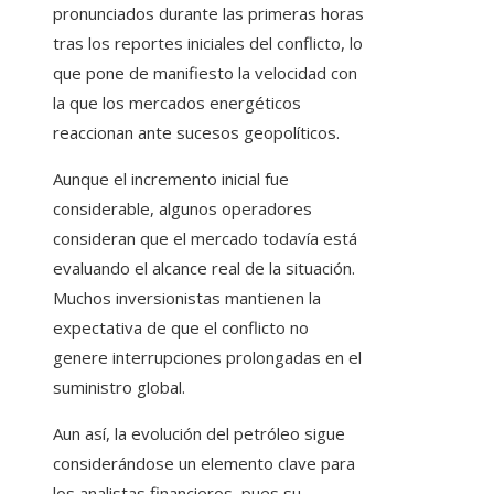
pronunciados durante las primeras horas
tras los reportes iniciales del conflicto, lo
que pone de manifiesto la velocidad con
la que los mercados energéticos
reaccionan ante sucesos geopolíticos.
Aunque el incremento inicial fue
considerable, algunos operadores
consideran que el mercado todavía está
evaluando el alcance real de la situación.
Muchos inversionistas mantienen la
expectativa de que el conflicto no
genere interrupciones prolongadas en el
suministro global.
Aun así, la evolución del petróleo sigue
considerándose un elemento clave para
los analistas financieros, pues su