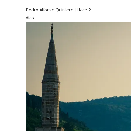
Pedro Alfonso Quintero J.
Hace 2
días