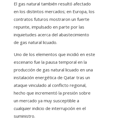
El gas natural también resultó afectado
en los distintos mercados; en Europa, los
contratos futuros mostraron un fuerte
repunte, impulsado en parte por las
inquietudes acerca del abastecimiento
de gas natural licuado.
Uno de los elementos que incidió en este
escenario fue la pausa temporal en la
producción de gas natural licuado en una
instalación energética de Qatar tras un
ataque vinculado al conflicto regional,
hecho que incrementó la presión sobre
un mercado ya muy susceptible a
cualquier indicio de interrupción en el
suministro.