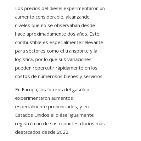
Los precios del diésel experimentaron un
aumento considerable, alcanzando
niveles que no se observaban desde
hace aproximadamente dos años. Este
combustible es especialmente relevante
para sectores como el transporte y la
logística, por lo que sus variaciones
pueden repercutir rápidamente en los
costos de numerosos bienes y servicios.
En Europa, los futuros del gasóleo
experimentaron aumentos
especialmente pronunciados, y en
Estados Unidos el diésel igualmente
registró uno de sus repuntes diarios más
destacados desde 2022.