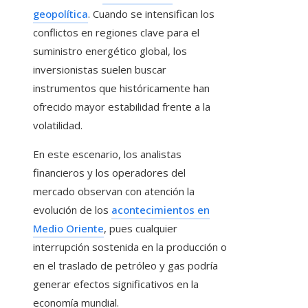
geopolítica
. Cuando se intensifican los
conflictos en regiones clave para el
suministro energético global, los
inversionistas suelen buscar
instrumentos que históricamente han
ofrecido mayor estabilidad frente a la
volatilidad.
En este escenario, los analistas
financieros y los operadores del
mercado observan con atención la
evolución de los
acontecimientos en
Medio Oriente
, pues cualquier
interrupción sostenida en la producción o
en el traslado de petróleo y gas podría
generar efectos significativos en la
economía mundial.