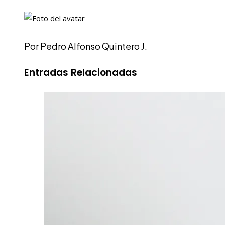
Por Pedro Alfonso Quintero J.
Entradas Relacionadas