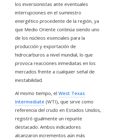
los inversionistas ante eventuales
interrupciones en el suministro
energético procedente de la región, ya
que Medio Oriente continúa siendo uno
de los núcleos esenciales para la
producción y exportación de
hidrocarburos a nivel mundial, lo que
provoca reacciones inmediatas en los
mercados frente a cualquier señal de
inestabilidad.
Al mismo tiempo, el
West Texas
Intermediate
(WTI), que sirve como
referencia del crudo en Estados Unidos,
registró igualmente un repunte
destacado. Ambos indicadores
alcanzaron incrementos aún más