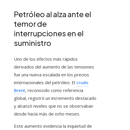
Petróleo al alza ante el
temor de
interrupciones en el
suministro
Uno de los efectos más rápidos
derivados del aumento de las tensiones
fue una nueva escalada en los precios
internacionales del petróleo. El
crudo
Brent
, reconocido como referencia
global, registró un incremento destacado
y alcanzó niveles que no se observaban
desde hacía más de ocho meses.
Este aumento evidencia la inquietud de