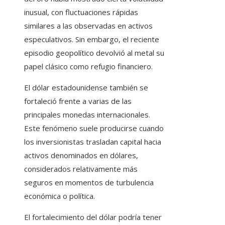
inusual, con fluctuaciones rápidas
similares a las observadas en activos
especulativos. Sin embargo, el reciente
episodio geopolítico devolvió al metal su
papel clásico como refugio financiero.
El dólar estadounidense también se
fortaleció frente a varias de las
principales monedas internacionales.
Este fenómeno suele producirse cuando
los inversionistas trasladan capital hacia
activos denominados en dólares,
considerados relativamente más
seguros en momentos de turbulencia
económica o política.
El fortalecimiento del dólar podría tener