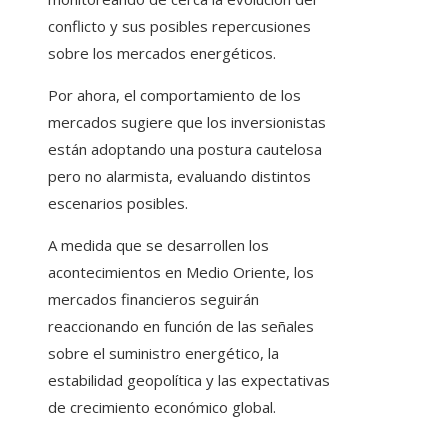
conflicto y sus posibles repercusiones
sobre los mercados energéticos.
Por ahora, el comportamiento de los
mercados sugiere que los inversionistas
están adoptando una postura cautelosa
pero no alarmista, evaluando distintos
escenarios posibles.
A medida que se desarrollen los
acontecimientos en Medio Oriente, los
mercados financieros seguirán
reaccionando en función de las señales
sobre el suministro energético, la
estabilidad geopolítica y las expectativas
de crecimiento económico global.