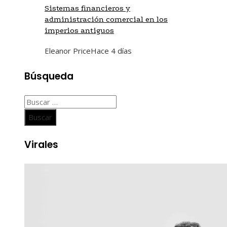
Sistemas financieros y
administración comercial en los
imperios antiguos
Eleanor Price
Hace 4 días
Búsqueda
Buscar:
Virales