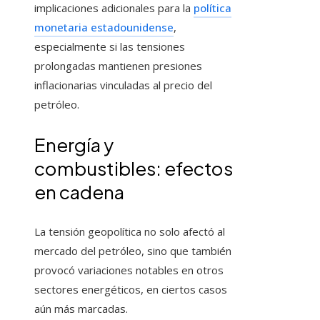
implicaciones adicionales para la
política
monetaria estadounidense
,
especialmente si las tensiones
prolongadas mantienen presiones
inflacionarias vinculadas al precio del
petróleo.
Energía y
combustibles: efectos
en cadena
La tensión geopolítica no solo afectó al
mercado del petróleo, sino que también
provocó variaciones notables en otros
sectores energéticos, en ciertos casos
aún más marcadas.