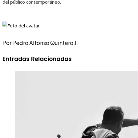
del público contemporáneo.
Por Pedro Alfonso Quintero J.
Entradas Relacionadas