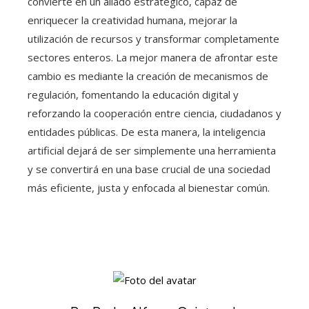
convierte en un aliado estratégico, capaz de
enriquecer la creatividad humana, mejorar la
utilización de recursos y transformar completamente
sectores enteros. La mejor manera de afrontar este
cambio es mediante la creación de mecanismos de
regulación, fomentando la educación digital y
reforzando la cooperación entre ciencia, ciudadanos y
entidades públicas. De esta manera, la inteligencia
artificial dejará de ser simplemente una herramienta
y se convertirá en una base crucial de una sociedad
más eficiente, justa y enfocada al bienestar común.