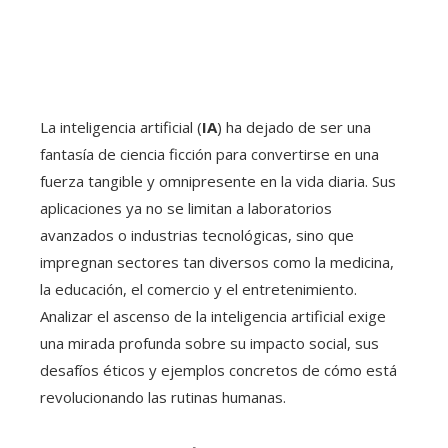
La inteligencia artificial (
IA
) ha dejado de ser una
fantasía de ciencia ficción para convertirse en una
fuerza tangible y omnipresente en la vida diaria. Sus
aplicaciones ya no se limitan a laboratorios
avanzados o industrias tecnológicas, sino que
impregnan sectores tan diversos como la medicina,
la educación, el comercio y el entretenimiento.
Analizar el ascenso de la inteligencia artificial exige
una mirada profunda sobre su impacto social, sus
desafíos éticos y ejemplos concretos de cómo está
revolucionando las rutinas humanas.