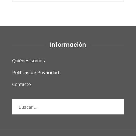
Información
Quiénes somos
Políticas de Privacidad
Contacto
Buscar: