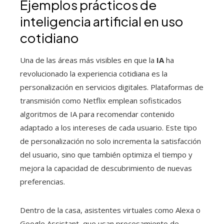
Ejemplos prácticos de
inteligencia artificial en uso
cotidiano
Una de las áreas más visibles en que la
IA
ha
revolucionado la experiencia cotidiana es la
personalización en servicios digitales. Plataformas de
transmisión como Netflix emplean sofisticados
algoritmos de IA para recomendar contenido
adaptado a los intereses de cada usuario. Este tipo
de personalización no solo incrementa la satisfacción
del usuario, sino que también optimiza el tiempo y
mejora la capacidad de descubrimiento de nuevas
preferencias.
Dentro de la casa, asistentes virtuales como Alexa o
Google Assistant, que usan procesamiento de