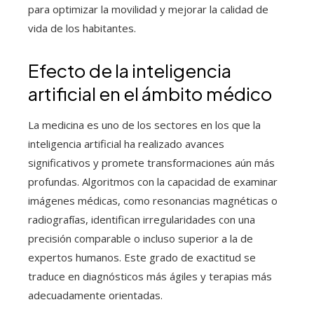
para optimizar la movilidad y mejorar la calidad de
vida de los habitantes.
Efecto de la inteligencia
artificial en el ámbito médico
La medicina es uno de los sectores en los que la
inteligencia artificial ha realizado avances
significativos y promete transformaciones aún más
profundas. Algoritmos con la capacidad de examinar
imágenes médicas, como resonancias magnéticas o
radiografías, identifican irregularidades con una
precisión comparable o incluso superior a la de
expertos humanos. Este grado de exactitud se
traduce en diagnósticos más ágiles y terapias más
adecuadamente orientadas.