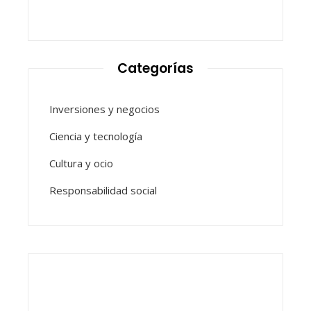
Categorías
Inversiones y negocios
Ciencia y tecnología
Cultura y ocio
Responsabilidad social