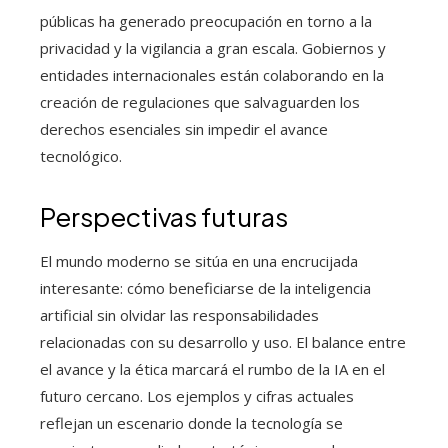
públicas ha generado preocupación en torno a la
privacidad y la vigilancia a gran escala. Gobiernos y
entidades internacionales están colaborando en la
creación de regulaciones que salvaguarden los
derechos esenciales sin impedir el avance
tecnológico.
Perspectivas futuras
El mundo moderno se sitúa en una encrucijada
interesante: cómo beneficiarse de la inteligencia
artificial sin olvidar las responsabilidades
relacionadas con su desarrollo y uso. El balance entre
el avance y la ética marcará el rumbo de la IA en el
futuro cercano. Los ejemplos y cifras actuales
reflejan un escenario donde la tecnología se