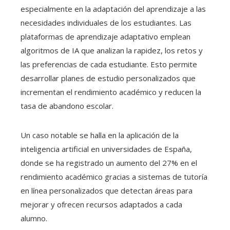
especialmente en la adaptación del aprendizaje a las
necesidades individuales de los estudiantes. Las
plataformas de aprendizaje adaptativo emplean
algoritmos de IA que analizan la rapidez, los retos y
las preferencias de cada estudiante. Esto permite
desarrollar planes de estudio personalizados que
incrementan el rendimiento académico y reducen la
tasa de abandono escolar.
Un caso notable se halla en la aplicación de la
inteligencia artificial en universidades de España,
donde se ha registrado un aumento del 27% en el
rendimiento académico gracias a sistemas de tutoría
en línea personalizados que detectan áreas para
mejorar y ofrecen recursos adaptados a cada
alumno.