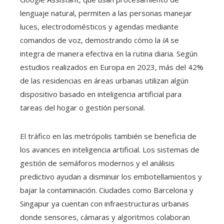
lenguaje natural, permiten a las personas manejar
luces, electrodomésticos y agendas mediante
comandos de voz, demostrando cómo la
IA
se
integra de manera efectiva en la rutina diaria. Según
estudios realizados en Europa en 2023, más del 42%
de las residencias en áreas urbanas utilizan algún
dispositivo basado en inteligencia artificial para
tareas del hogar o gestión personal.
El tráfico en las metrópolis también se beneficia de
los avances en inteligencia artificial. Los sistemas de
gestión de semáforos modernos y el análisis
predictivo ayudan a disminuir los embotellamientos y
bajar la contaminación. Ciudades como Barcelona y
Singapur ya cuentan con infraestructuras urbanas
donde sensores, cámaras y algoritmos colaboran