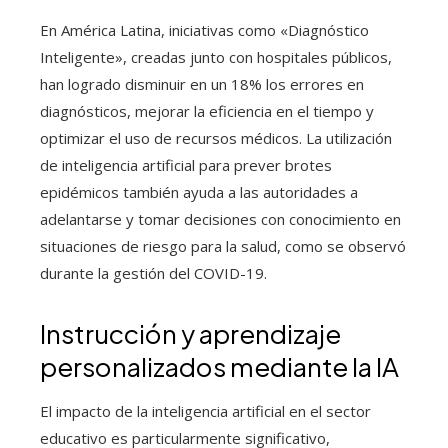
En América Latina, iniciativas como «Diagnóstico
Inteligente», creadas junto con hospitales públicos,
han logrado disminuir en un 18% los errores en
diagnósticos, mejorar la eficiencia en el tiempo y
optimizar el uso de recursos médicos. La utilización
de inteligencia artificial para prever brotes
epidémicos también ayuda a las autoridades a
adelantarse y tomar decisiones con conocimiento en
situaciones de riesgo para la salud, como se observó
durante la gestión del COVID-19.
Instrucción y aprendizaje
personalizados mediante la IA
El impacto de la inteligencia artificial en el sector
educativo es particularmente significativo,