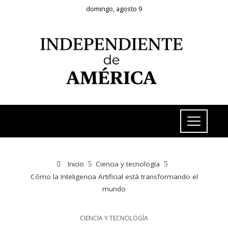
domingo, agosto 9
Inicio
Ciencia y tecnología
Cómo la Inteligencia Artificial está transformando el
mundo
CIENCIA Y TECNOLOGÍA