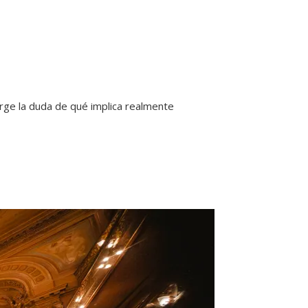
urge la duda de qué implica realmente