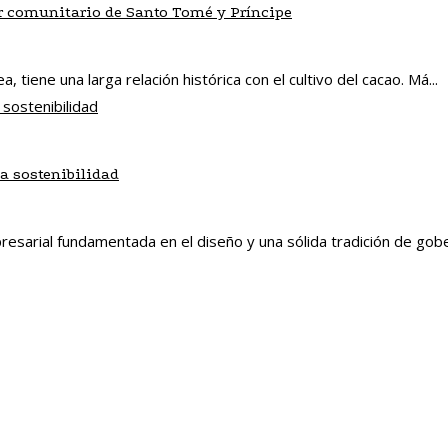
ar comunitario de Santo Tomé y Príncipe
 tiene una larga relación histórica con el cultivo del cacao. Má...
a sostenibilidad
resarial fundamentada en el diseño y una sólida tradición de gober