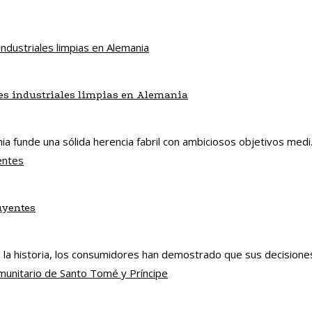
es industriales limpias en Alemania
ia funde una sólida herencia fabril con ambiciosos objetivos medi.
uyentes
 la historia, los consumidores han demostrado que sus decisiones 