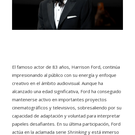
El famoso actor de 83 años, Harrison Ford, continúa
impresionando al público con su energía y enfoque
creativo en el ámbito audiovisual. Aunque ha
alcanzado una edad significativa, Ford ha conseguido
mantenerse activo en importantes proyectos
cinematográficos y televisivos, sobresaliendo por su
capacidad de adaptación y voluntad para interpretar
papeles desafiantes. En su última participación, Ford
actúa en la aclamada serie
Shrinking
y está inmerso