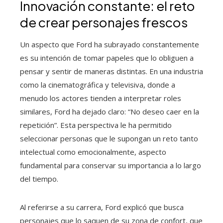
Innovación constante: el reto
de crear personajes frescos
Un aspecto que Ford ha subrayado constantemente
es su intención de tomar papeles que lo obliguen a
pensar y sentir de maneras distintas. En una industria
como la cinematográfica y televisiva, donde a
menudo los actores tienden a interpretar roles
similares, Ford ha dejado claro: “No deseo caer en la
repetición”. Esta perspectiva le ha permitido
seleccionar personas que le supongan un reto tanto
intelectual como emocionalmente, aspecto
fundamental para conservar su importancia a lo largo
del tiempo.
Al referirse a su carrera, Ford explicó que busca
personajes que lo saquen de su zona de confort, que