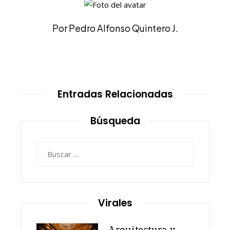
Por Pedro Alfonso Quintero J.
Entradas Relacionadas
Búsqueda
Buscar:
Virales
Arquitectura y