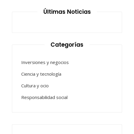
Últimas Noticias
Categorías
Inversiones y negocios
Ciencia y tecnología
Cultura y ocio
Responsabilidad social