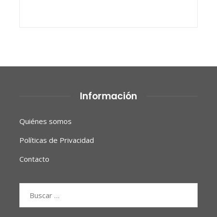
Información
Quiénes somos
Políticas de Privacidad
Contacto
Buscar: