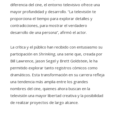
diferencia del cine, el entorno televisivo ofrece una
mayor profundidad y desarrollo. “La televisión te
proporciona el tiempo para explorar detalles y
contradicciones, para mostrar el verdadero
desarrollo de una persona”, afirmó el actor.
La crítica y el público han recibido con entusiasmo su
participación en
Shrinking
, una serie que, creada por
Bill Lawrence, Jason Segel y Brett Goldstein, le ha
permitido explorar tanto registros cómicos como
dramáticos. Esta transformación en su carrera refleja
una tendencia más amplia entre los grandes
nombres del cine, quienes ahora buscan en la
televisión una mayor libertad creativa y la posibilidad
de realizar proyectos de largo alcance.