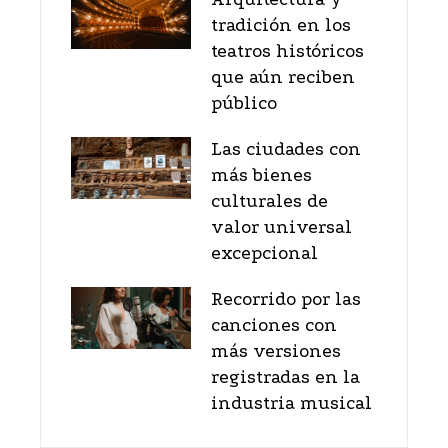
tradición en los
teatros históricos
que aún reciben
público
Las ciudades con
más bienes
culturales de
valor universal
excepcional
Recorrido por las
canciones con
más versiones
registradas en la
industria musical