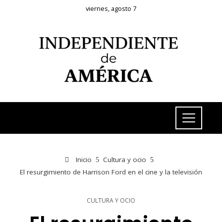
viernes, agosto 7
Inicio
Cultura y ocio
El resurgimiento de Harrison Ford en el cine y la televisión
CULTURA Y OCIO