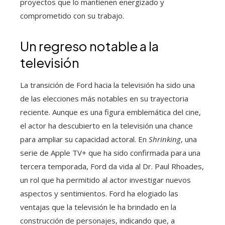
proyectos que lo mantienen energizado y
comprometido con su trabajo.
Un regreso notable a la
televisión
La transición de Ford hacia la televisión ha sido una
de las elecciones más notables en su trayectoria
reciente. Aunque es una figura emblemática del cine,
el actor ha descubierto en la televisión una chance
para ampliar su capacidad actoral. En
Shrinking
, una
serie de Apple TV+ que ha sido confirmada para una
tercera temporada, Ford da vida al Dr. Paul Rhoades,
un rol que ha permitido al actor investigar nuevos
aspectos y sentimientos. Ford ha elogiado las
ventajas que la televisión le ha brindado en la
construcción de personajes, indicando que, a