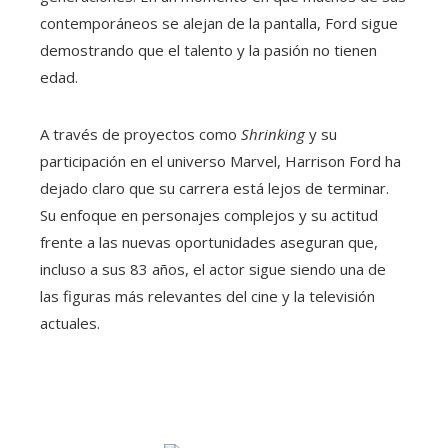
contemporáneos se alejan de la pantalla, Ford sigue
demostrando que el talento y la pasión no tienen
edad.
A través de proyectos como
Shrinking
y su
participación en el universo Marvel, Harrison Ford ha
dejado claro que su carrera está lejos de terminar.
Su enfoque en personajes complejos y su actitud
frente a las nuevas oportunidades aseguran que,
incluso a sus 83 años, el actor sigue siendo una de
las figuras más relevantes del cine y la televisión
actuales.