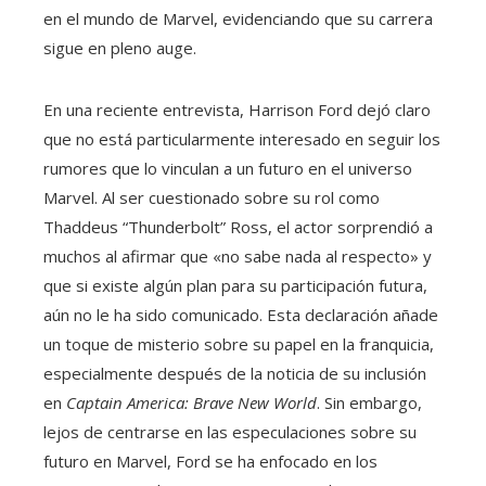
en el mundo de Marvel, evidenciando que su carrera
sigue en pleno auge.
En una reciente entrevista, Harrison Ford dejó claro
que no está particularmente interesado en seguir los
rumores que lo vinculan a un futuro en el universo
Marvel. Al ser cuestionado sobre su rol como
Thaddeus “Thunderbolt” Ross, el actor sorprendió a
muchos al afirmar que «no sabe nada al respecto» y
que si existe algún plan para su participación futura,
aún no le ha sido comunicado. Esta declaración añade
un toque de misterio sobre su papel en la franquicia,
especialmente después de la noticia de su inclusión
en
Captain America: Brave New World
. Sin embargo,
lejos de centrarse en las especulaciones sobre su
futuro en Marvel, Ford se ha enfocado en los