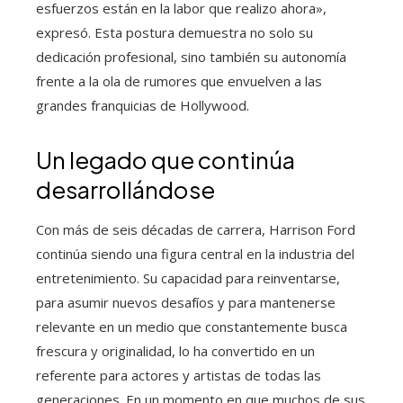
esfuerzos están en la labor que realizo ahora»,
expresó. Esta postura demuestra no solo su
dedicación profesional, sino también su autonomía
frente a la ola de rumores que envuelven a las
grandes franquicias de Hollywood.
Un legado que continúa
desarrollándose
Con más de seis décadas de carrera, Harrison Ford
continúa siendo una figura central en la industria del
entretenimiento. Su capacidad para reinventarse,
para asumir nuevos desafíos y para mantenerse
relevante en un medio que constantemente busca
frescura y originalidad, lo ha convertido en un
referente para actores y artistas de todas las
generaciones. En un momento en que muchos de sus