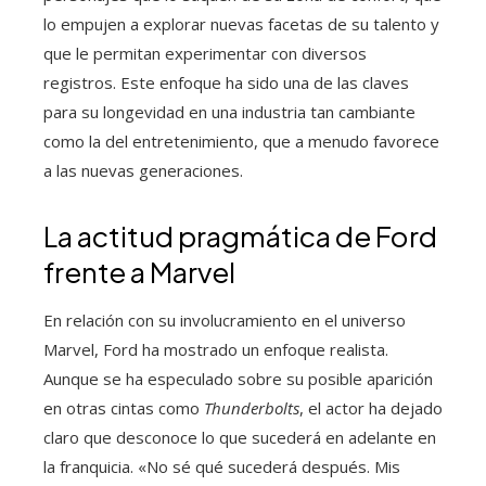
lo empujen a explorar nuevas facetas de su talento y
que le permitan experimentar con diversos
registros. Este enfoque ha sido una de las claves
para su longevidad en una industria tan cambiante
como la del entretenimiento, que a menudo favorece
a las nuevas generaciones.
La actitud pragmática de Ford
frente a Marvel
En relación con su involucramiento en el universo
Marvel, Ford ha mostrado un enfoque realista.
Aunque se ha especulado sobre su posible aparición
en otras cintas como
Thunderbolts
, el actor ha dejado
claro que desconoce lo que sucederá en adelante en
la franquicia. «No sé qué sucederá después. Mis