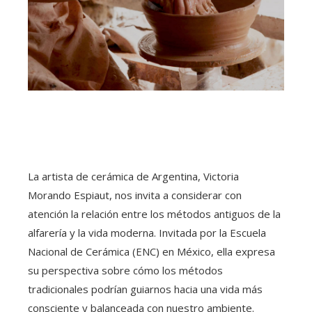
La artista de cerámica de Argentina, Victoria
Morando Espiaut, nos invita a considerar con
atención la relación entre los métodos antiguos de la
alfarería y la vida moderna. Invitada por la Escuela
Nacional de Cerámica (ENC) en México, ella expresa
su perspectiva sobre cómo los métodos
tradicionales podrían guiarnos hacia una vida más
consciente y balanceada con nuestro ambiente.