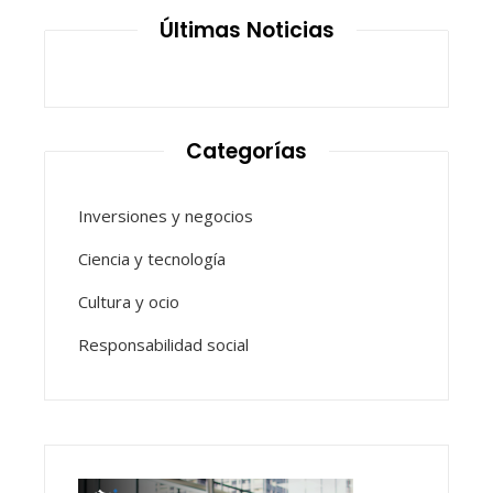
Últimas Noticias
Categorías
Inversiones y negocios
Ciencia y tecnología
Cultura y ocio
Responsabilidad social