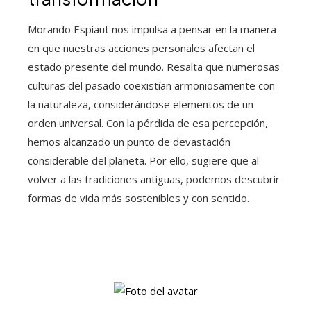
Morando Espiaut nos impulsa a pensar en la manera
en que nuestras acciones personales afectan el
estado presente del mundo. Resalta que numerosas
culturas del pasado coexistían armoniosamente con
la naturaleza, considerándose elementos de un
orden universal. Con la pérdida de esa percepción,
hemos alcanzado un punto de devastación
considerable del planeta. Por ello, sugiere que al
volver a las tradiciones antiguas, podemos descubrir
formas de vida más sostenibles y con sentido.