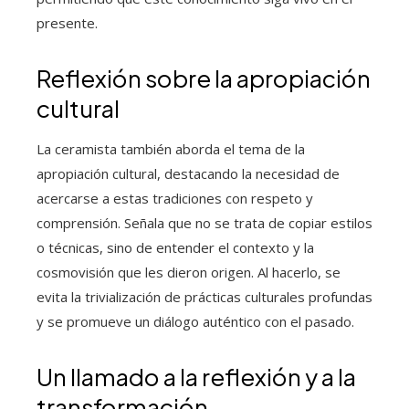
presente.
Reflexión sobre la apropiación
cultural
La ceramista también aborda el tema de la
apropiación cultural, destacando la necesidad de
acercarse a estas tradiciones con respeto y
comprensión. Señala que no se trata de copiar estilos
o técnicas, sino de entender el contexto y la
cosmovisión que les dieron origen. Al hacerlo, se
evita la trivialización de prácticas culturales profundas
y se promueve un diálogo auténtico con el pasado.
Un llamado a la reflexión y a la
transformación