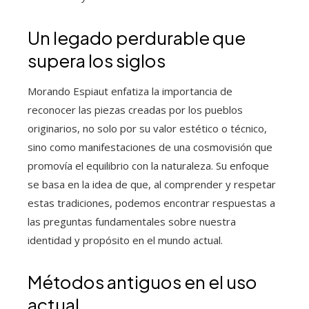
Un legado perdurable que
supera los siglos
Morando Espiaut enfatiza la importancia de
reconocer las piezas creadas por los pueblos
originarios, no solo por su valor estético o técnico,
sino como manifestaciones de una cosmovisión que
promovía el equilibrio con la naturaleza. Su enfoque
se basa en la idea de que, al comprender y respetar
estas tradiciones, podemos encontrar respuestas a
las preguntas fundamentales sobre nuestra
identidad y propósito en el mundo actual.
Métodos antiguos en el uso
actual