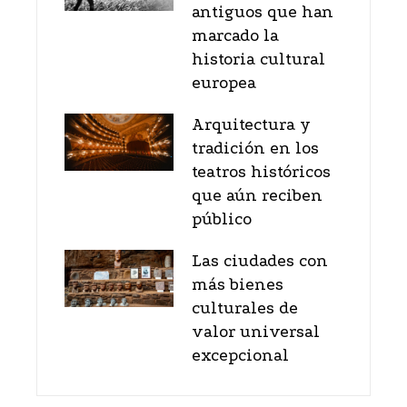
antiguos que han
marcado la
historia cultural
europea
Arquitectura y
tradición en los
teatros históricos
que aún reciben
público
Las ciudades con
más bienes
culturales de
valor universal
excepcional