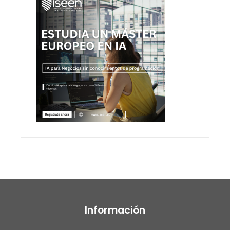
Información