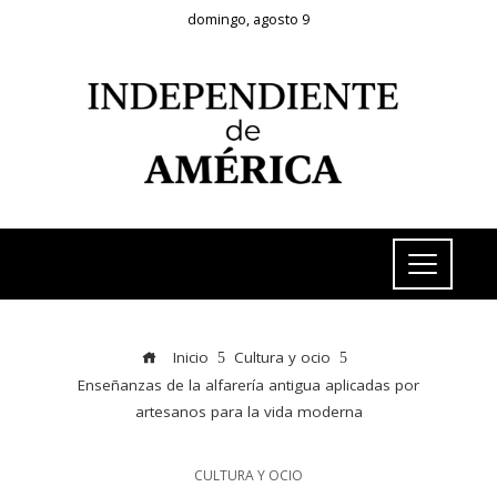
domingo, agosto 9
Inicio
Cultura y ocio
Enseñanzas de la alfarería antigua aplicadas por
artesanos para la vida moderna
CULTURA Y OCIO