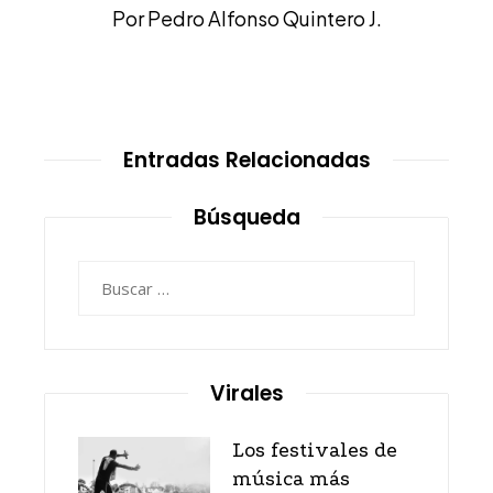
Por Pedro Alfonso Quintero J.
Entradas Relacionadas
Búsqueda
Buscar:
Virales
Los festivales de
música más