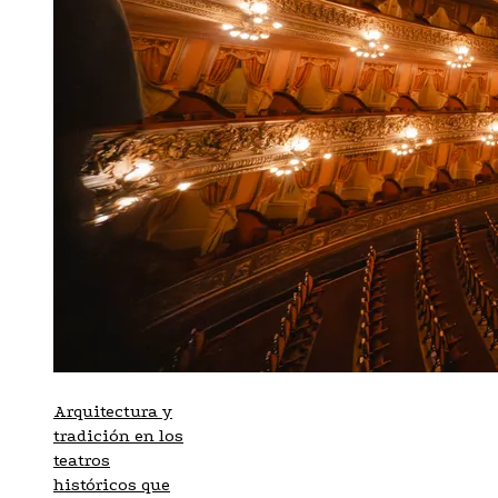
Arquitectura y
tradición en los
teatros
históricos que