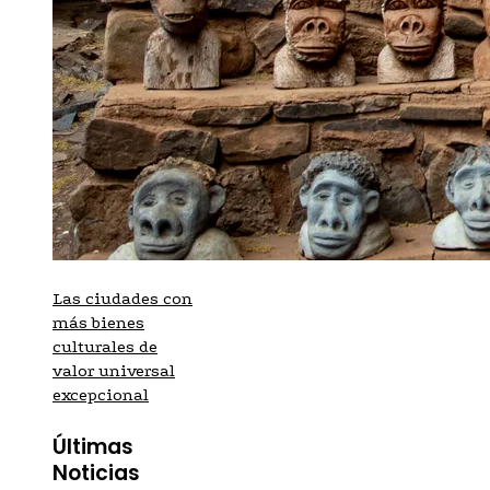
Las ciudades con
más bienes
culturales de
valor universal
excepcional
Últimas
Noticias