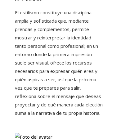
El estilismo constituye una disciplina
amplia y sofisticada que, mediante
prendas y complementos, permite
mostrar y reinterpretar la identidad
tanto personal como profesional; en un
entorno donde la primera impresión
suele ser visual, ofrece los recursos
necesarios para expresar quién eres y
quién aspiras a ser, así que la próxima
vez que te prepares para salir,
reflexiona sobre el mensaje que deseas
proyectar y de qué manera cada elección
suma a la narrativa de tu propia historia.