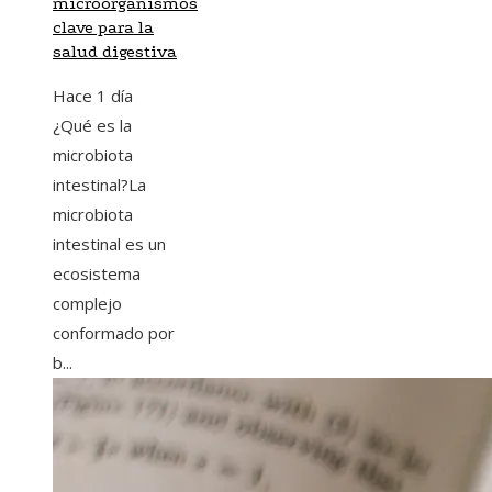
microorganismos
clave para la
salud digestiva
Hace 1 día
¿Qué es la
microbiota
intestinal?La
microbiota
intestinal es un
ecosistema
complejo
conformado por
b...