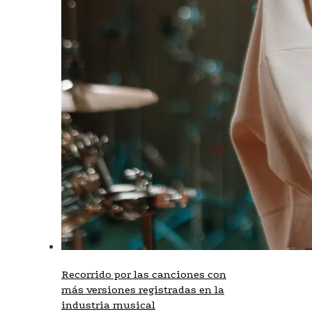
Recorrido por las canciones con
más versiones registradas en la
industria musical