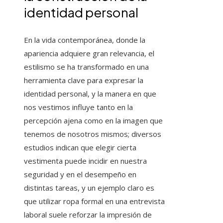
identidad personal
En la vida contemporánea, donde la
apariencia adquiere gran relevancia, el
estilismo se ha transformado en una
herramienta clave para expresar la
identidad personal, y la manera en que
nos vestimos influye tanto en la
percepción ajena como en la imagen que
tenemos de nosotros mismos; diversos
estudios indican que elegir cierta
vestimenta puede incidir en nuestra
seguridad y en el desempeño en
distintas tareas, y un ejemplo claro es
que utilizar ropa formal en una entrevista
laboral suele reforzar la impresión de