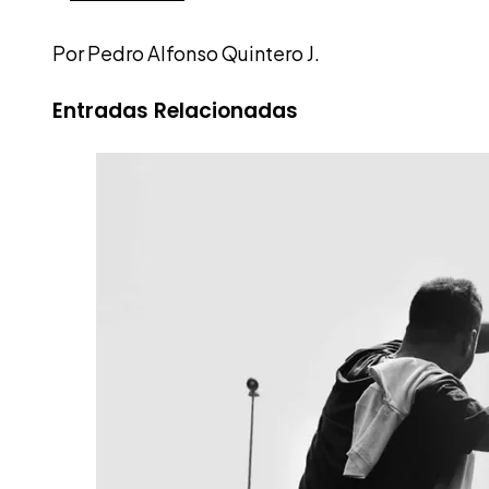
Por Pedro Alfonso Quintero J.
Entradas Relacionadas