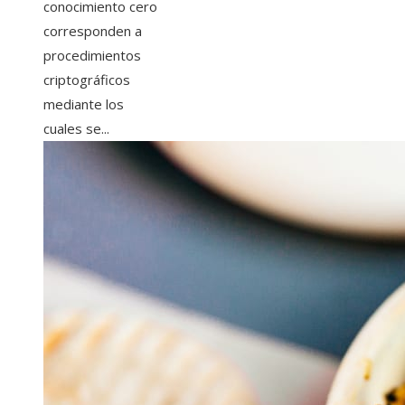
conocimiento cero
corresponden a
procedimientos
criptográficos
mediante los
cuales se...