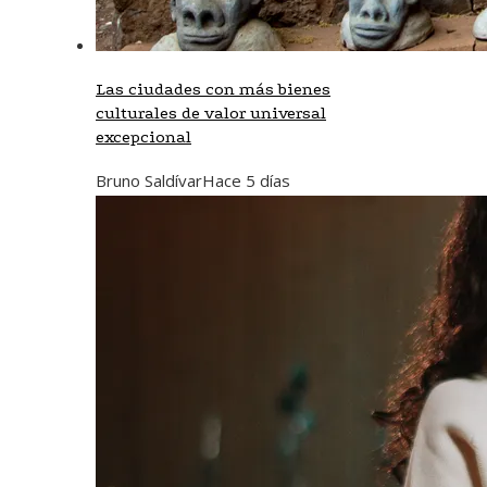
Las ciudades con más bienes
culturales de valor universal
excepcional
Bruno Saldívar
Hace 5 días