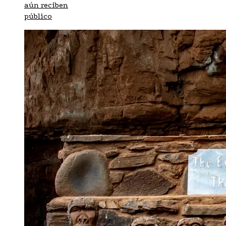
aún reciben
público