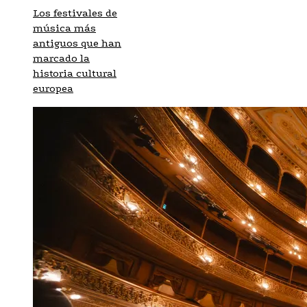
Los festivales de
música más
antiguos que han
marcado la
historia cultural
europea