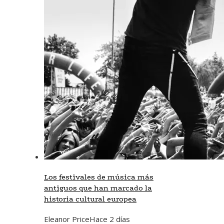
Los festivales de música más
antiguos que han marcado la
historia cultural europea
Eleanor Price
Hace 2 días