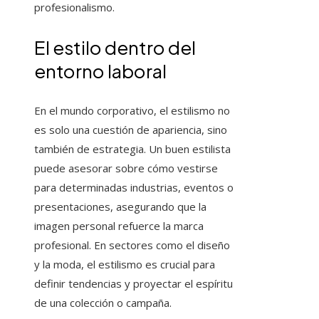
profesionalismo.
El estilo dentro del
entorno laboral
En el mundo corporativo, el estilismo no
es solo una cuestión de apariencia, sino
también de estrategia. Un buen estilista
puede asesorar sobre cómo vestirse
para determinadas industrias, eventos o
presentaciones, asegurando que la
imagen personal refuerce la marca
profesional. En sectores como el diseño
y la moda, el estilismo es crucial para
definir tendencias y proyectar el espíritu
de una colección o campaña.