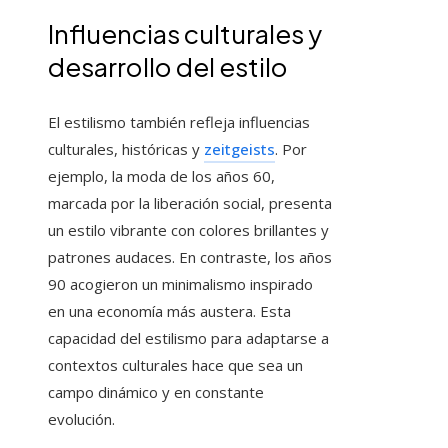
Influencias culturales y
desarrollo del estilo
El estilismo también refleja influencias
culturales, históricas y
zeitgeists
. Por
ejemplo, la moda de los años 60,
marcada por la liberación social, presenta
un estilo vibrante con colores brillantes y
patrones audaces. En contraste, los años
90 acogieron un minimalismo inspirado
en una economía más austera. Esta
capacidad del estilismo para adaptarse a
contextos culturales hace que sea un
campo dinámico y en constante
evolución.