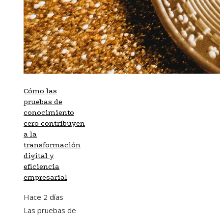
Cómo las
pruebas de
conocimiento
cero contribuyen
a la
transformación
digital y
eficiencia
empresarial
Hace 2 días
Las pruebas de