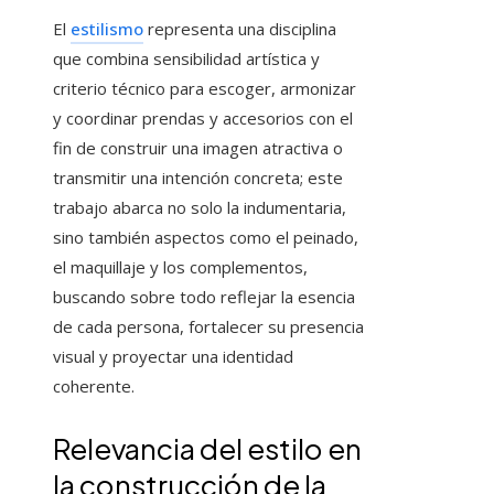
El
estilismo
representa una disciplina
que combina sensibilidad artística y
criterio técnico para escoger, armonizar
y coordinar prendas y accesorios con el
fin de construir una imagen atractiva o
transmitir una intención concreta; este
trabajo abarca no solo la indumentaria,
sino también aspectos como el peinado,
el maquillaje y los complementos,
buscando sobre todo reflejar la esencia
de cada persona, fortalecer su presencia
visual y proyectar una identidad
coherente.
Relevancia del estilo en
la construcción de la