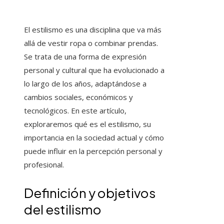
El estilismo es una disciplina que va más
allá de vestir ropa o combinar prendas.
Se trata de una forma de expresión
personal y cultural que ha evolucionado a
lo largo de los años, adaptándose a
cambios sociales, económicos y
tecnológicos. En este artículo,
exploraremos qué es el estilismo, su
importancia en la sociedad actual y cómo
puede influir en la percepción personal y
profesional.
Definición y objetivos
del estilismo