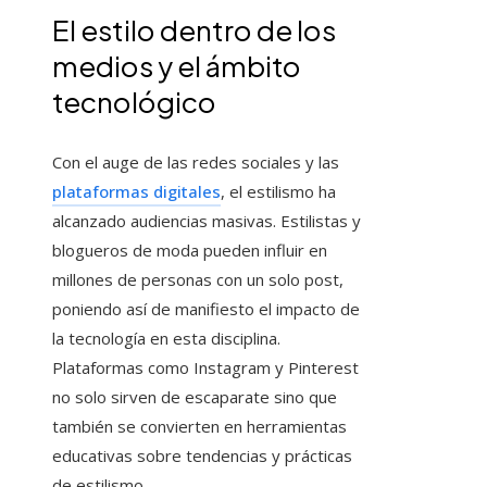
El estilo dentro de los
medios y el ámbito
tecnológico
Con el auge de las redes sociales y las
plataformas digitales
, el estilismo ha
alcanzado audiencias masivas. Estilistas y
blogueros de moda pueden influir en
millones de personas con un solo post,
poniendo así de manifiesto el impacto de
la tecnología en esta disciplina.
Plataformas como Instagram y Pinterest
no solo sirven de escaparate sino que
también se convierten en herramientas
educativas sobre tendencias y prácticas
de estilismo.