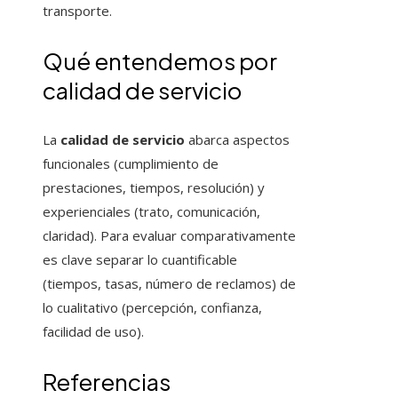
transporte.
Qué entendemos por
calidad de servicio
La
calidad de servicio
abarca aspectos
funcionales (cumplimiento de
prestaciones, tiempos, resolución) y
experienciales (trato, comunicación,
claridad). Para evaluar comparativamente
es clave separar lo cuantificable
(tiempos, tasas, número de reclamos) de
lo cualitativo (percepción, confianza,
facilidad de uso).
Referencias