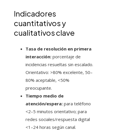
Indicadores
cuantitativos y
cualitativos clave
Tasa de resolución en primera
interacción:
porcentaje de
incidencias resueltas sin escalado.
Orientativo: >80% excelente, 50–
80% aceptable, <50%
preocupante.
Tiempo medio de
atención/espera:
para teléfono
<2–5 minutos orientativo; para
redes sociales/respuesta digital
<1–24 horas según canal.