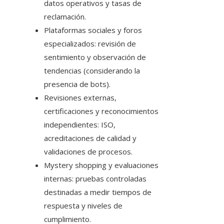
datos operativos y tasas de
reclamación.
Plataformas sociales y foros
especializados: revisión de
sentimiento y observación de
tendencias (considerando la
presencia de bots).
Revisiones externas,
certificaciones y reconocimientos
independientes: ISO,
acreditaciones de calidad y
validaciones de procesos.
Mystery shopping y evaluaciones
internas: pruebas controladas
destinadas a medir tiempos de
respuesta y niveles de
cumplimiento.