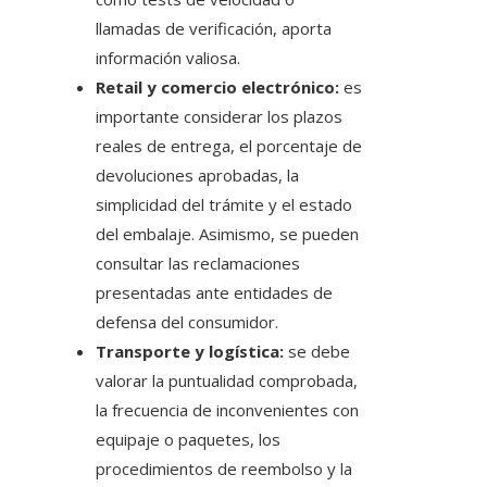
llamadas de verificación, aporta
información valiosa.
Retail y comercio electrónico:
es
importante considerar los plazos
reales de entrega, el porcentaje de
devoluciones aprobadas, la
simplicidad del trámite y el estado
del embalaje. Asimismo, se pueden
consultar las reclamaciones
presentadas ante entidades de
defensa del consumidor.
Transporte y logística:
se debe
valorar la puntualidad comprobada,
la frecuencia de inconvenientes con
equipaje o paquetes, los
procedimientos de reembolso y la