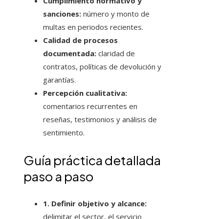
Cumplimiento normativo y
sanciones:
número y monto de
multas en periodos recientes.
Calidad de procesos
documentada:
claridad de
contratos, políticas de devolución y
garantías.
Percepción cualitativa:
comentarios recurrentes en
reseñas, testimonios y análisis de
sentimiento.
Guía práctica detallada
paso a paso
1. Definir objetivo y alcance:
delimitar el sector, el servicio