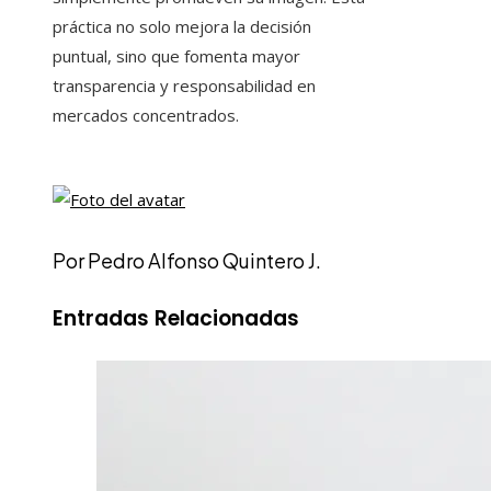
práctica no solo mejora la decisión
puntual, sino que fomenta mayor
transparencia y responsabilidad en
mercados concentrados.
Por Pedro Alfonso Quintero J.
Entradas Relacionadas