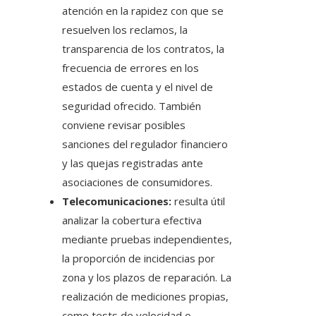
atención en la rapidez con que se
resuelven los reclamos, la
transparencia de los contratos, la
frecuencia de errores en los
estados de cuenta y el nivel de
seguridad ofrecido. También
conviene revisar posibles
sanciones del regulador financiero
y las quejas registradas ante
asociaciones de consumidores.
Telecomunicaciones:
resulta útil
analizar la cobertura efectiva
mediante pruebas independientes,
la proporción de incidencias por
zona y los plazos de reparación. La
realización de mediciones propias,
como tests de velocidad o