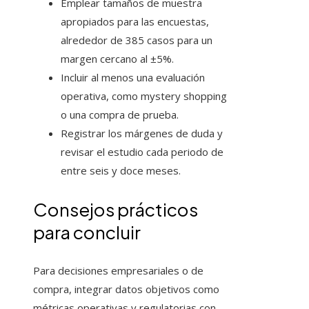
Emplear tamaños de muestra
apropiados para las encuestas,
alrededor de 385 casos para un
margen cercano al ±5%.
Incluir al menos una evaluación
operativa, como mystery shopping
o una compra de prueba.
Registrar los márgenes de duda y
revisar el estudio cada periodo de
entre seis y doce meses.
Consejos prácticos
para concluir
Para decisiones empresariales o de
compra, integrar datos objetivos como
métricas operativas y regulatorias con