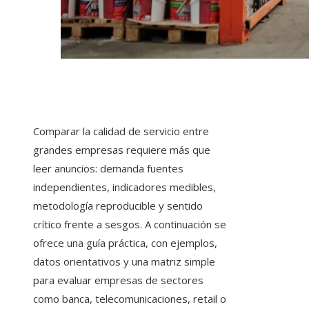
Comparar la calidad de servicio entre
grandes empresas requiere más que
leer anuncios: demanda fuentes
independientes, indicadores medibles,
metodología reproducible y sentido
crítico frente a sesgos. A continuación se
ofrece una guía práctica, con ejemplos,
datos orientativos y una matriz simple
para evaluar empresas de sectores
como banca, telecomunicaciones, retail o