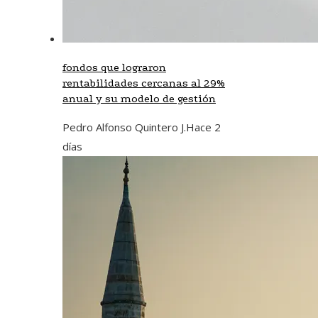
fondos que lograron
rentabilidades cercanas al 29%
anual y su modelo de gestión
Pedro Alfonso Quintero J.
Hace 2
días