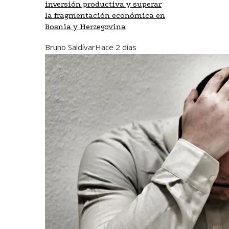
inversión productiva y superar
la fragmentación económica en
Bosnia y Herzegovina
Bruno Saldívar
Hace 2 días