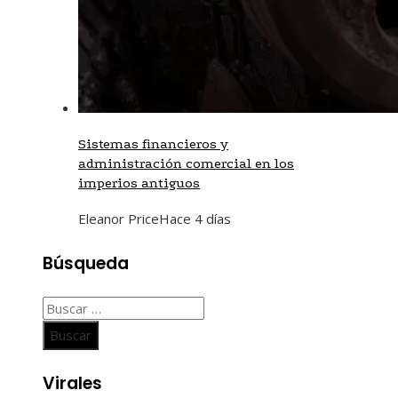
Sistemas financieros y
administración comercial en los
imperios antiguos
Eleanor Price
Hace 4 días
Búsqueda
Buscar:
Virales