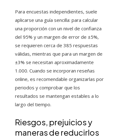
Para encuestas independientes, suele
aplicarse una guía sencilla: para calcular
una proporción con un nivel de confianza
del 95% y un margen de error de ±5%,
se requieren cerca de 385 respuestas
válidas, mientras que para un margen de
±3% se necesitan aproximadamente
1.000. Cuando se incorporan reseñas
online, es recomendable organizarlas por
periodos y comprobar que los
resultados se mantengan estables a lo
largo del tiempo.
Riesgos, prejuicios y
maneras de reducirlos