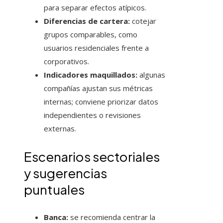
para separar efectos atípicos.
Diferencias de cartera:
cotejar
grupos comparables, como
usuarios residenciales frente a
corporativos.
Indicadores maquillados:
algunas
compañías ajustan sus métricas
internas; conviene priorizar datos
independientes o revisiones
externas.
Escenarios sectoriales
y sugerencias
puntuales
Banca:
se recomienda centrar la