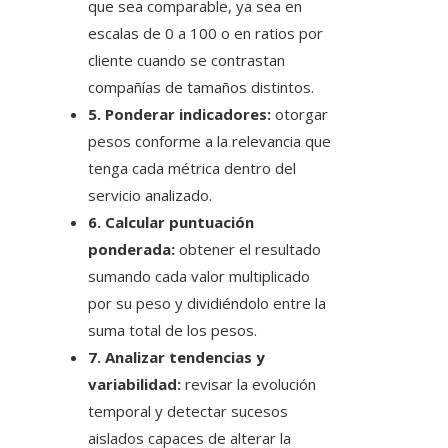
que sea comparable, ya sea en
escalas de 0 a 100 o en ratios por
cliente cuando se contrastan
compañías de tamaños distintos.
5. Ponderar indicadores:
otorgar
pesos conforme a la relevancia que
tenga cada métrica dentro del
servicio analizado.
6. Calcular puntuación
ponderada:
obtener el resultado
sumando cada valor multiplicado
por su peso y dividiéndolo entre la
suma total de los pesos.
7. Analizar tendencias y
variabilidad:
revisar la evolución
temporal y detectar sucesos
aislados capaces de alterar la