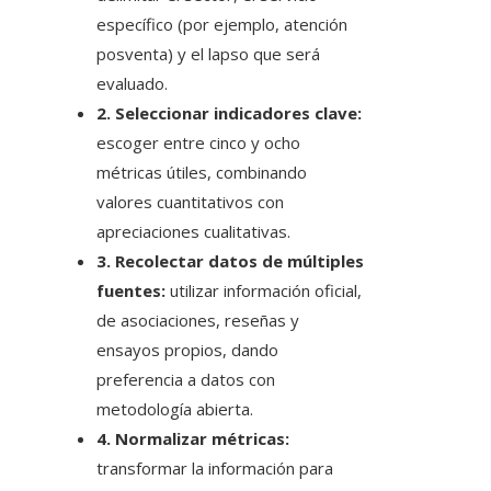
específico (por ejemplo, atención
posventa) y el lapso que será
evaluado.
2. Seleccionar indicadores clave:
escoger entre cinco y ocho
métricas útiles, combinando
valores cuantitativos con
apreciaciones cualitativas.
3. Recolectar datos de múltiples
fuentes:
utilizar información oficial,
de asociaciones, reseñas y
ensayos propios, dando
preferencia a datos con
metodología abierta.
4. Normalizar métricas:
transformar la información para