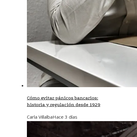
Cómo evitar pánicos bancarios:
historia y regulación desde 1929
Carla Villalba
Hace 3 días