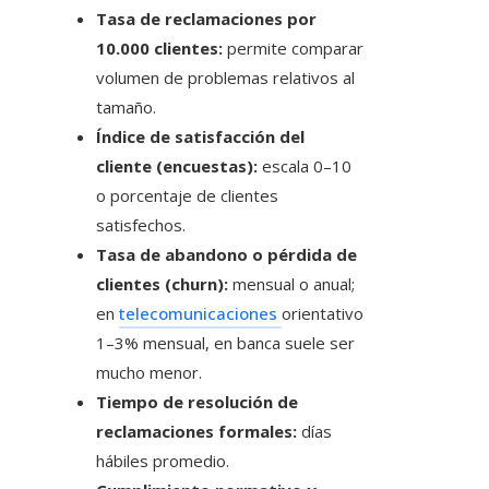
Tasa de reclamaciones por
10.000 clientes:
permite comparar
volumen de problemas relativos al
tamaño.
Índice de satisfacción del
cliente (encuestas):
escala 0–10
o porcentaje de clientes
satisfechos.
Tasa de abandono o pérdida de
clientes (churn):
mensual o anual;
en
telecomunicaciones
orientativo
1–3% mensual, en banca suele ser
mucho menor.
Tiempo de resolución de
reclamaciones formales:
días
hábiles promedio.