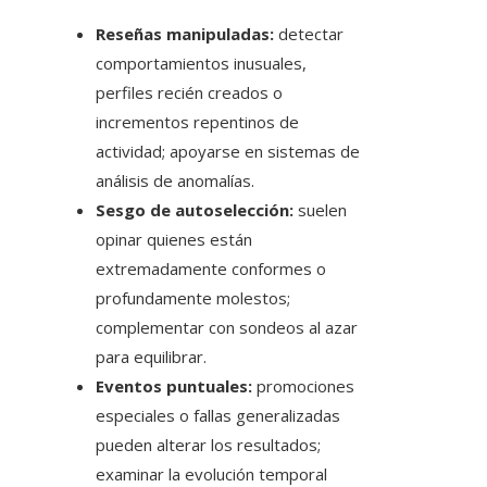
Reseñas manipuladas:
detectar
comportamientos inusuales,
perfiles recién creados o
incrementos repentinos de
actividad; apoyarse en sistemas de
análisis de anomalías.
Sesgo de autoselección:
suelen
opinar quienes están
extremadamente conformes o
profundamente molestos;
complementar con sondeos al azar
para equilibrar.
Eventos puntuales:
promociones
especiales o fallas generalizadas
pueden alterar los resultados;
examinar la evolución temporal