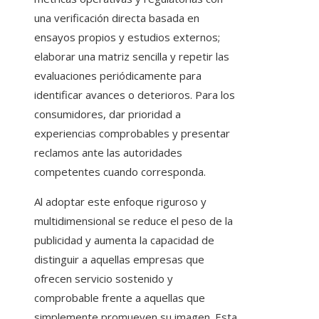
una verificación directa basada en
ensayos propios y estudios externos;
elaborar una matriz sencilla y repetir las
evaluaciones periódicamente para
identificar avances o deterioros. Para los
consumidores, dar prioridad a
experiencias comprobables y presentar
reclamos ante las autoridades
competentes cuando corresponda.
Al adoptar este enfoque riguroso y
multidimensional se reduce el peso de la
publicidad y aumenta la capacidad de
distinguir a aquellas empresas que
ofrecen servicio sostenido y
comprobable frente a aquellas que
simplemente promueven su imagen. Esta