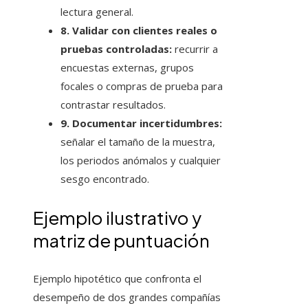
lectura general.
8. Validar con clientes reales o
pruebas controladas:
recurrir a
encuestas externas, grupos
focales o compras de prueba para
contrastar resultados.
9. Documentar incertidumbres:
señalar el tamaño de la muestra,
los periodos anómalos y cualquier
sesgo encontrado.
Ejemplo ilustrativo y
matriz de puntuación
Ejemplo hipotético que confronta el
desempeño de dos grandes compañías