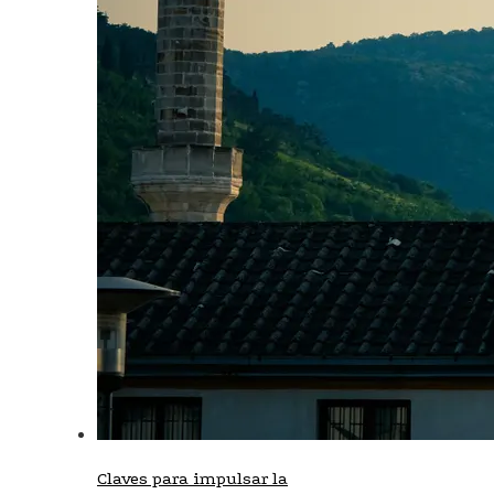
Claves para impulsar la