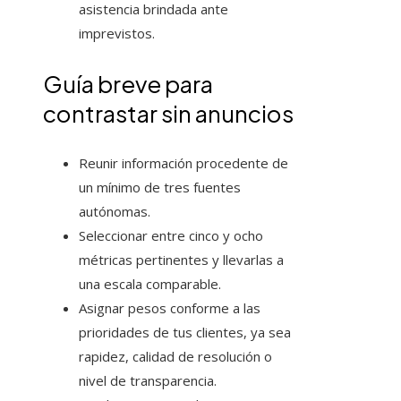
asistencia brindada ante
imprevistos.
Guía breve para
contrastar sin anuncios
Reunir información procedente de
un mínimo de tres fuentes
autónomas.
Seleccionar entre cinco y ocho
métricas pertinentes y llevarlas a
una escala comparable.
Asignar pesos conforme a las
prioridades de tus clientes, ya sea
rapidez, calidad de resolución o
nivel de transparencia.