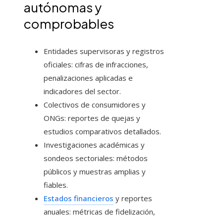
autónomas y
comprobables
Entidades supervisoras y registros
oficiales: cifras de infracciones,
penalizaciones aplicadas e
indicadores del sector.
Colectivos de consumidores y
ONGs: reportes de quejas y
estudios comparativos detallados.
Investigaciones académicas y
sondeos sectoriales: métodos
públicos y muestras amplias y
fiables.
Estados financieros
y reportes
anuales: métricas de fidelización,