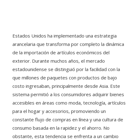
Estados Unidos ha implementado una estrategia
arancelaria que transforma por completo la dinámica
de la importación de artículos económicos del
exterior. Durante muchos años, el mercado
estadounidense se distinguió por la facilidad con la
que millones de paquetes con productos de bajo
costo ingresaban, principalmente desde Asia. Este
sistema permitió a los consumidores adquirir bienes
accesibles en áreas como moda, tecnología, artículos
para el hogar y accesorios, promoviendo un
constante flujo de compras en línea y una cultura de
consumo basada en la rapidez y el ahorro. No
obstante, esta tendencia se enfrenta a un cambio