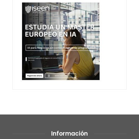
Información