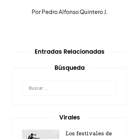
Por Pedro Alfonso Quintero J.
Entradas Relacionadas
Búsqueda
Buscar:
Virales
Los festivales de