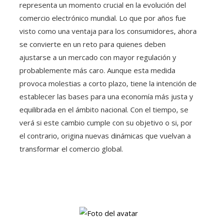
representa un momento crucial en la evolución del
comercio electrónico mundial. Lo que por años fue
visto como una ventaja para los consumidores, ahora
se convierte en un reto para quienes deben
ajustarse a un mercado con mayor regulación y
probablemente más caro. Aunque esta medida
provoca molestias a corto plazo, tiene la intención de
establecer las bases para una economía más justa y
equilibrada en el ámbito nacional. Con el tiempo, se
verá si este cambio cumple con su objetivo o si, por
el contrario, origina nuevas dinámicas que vuelvan a
transformar el comercio global.