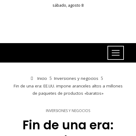
sábado, agosto 8
Inicio
Inversiones y negocios
Fin de una era: EE.UU. impone aranceles altos a millones
de paquetes de productos «baratos»
INVERSIONES Y NEGOCIOS
Fin de una era: