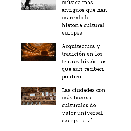
música más
antiguos que han
marcado la
historia cultural
europea
Arquitectura y
tradición en los
teatros históricos
que aún reciben
público
Las ciudades con
más bienes
culturales de
valor universal
excepcional