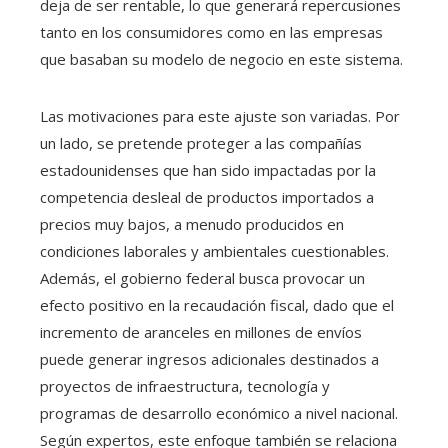
deja de ser rentable, lo que generará repercusiones
tanto en los consumidores como en las empresas
que basaban su modelo de negocio en este sistema.
Las motivaciones para este ajuste son variadas. Por
un lado, se pretende proteger a las compañías
estadounidenses que han sido impactadas por la
competencia desleal de productos importados a
precios muy bajos, a menudo producidos en
condiciones laborales y ambientales cuestionables.
Además, el gobierno federal busca provocar un
efecto positivo en la recaudación fiscal, dado que el
incremento de aranceles en millones de envíos
puede generar ingresos adicionales destinados a
proyectos de infraestructura, tecnología y
programas de desarrollo económico a nivel nacional.
Según expertos, este enfoque también se relaciona