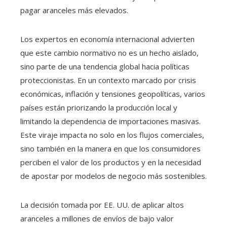
pagar aranceles más elevados.
Los expertos en economía internacional advierten
que este cambio normativo no es un hecho aislado,
sino parte de una tendencia global hacia políticas
proteccionistas. En un contexto marcado por crisis
económicas, inflación y tensiones geopolíticas, varios
países están priorizando la producción local y
limitando la dependencia de importaciones masivas.
Este viraje impacta no solo en los flujos comerciales,
sino también en la manera en que los consumidores
perciben el valor de los productos y en la necesidad
de apostar por modelos de negocio más sostenibles.
La decisión tomada por EE. UU. de aplicar altos
aranceles a millones de envíos de bajo valor