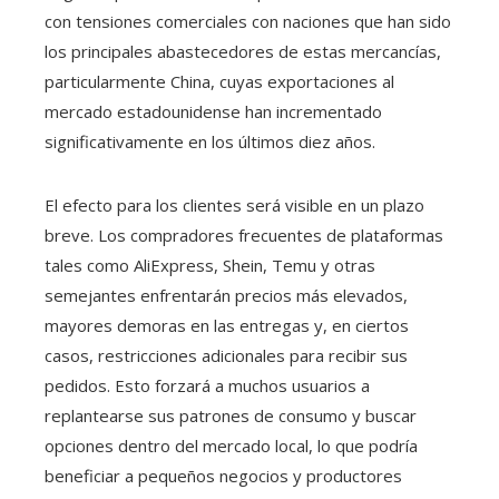
con tensiones comerciales con naciones que han sido
los principales abastecedores de estas mercancías,
particularmente China, cuyas exportaciones al
mercado estadounidense han incrementado
significativamente en los últimos diez años.
El efecto para los clientes será visible en un plazo
breve. Los compradores frecuentes de plataformas
tales como AliExpress, Shein, Temu y otras
semejantes enfrentarán precios más elevados,
mayores demoras en las entregas y, en ciertos
casos, restricciones adicionales para recibir sus
pedidos. Esto forzará a muchos usuarios a
replantearse sus patrones de consumo y buscar
opciones dentro del mercado local, lo que podría
beneficiar a pequeños negocios y productores