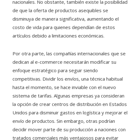
nacionales. No obstante, también existe la posibilidad
de que la oferta de productos asequibles se
disminuya de manera significativa, aumentando el
costo de vida para quienes dependían de estos
artículos debido a limitaciones económicas.
Por otra parte, las compañías internacionales que se
dedican al e-commerce necesitarán modificar su
enfoque estratégico para seguir siendo
competitivas. Dividir los envíos, una técnica habitual
hasta el momento, se hace inviable con el nuevo
sistema de tarifas. Algunas empresas ya consideran
la opción de crear centros de distribución en Estados
Unidos para disminuir gastos en logística y mejorar el
envío de productos. Sin embargo, otras podrían
decidir mover parte de su producción a naciones con
tratados comerciales más ventajosos para evitar