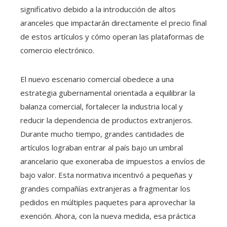
significativo debido a la introducción de altos
aranceles que impactarán directamente el precio final
de estos artículos y cómo operan las plataformas de
comercio electrónico.
El nuevo escenario comercial obedece a una
estrategia gubernamental orientada a equilibrar la
balanza comercial, fortalecer la industria local y
reducir la dependencia de productos extranjeros.
Durante mucho tiempo, grandes cantidades de
artículos lograban entrar al país bajo un umbral
arancelario que exoneraba de impuestos a envíos de
bajo valor. Esta normativa incentivó a pequeñas y
grandes compañías extranjeras a fragmentar los
pedidos en múltiples paquetes para aprovechar la
exención. Ahora, con la nueva medida, esa práctica