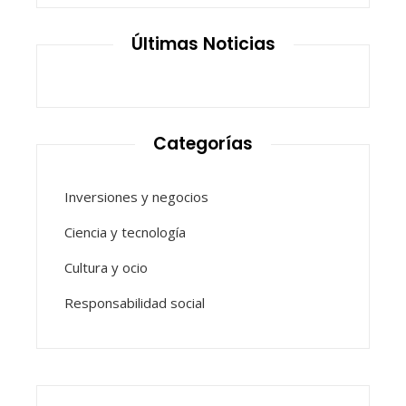
Últimas Noticias
Categorías
Inversiones y negocios
Ciencia y tecnología
Cultura y ocio
Responsabilidad social