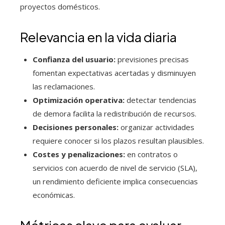
proyectos domésticos.
Relevancia en la vida diaria
Confianza del usuario:
previsiones precisas
fomentan expectativas acertadas y disminuyen
las reclamaciones.
Optimización operativa:
detectar tendencias
de demora facilita la redistribución de recursos.
Decisiones personales:
organizar actividades
requiere conocer si los plazos resultan plausibles.
Costes y penalizaciones:
en contratos o
servicios con acuerdo de nivel de servicio (SLA),
un rendimiento deficiente implica consecuencias
económicas.