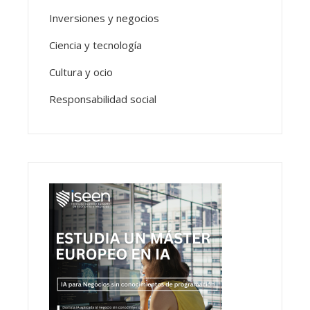
Inversiones y negocios
Ciencia y tecnología
Cultura y ocio
Responsabilidad social