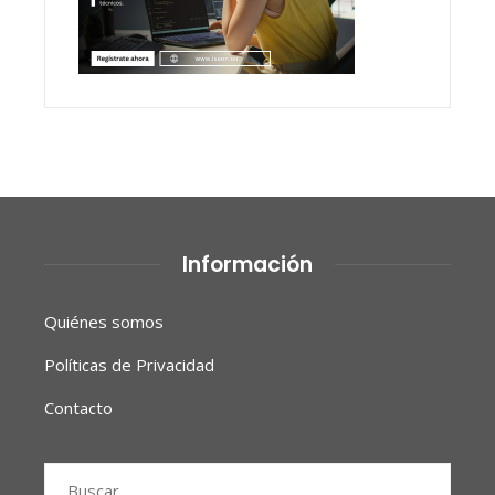
Información
Quiénes somos
Políticas de Privacidad
Contacto
Buscar: