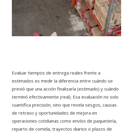
Evaluar tiempos de entrega reales frente a
estimados es medir la diferencia entre cuándo se
previó que una acción finalizaría (estimado) y cuándo
terminó efectivamente (real). Esa evaluación no solo
cuantifica precisión, sino que revela sesgos, causas
de retraso y oportunidades de mejora en
operaciones cotidianas como envíos de paquetería,
reparto de comida, trayectos diarios o plazos de