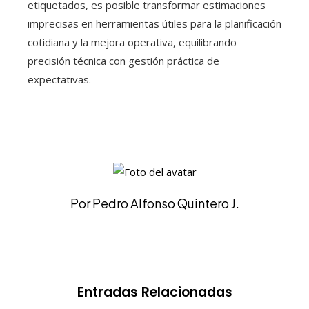
etiquetados, es posible transformar estimaciones
imprecisas en herramientas útiles para la planificación
cotidiana y la mejora operativa, equilibrando
precisión técnica con gestión práctica de
expectativas.
Por Pedro Alfonso Quintero J.
Entradas Relacionadas