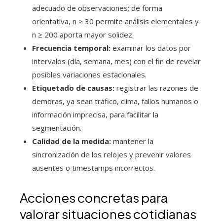
adecuado de observaciones; de forma
orientativa, n ≥ 30 permite análisis elementales y
n ≥ 200 aporta mayor solidez.
Frecuencia temporal:
examinar los datos por
intervalos (día, semana, mes) con el fin de revelar
posibles variaciones estacionales.
Etiquetado de causas:
registrar las razones de
demoras, ya sean tráfico, clima, fallos humanos o
información imprecisa, para facilitar la
segmentación.
Calidad de la medida:
mantener la
sincronización de los relojes y prevenir valores
ausentes o timestamps incorrectos.
Acciones concretas para
valorar situaciones cotidianas