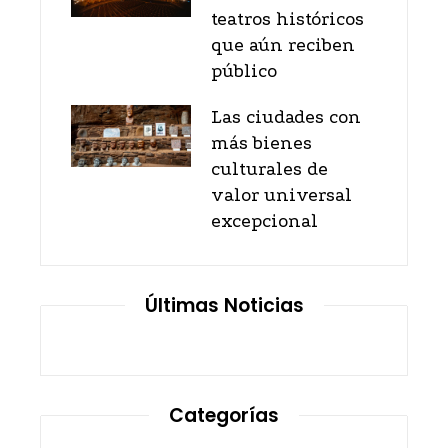
teatros históricos
que aún reciben
público
Las ciudades con
más bienes
culturales de
valor universal
excepcional
Últimas Noticias
Categorías