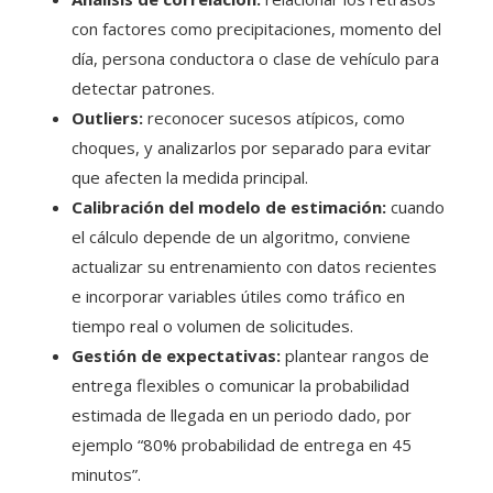
con factores como precipitaciones, momento del
día, persona conductora o clase de vehículo para
detectar patrones.
Outliers:
reconocer sucesos atípicos, como
choques, y analizarlos por separado para evitar
que afecten la medida principal.
Calibración del modelo de estimación:
cuando
el cálculo depende de un algoritmo, conviene
actualizar su entrenamiento con datos recientes
e incorporar variables útiles como tráfico en
tiempo real o volumen de solicitudes.
Gestión de expectativas:
plantear rangos de
entrega flexibles o comunicar la probabilidad
estimada de llegada en un periodo dado, por
ejemplo “80% probabilidad de entrega en 45
minutos”.