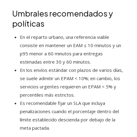
Umbrales recomendados y
políticas
En el reparto urbano, una referencia viable
consiste en mantener un EAM ≤ 10 minutos y un
p95 menor a 60 minutos para entregas
estimadas entre 30 y 60 minutos.
En los envíos estándar con plazos de varios días,
se suele admitir un EPAM < 10%; en cambio, los
servicios urgentes requieren un EPAM < 5% y
percentiles más estrictos.
Es recomendable fijar un SLA que incluya
penalizaciones cuando el porcentaje dentro del
límite establecido descienda por debajo de la
meta pactada.