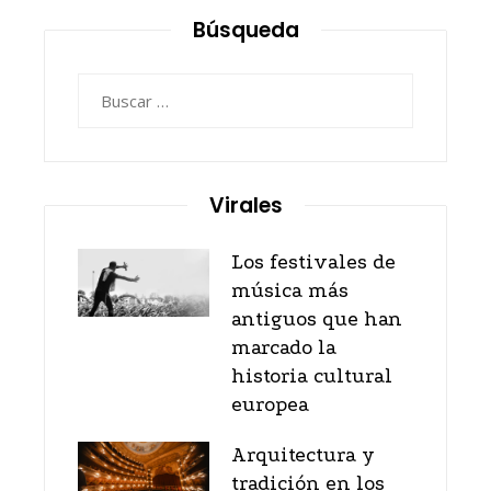
Búsqueda
Buscar:
Virales
Los festivales de
música más
antiguos que han
marcado la
historia cultural
europea
Arquitectura y
tradición en los