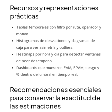
Recursos y representaciones
prácticas
Tablas temporales con filtro por ruta, operador y
motivo.
Histogramas de desviaciones y diagramas de
caja para ver asimetría y outliers.
Heatmaps por hora y día para detectar ventanas
de peor desempeño.
Dashboards que muestren EAM, EPAM, sesgo y
% dentro del umbral en tiempo real.
Recomendaciones esenciales
para conservar la exactitud de
las estimaciones