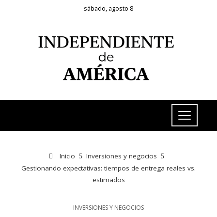
sábado, agosto 8
Inicio
Inversiones y negocios
Gestionando expectativas: tiempos de entrega reales vs.
estimados
INVERSIONES Y NEGOCIOS