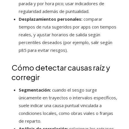
parada y por hora pico; usar indicadores de
regularidad además de puntualidad.
Desplazamientos personales:
comparar
tiempos de ruta sugeridos por apps con tiempos
reales, y ajustar horarios de salida según
percentiles deseados (por ejemplo, salir según
p85 para evitar riesgos).
Cómo detectar causas raíz y
corregir
Segmentación:
cuando el sesgo surge
únicamente en trayectos o intervalos específicos,
suele indicar una causa puntual vinculada a
condiciones locales, como obras viales o franjas
de reparto.
Análisis de correlación:
relacionar los retrasos