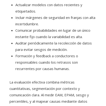
Actualizar modelos con datos recientes y
etiquetados.
Incluir márgenes de seguridad en franjas con alta
incertidumbre.
Comunicar probabilidades en lugar de un único
instante fijo cuando la variabilidad es alta.
Auditar periódicamente la recolección de datos
para evitar sesgos de medición.
Formación y feedback a conductores o
responsables cuando los retrasos son
recurrentes por causas humanas.
La evaluación efectiva combina métricas
cuantitativas, segmentación por contexto y
comunicación clara. Al medir EAM, EPAM, sesgo y
percentiles, y al mapear causas mediante datos