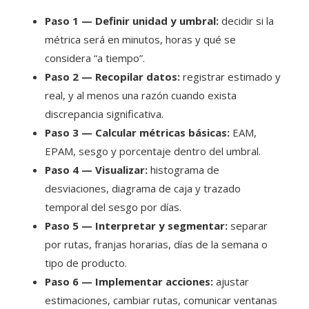
Paso 1 — Definir unidad y umbral:
decidir si la
métrica será en minutos, horas y qué se
considera “a tiempo”.
Paso 2 — Recopilar datos:
registrar estimado y
real, y al menos una razón cuando exista
discrepancia significativa.
Paso 3 — Calcular métricas básicas:
EAM,
EPAM, sesgo y porcentaje dentro del umbral.
Paso 4 — Visualizar:
histograma de
desviaciones, diagrama de caja y trazado
temporal del sesgo por días.
Paso 5 — Interpretar y segmentar:
separar
por rutas, franjas horarias, días de la semana o
tipo de producto.
Paso 6 — Implementar acciones:
ajustar
estimaciones, cambiar rutas, comunicar ventanas