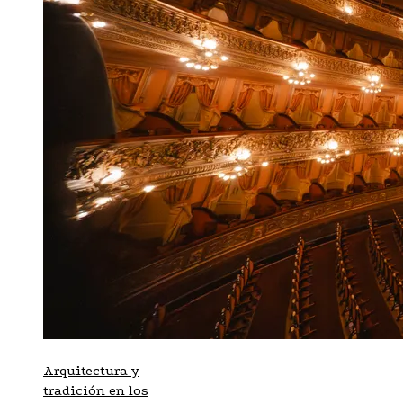
Arquitectura y
tradición en los