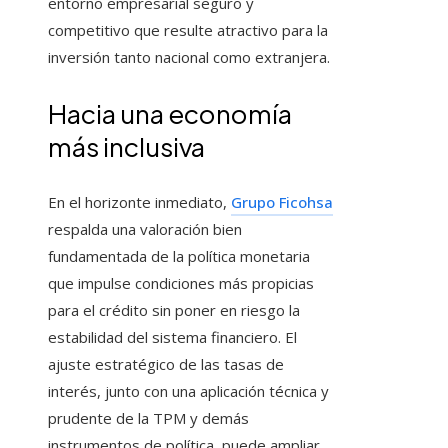
entorno empresarial seguro y
competitivo que resulte atractivo para la
inversión tanto nacional como extranjera.
Hacia una economía
más inclusiva
En el horizonte inmediato,
Grupo Ficohsa
respalda una valoración bien
fundamentada de la política monetaria
que impulse condiciones más propicias
para el crédito sin poner en riesgo la
estabilidad del sistema financiero. El
ajuste estratégico de las tasas de
interés, junto con una aplicación técnica y
prudente de la TPM y demás
instrumentos de política, puede ampliar