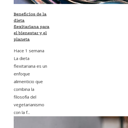
Beneficios de la
dieta
flexitariana para
el bienestar y el
planeta
Hace 1 semana
La dieta
flexitariana es un
enfoque
alimenticio que
combina la
filosofía del
vegetarianismo
con la f...