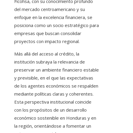
Ficohsa, con su conocimiento profundo
del mercado centroamericano y su
enfoque en la excelencia financiera, se
posiciona como un socio estratégico para
empresas que buscan consolidar
proyectos con impacto regional.
Más allá del acceso al crédito, la
institución subraya la relevancia de
preservar un ambiente financiero estable
y previsible, en el que las expectativas
de los agentes económicos se respalden
mediante políticas claras y coherentes.
Esta perspectiva institucional coincide
con los propósitos de un desarrollo
económico sostenible en Honduras y en
la región, orientándose a fomentar un