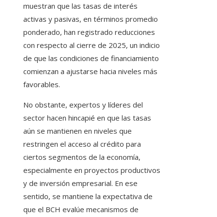
muestran que las tasas de interés
activas y pasivas, en términos promedio
ponderado, han registrado reducciones
con respecto al cierre de 2025, un indicio
de que las condiciones de financiamiento
comienzan a ajustarse hacia niveles más
favorables.
No obstante, expertos y líderes del
sector hacen hincapié en que las tasas
aún se mantienen en niveles que
restringen el acceso al crédito para
ciertos segmentos de la economía,
especialmente en proyectos productivos
y de inversión empresarial. En ese
sentido, se mantiene la expectativa de
que el BCH evalúe mecanismos de