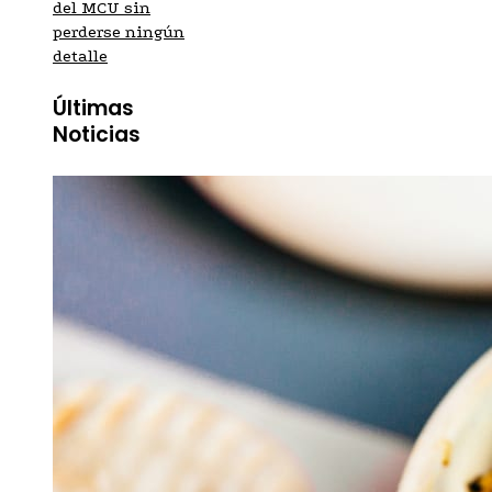
del MCU sin
perderse ningún
detalle
Últimas
Noticias