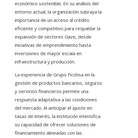
económico sostenible. En su análisis del
entorno actual, la organización subraya la
importancia de un acceso al crédito
eficiente y competitivo para respaldar la
expansión de sectores clave, desde
iniciativas de emprendimiento hasta
inversiones de mayor escala en
infraestructura y producción.
La experiencia de Grupo Ficohsa en la
gestión de productos bancarios, seguros
y servicios financieros permite una
respuesta adaptativa a las condiciones
del mercado. Al anticipar el ajuste en
tasas de interés, la institución intensifica
su capacidad de ofrecer soluciones de
financiamiento alineadas con las