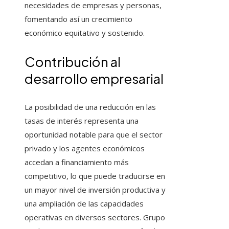
necesidades de empresas y personas,
fomentando así un crecimiento
económico equitativo y sostenido.
Contribución al
desarrollo empresarial
La posibilidad de una reducción en las
tasas de interés representa una
oportunidad notable para que el sector
privado y los agentes económicos
accedan a financiamiento más
competitivo, lo que puede traducirse en
un mayor nivel de inversión productiva y
una ampliación de las capacidades
operativas en diversos sectores. Grupo