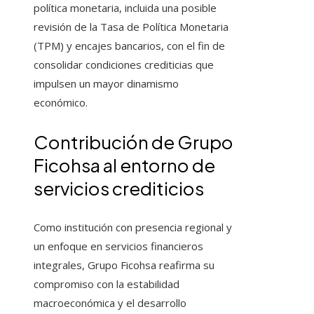
política monetaria, incluida una posible
revisión de la Tasa de Política Monetaria
(TPM) y encajes bancarios, con el fin de
consolidar condiciones crediticias que
impulsen un mayor dinamismo
económico.
Contribución de Grupo
Ficohsa al entorno de
servicios crediticios
Como institución con presencia regional y
un enfoque en servicios financieros
integrales, Grupo Ficohsa reafirma su
compromiso con la estabilidad
macroeconómica y el desarrollo