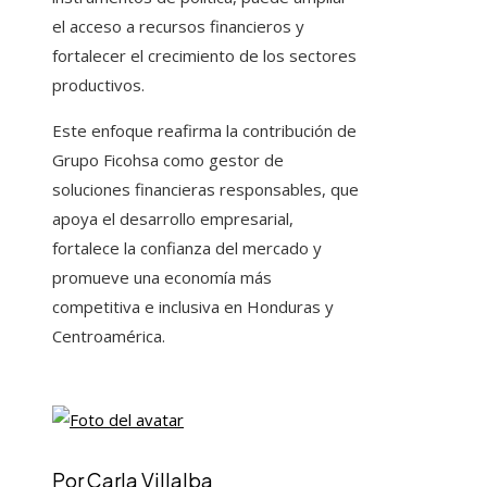
el acceso a recursos financieros y
fortalecer el crecimiento de los sectores
productivos.
Este enfoque reafirma la contribución de
Grupo Ficohsa como gestor de
soluciones financieras responsables, que
apoya el desarrollo empresarial,
fortalece la confianza del mercado y
promueve una economía más
competitiva e inclusiva en Honduras y
Centroamérica.
Por Carla Villalba