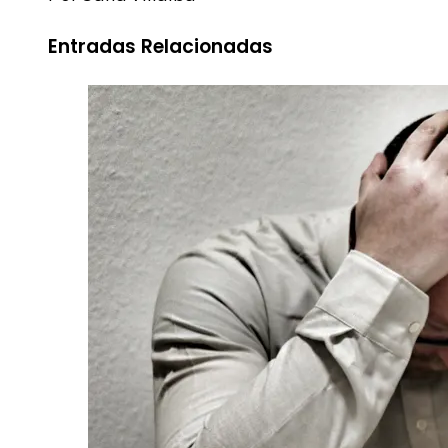
Entradas Relacionadas