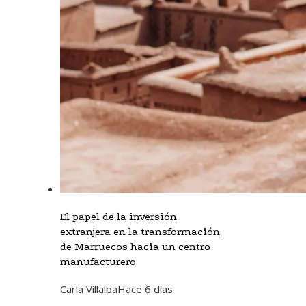
El papel de la inversión
extranjera en la transformación
de Marruecos hacia un centro
manufacturero
Carla Villalba
Hace 6 días