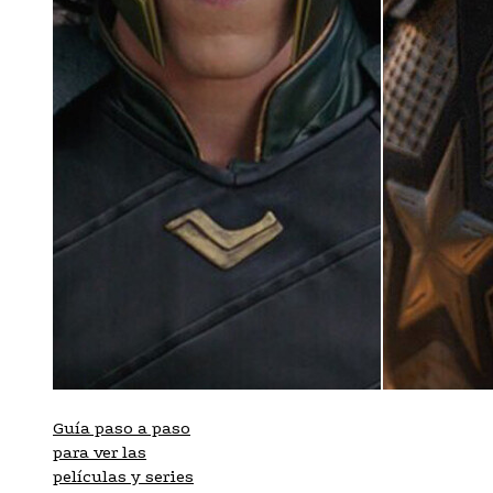
Guía paso a paso
para ver las
películas y series