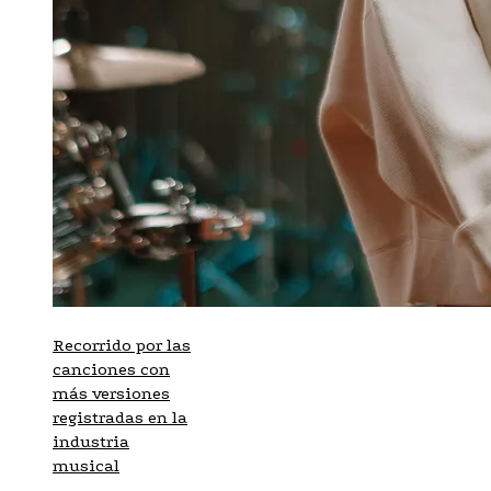
Recorrido por las
canciones con
más versiones
registradas en la
industria
musical