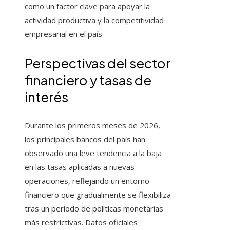
como un factor clave para apoyar la
actividad productiva y la competitividad
empresarial en el país.
Perspectivas del sector
financiero y tasas de
interés
Durante los primeros meses de 2026,
los principales bancos del país han
observado una leve tendencia a la baja
en las tasas aplicadas a nuevas
operaciones, reflejando un entorno
financiero que gradualmente se flexibiliza
tras un período de políticas monetarias
más restrictivas. Datos oficiales