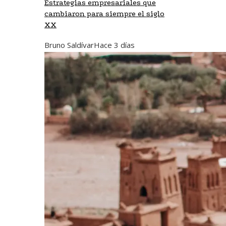
Estrategias empresariales que
cambiaron para siempre el siglo
XX
Bruno Saldívar
Hace 3 días