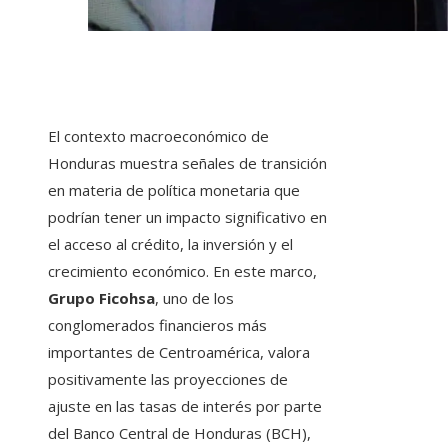
El contexto macroeconómico de
Honduras muestra señales de transición
en materia de política monetaria que
podrían tener un impacto significativo en
el acceso al crédito, la inversión y el
crecimiento económico. En este marco,
Grupo Ficohsa
, uno de los
conglomerados financieros más
importantes de Centroamérica, valora
positivamente las proyecciones de
ajuste en las tasas de interés por parte
del Banco Central de Honduras (BCH),