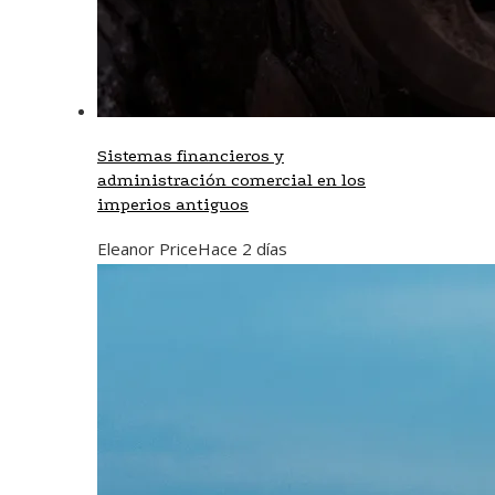
Sistemas financieros y
administración comercial en los
imperios antiguos
Eleanor Price
Hace 2 días