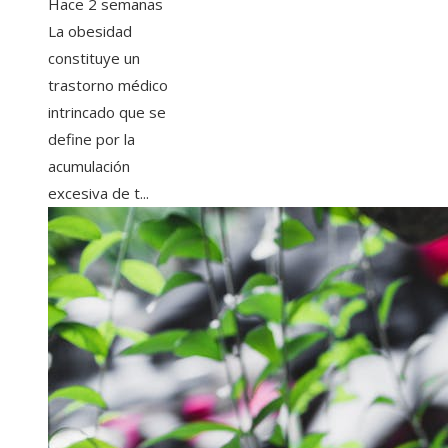
Hace 2 semanas
La obesidad
constituye un
trastorno médico
intrincado que se
define por la
acumulación
excesiva de t...