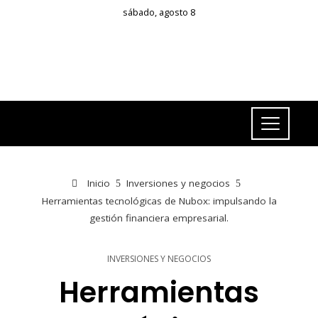
sábado, agosto 8
Inicio
Inversiones y negocios
Herramientas tecnológicas de Nubox: impulsando la
gestión financiera empresarial.
INVERSIONES Y NEGOCIOS
Herramientas