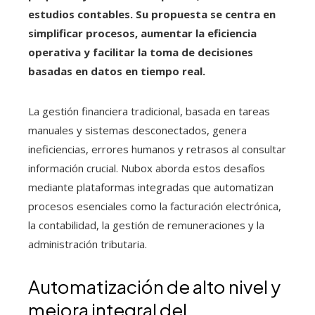
estudios contables. Su propuesta se centra en
simplificar procesos, aumentar la eficiencia
operativa y facilitar la toma de decisiones
basadas en datos en tiempo real.
La gestión financiera tradicional, basada en tareas
manuales y sistemas desconectados, genera
ineficiencias, errores humanos y retrasos al consultar
información crucial. Nubox aborda estos desafíos
mediante plataformas integradas que automatizan
procesos esenciales como la facturación electrónica,
la contabilidad, la gestión de remuneraciones y la
administración tributaria.
Automatización de alto nivel y
mejora integral del