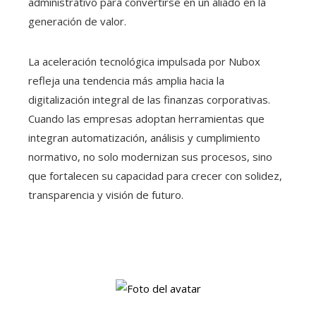
administrativo para convertirse en un aliado en la
generación de valor.
La aceleración tecnológica impulsada por Nubox
refleja una tendencia más amplia hacia la
digitalización integral de las finanzas corporativas.
Cuando las empresas adoptan herramientas que
integran automatización, análisis y cumplimiento
normativo, no solo modernizan sus procesos, sino
que fortalecen su capacidad para crecer con solidez,
transparencia y visión de futuro.