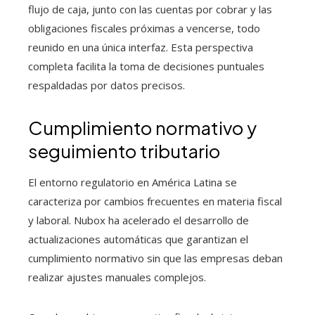
flujo de caja, junto con las cuentas por cobrar y las
obligaciones fiscales próximas a vencerse, todo
reunido en una única interfaz. Esta perspectiva
completa facilita la toma de decisiones puntuales
respaldadas por datos precisos.
Cumplimiento normativo y
seguimiento tributario
El entorno regulatorio en América Latina se
caracteriza por cambios frecuentes en materia fiscal
y laboral. Nubox ha acelerado el desarrollo de
actualizaciones automáticas que garantizan el
cumplimiento normativo sin que las empresas deban
realizar ajustes manuales complejos.