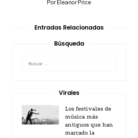
Por Eleanor Price
Entradas Relacionadas
Búsqueda
Buscar:
Virales
Los festivales de
música más
antiguos que han
marcado la