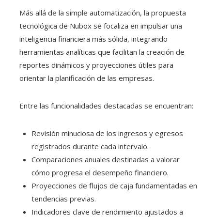
Más allá de la simple automatización, la propuesta
tecnológica de Nubox se focaliza en impulsar una
inteligencia financiera más sólida, integrando
herramientas analíticas que facilitan la creación de
reportes dinámicos y proyecciones útiles para
orientar la planificación de las empresas.
Entre las funcionalidades destacadas se encuentran:
Revisión minuciosa de los ingresos y egresos
registrados durante cada intervalo.
Comparaciones anuales destinadas a valorar
cómo progresa el desempeño financiero.
Proyecciones de flujos de caja fundamentadas en
tendencias previas.
Indicadores clave de rendimiento ajustados a