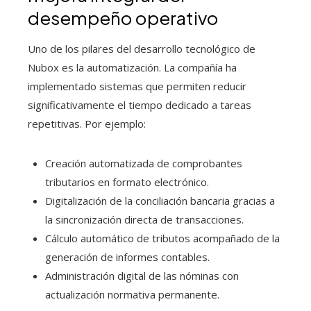
desempeño operativo
Uno de los pilares del desarrollo tecnológico de
Nubox es la automatización. La compañía ha
implementado sistemas que permiten reducir
significativamente el tiempo dedicado a tareas
repetitivas. Por ejemplo:
Creación automatizada de comprobantes
tributarios en formato electrónico.
Digitalización de la conciliación bancaria gracias a
la sincronización directa de transacciones.
Cálculo automático de tributos acompañado de la
generación de informes contables.
Administración digital de las nóminas con
actualización normativa permanente.