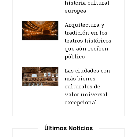
historia cultural
europea
Arquitectura y
tradición en los
teatros históricos
que aún reciben
público
Las ciudades con
más bienes
culturales de
valor universal
excepcional
Últimas Noticias