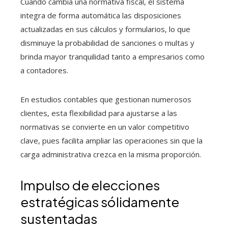
Cuando cambia una normativa fiscal, el sistema
integra de forma automática las disposiciones
actualizadas en sus cálculos y formularios, lo que
disminuye la probabilidad de sanciones o multas y
brinda mayor tranquilidad tanto a empresarios como
a contadores.
En estudios contables que gestionan numerosos
clientes, esta flexibilidad para ajustarse a las
normativas se convierte en un valor competitivo
clave, pues facilita ampliar las operaciones sin que la
carga administrativa crezca en la misma proporción.
Impulso de elecciones
estratégicas sólidamente
sustentadas