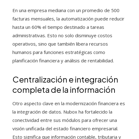
En una empresa mediana con un promedio de 500
facturas mensuales, la automatización puede reducir
hasta un 60% el tiempo destinado a tareas
administrativas. Esto no solo disminuye costos
operativos, sino que también libera recursos
humanos para funciones estratégicas como
planificación financiera y análisis de rentabilidad.
Centralización e integración
completa de la información
Otro aspecto clave en la modernización financiera es
la integración de datos. Nubox ha fortalecido la
conectividad entre sus módulos para ofrecer una
visión unificada del estado financiero empresarial.
Esto significa que información contable, tributaria y