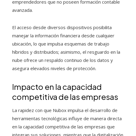
emprendedores que no poseen formación contable
avanzada.
El acceso desde diversos dispositivos posibilita
manejar la información financiera desde cualquier
ubicación, lo que impulsa esquemas de trabajo
híbridos y distribuidos; asimismo, el resguardo en la
nube ofrece un respaldo continuo de los datos y
asegura elevados niveles de protección.
Impacto en la capacidad
competitiva de las empresas
La rapidez con que Nubox impulsa el desarrollo de
herramientas tecnológicas influye de manera directa
en la capacidad competitiva de las empresas que
integran sus soluciones, mientras que la digitalización