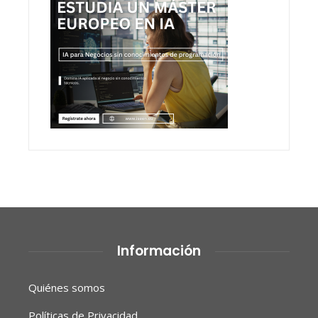
Información
Quiénes somos
Políticas de Privacidad