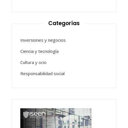
Categorías
Inversiones y negocios
Ciencia y tecnología
Cultura y ocio
Responsabilidad social