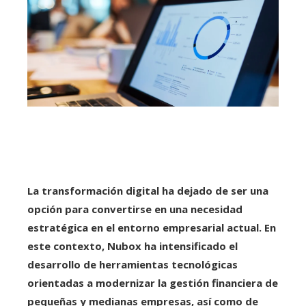
La transformación digital ha dejado de ser una
opción para convertirse en una necesidad
estratégica en el entorno empresarial actual. En
este contexto, Nubox ha intensificado el
desarrollo de herramientas tecnológicas
orientadas a modernizar la gestión financiera de
pequeñas y medianas empresas, así como de