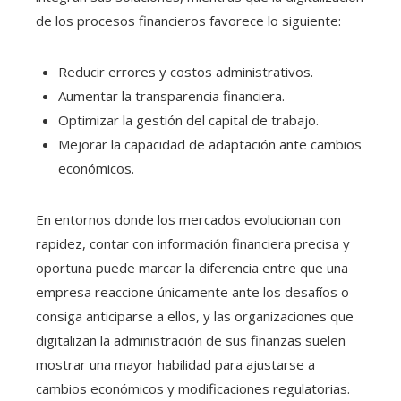
de los procesos financieros favorece lo siguiente:
Reducir errores y costos administrativos.
Aumentar la transparencia financiera.
Optimizar la gestión del capital de trabajo.
Mejorar la capacidad de adaptación ante cambios
económicos.
En entornos donde los mercados evolucionan con
rapidez, contar con información financiera precisa y
oportuna puede marcar la diferencia entre que una
empresa reaccione únicamente ante los desafíos o
consiga anticiparse a ellos, y las organizaciones que
digitalizan la administración de sus finanzas suelen
mostrar una mayor habilidad para ajustarse a
cambios económicos y modificaciones regulatorias.