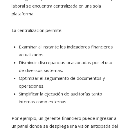
laboral se encuentra centralizada en una sola
plataforma.
La centralización permite:
Examinar al instante los indicadores financieros
actualizados.
Disminuir discrepancias ocasionadas por el uso
de diversos sistemas.
Optimizar el seguimiento de documentos y
operaciones.
Simplificar la ejecución de auditorías tanto
internas como externas.
Por ejemplo, un gerente financiero puede ingresar a
un panel donde se despliega una visión anticipada del