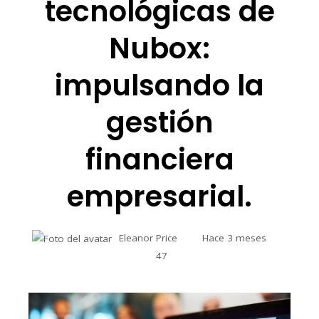
tecnológicas de
Nubox:
impulsando la
gestión
financiera
empresarial.
Eleanor Price
Hace 3 meses
47