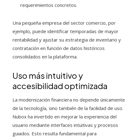
requerimientos concretos.
Una pequeña empresa del sector comercio, por
ejemplo, puede identificar temporadas de mayor
rentabilidad y ajustar su estrategia de inventario y
contratación en función de datos históricos
consolidados en la plataforma.
Uso más intuitivo y
accesibilidad optimizada
La modernización financiera no depende únicamente
de la tecnología, sino también de la facilidad de uso.
Nubox ha invertido en mejorar la experiencia del
usuario mediante interfaces intuitivas y procesos
guiados. Esto resulta fundamental para