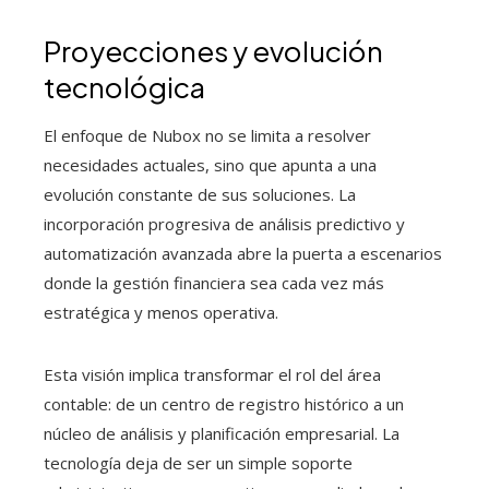
Proyecciones y evolución
tecnológica
El enfoque de Nubox no se limita a resolver
necesidades actuales, sino que apunta a una
evolución constante de sus soluciones. La
incorporación progresiva de análisis predictivo y
automatización avanzada abre la puerta a escenarios
donde la gestión financiera sea cada vez más
estratégica y menos operativa.
Esta visión implica transformar el rol del área
contable: de un centro de registro histórico a un
núcleo de análisis y planificación empresarial. La
tecnología deja de ser un simple soporte