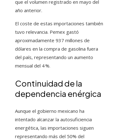
que el volumen registrado en mayo del
año anterior.
El coste de estas importaciones también
tuvo relevancia. Pemex gastó
aproximadamente 937 millones de
dólares en la compra de gasolina fuera
del país, representando un aumento
mensual del 4 %.
Continuidad de la
dependencia enérgica
Aunque el gobierno mexicano ha
intentado alcanzar la autosuficiencia
energética, las importaciones siguen
representando más del 50% del