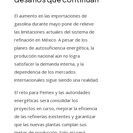
El aumento en las importaciones de
gasolina durante mayo pone de relieve
las limitaciones actuales del sistema de
refinación en México. A pesar de los
planes de autosuficiencia energética, la
producción nacional aún no logra
satisfacer la demanda interna, y la
dependencia de los mercados
internacionales sigue siendo una realidad.
El reto para Pemex y las autoridades
energéticas será consolidar los
proyectos en curso, mejorar la eficiencia
de las refinerías existentes y garantizar
que las nuevas plantas cumplan sus
metas de producción. Solo así será