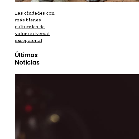
Las ciudades con
más bienes
culturales de
valor universal
excepcional
Últimas
Noticias