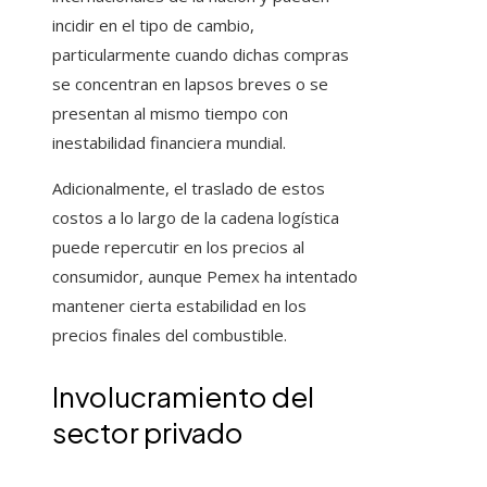
incidir en el tipo de cambio,
particularmente cuando dichas compras
se concentran en lapsos breves o se
presentan al mismo tiempo con
inestabilidad financiera mundial.
Adicionalmente, el traslado de estos
costos a lo largo de la cadena logística
puede repercutir en los precios al
consumidor, aunque Pemex ha intentado
mantener cierta estabilidad en los
precios finales del combustible.
Involucramiento del
sector privado