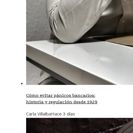
Cómo evitar pánicos bancarios:
historia y regulación desde 1929
Carla Villalba
Hace 3 días