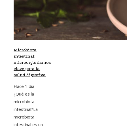
Microbiota
intestinal:
microorganismos
clave para la
salud digestiva
Hace 1 día
¿Qué es la
microbiota
intestinal?La
microbiota
intestinal es un