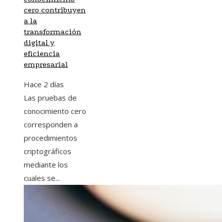
cero contribuyen
a la
transformación
digital y
eficiencia
empresarial
Hace 2 días
Las pruebas de
conocimiento cero
corresponden a
procedimientos
criptográficos
mediante los
cuales se...