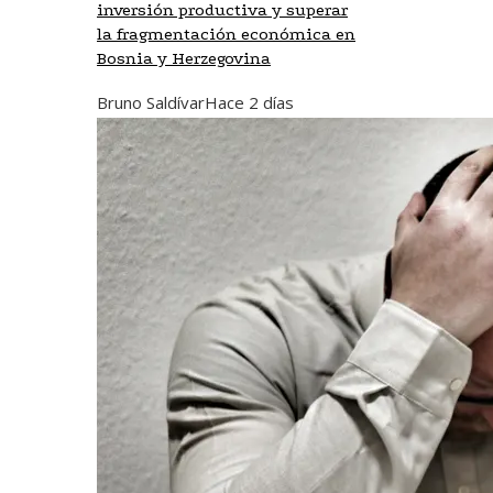
inversión productiva y superar
la fragmentación económica en
Bosnia y Herzegovina
Bruno Saldívar
Hace 2 días