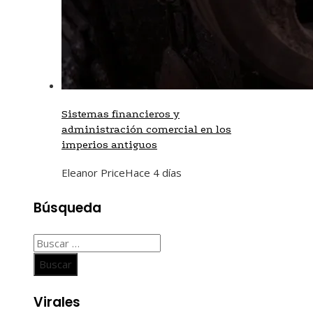
Sistemas financieros y
administración comercial en los
imperios antiguos
Eleanor Price
Hace 4 días
Búsqueda
Buscar:
Virales