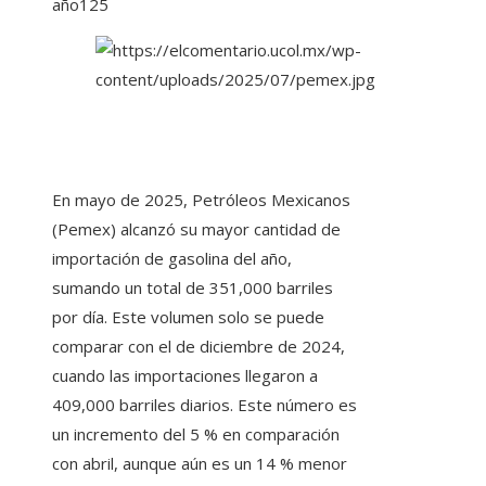
año
125
En mayo de 2025, Petróleos Mexicanos
(Pemex) alcanzó su mayor cantidad de
importación de gasolina del año,
sumando un total de 351,000 barriles
por día. Este volumen solo se puede
comparar con el de diciembre de 2024,
cuando las importaciones llegaron a
409,000 barriles diarios. Este número es
un incremento del 5 % en comparación
con abril, aunque aún es un 14 % menor