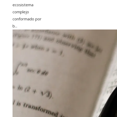
ecosistema
complejo
conformado por
b...