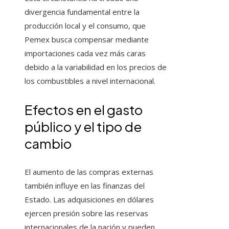
divergencia fundamental entre la
producción local y el consumo, que
Pemex busca compensar mediante
importaciones cada vez más caras
debido a la variabilidad en los precios de
los combustibles a nivel internacional.
Efectos en el gasto
público y el tipo de
cambio
El aumento de las compras externas
también influye en las finanzas del
Estado. Las adquisiciones en dólares
ejercen presión sobre las reservas
internacionales de la nación y pueden