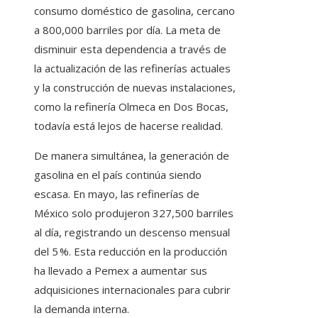
consumo doméstico de gasolina, cercano
a 800,000 barriles por día. La meta de
disminuir esta dependencia a través de
la actualización de las refinerías actuales
y la construcción de nuevas instalaciones,
como la refinería Olmeca en Dos Bocas,
todavía está lejos de hacerse realidad.
De manera simultánea, la generación de
gasolina en el país continúa siendo
escasa. En mayo, las refinerías de
México solo produjeron 327,500 barriles
al día, registrando un descenso mensual
del 5 %. Esta reducción en la producción
ha llevado a Pemex a aumentar sus
adquisiciones internacionales para cubrir
la demanda interna.