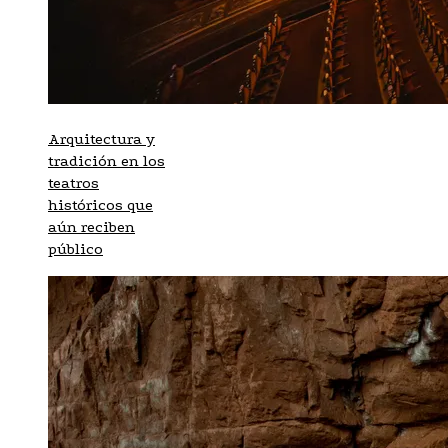
Arquitectura y
tradición en los
teatros
históricos que
aún reciben
público