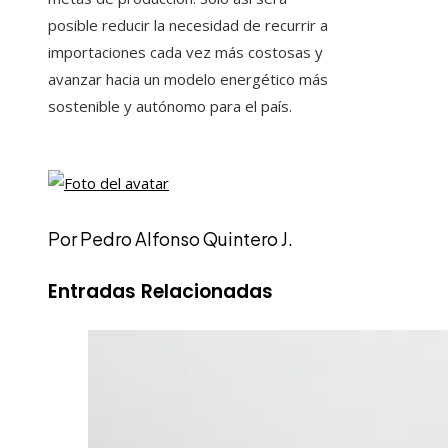
posible reducir la necesidad de recurrir a
importaciones cada vez más costosas y
avanzar hacia un modelo energético más
sostenible y autónomo para el país.
Por Pedro Alfonso Quintero J.
Entradas Relacionadas