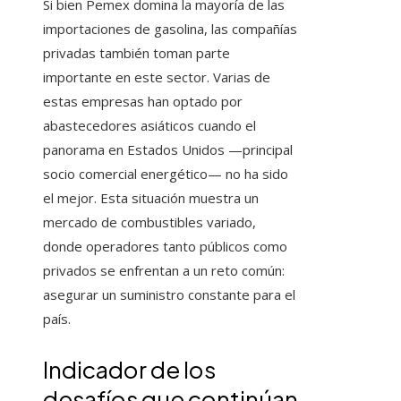
Si bien Pemex domina la mayoría de las
importaciones de gasolina, las compañías
privadas también toman parte
importante en este sector. Varias de
estas empresas han optado por
abastecedores asiáticos cuando el
panorama en Estados Unidos —principal
socio comercial energético— no ha sido
el mejor. Esta situación muestra un
mercado de combustibles variado,
donde operadores tanto públicos como
privados se enfrentan a un reto común:
asegurar un suministro constante para el
país.
Indicador de los
desafíos que continúan