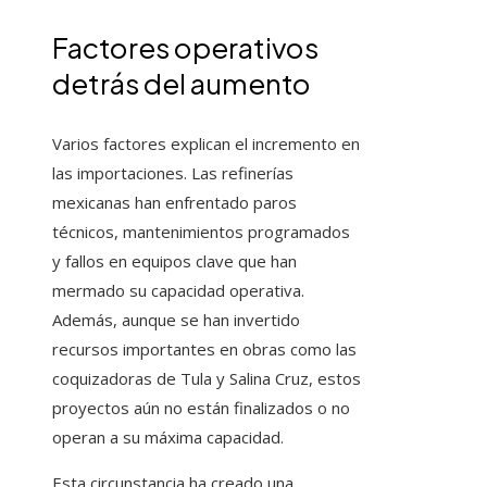
Factores operativos
detrás del aumento
Varios factores explican el incremento en
las importaciones. Las refinerías
mexicanas han enfrentado paros
técnicos, mantenimientos programados
y fallos en equipos clave que han
mermado su capacidad operativa.
Además, aunque se han invertido
recursos importantes en obras como las
coquizadoras de Tula y Salina Cruz, estos
proyectos aún no están finalizados o no
operan a su máxima capacidad.
Esta circunstancia ha creado una