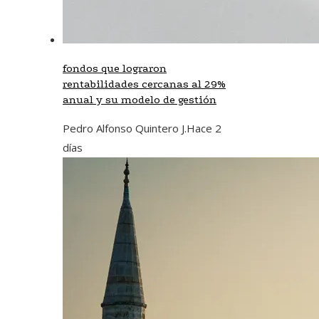
fondos que lograron
rentabilidades cercanas al 29%
anual y su modelo de gestión
Pedro Alfonso Quintero J.
Hace 2
días