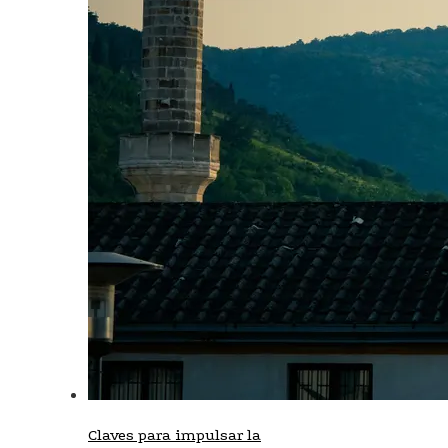
Claves para impulsar la