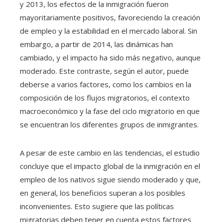
y 2013, los efectos de la inmigración fueron
mayoritariamente positivos, favoreciendo la creación
de empleo y la estabilidad en el mercado laboral. Sin
embargo, a partir de 2014, las dinámicas han
cambiado, y el impacto ha sido más negativo, aunque
moderado. Este contraste, según el autor, puede
deberse a varios factores, como los cambios en la
composición de los flujos migratorios, el contexto
macroeconómico y la fase del ciclo migratorio en que
se encuentran los diferentes grupos de inmigrantes.
A pesar de este cambio en las tendencias, el estudio
concluye que el impacto global de la inmigración en el
empleo de los nativos sigue siendo moderado y que,
en general, los beneficios superan a los posibles
inconvenientes. Esto sugiere que las políticas
migratorias deben tener en cuenta estos factores