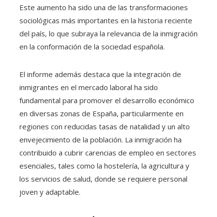
Este aumento ha sido una de las transformaciones
sociológicas más importantes en la historia reciente
del país, lo que subraya la relevancia de la inmigración
en la conformación de la sociedad española.
El informe además destaca que la integración de
inmigrantes en el mercado laboral ha sido
fundamental para promover el desarrollo económico
en diversas zonas de España, particularmente en
regiones con reducidas tasas de natalidad y un alto
envejecimiento de la población. La inmigración ha
contribuido a cubrir carencias de empleo en sectores
esenciales, tales como la hostelería, la agricultura y
los servicios de salud, donde se requiere personal
joven y adaptable.