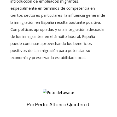
introducción de empleados migrantes,
especialmente en términos de competencia en
ciertos sectores particulares, la influencia general de
la inmigración en España resulta bastante positiva.
Con políticas apropiadas y una integración adecuada
de los inmigrantes en el ámbito laboral, España
puede continuar aprovechando los beneficios
positivos de la inmigración para potenciar su
economía y preservar la estabilidad social.
Por Pedro Alfonso Quintero J.