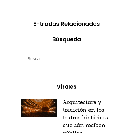
Entradas Relacionadas
Búsqueda
Buscar:
Virales
Arquitectura y
tradición en los
teatros históricos
que aún reciben