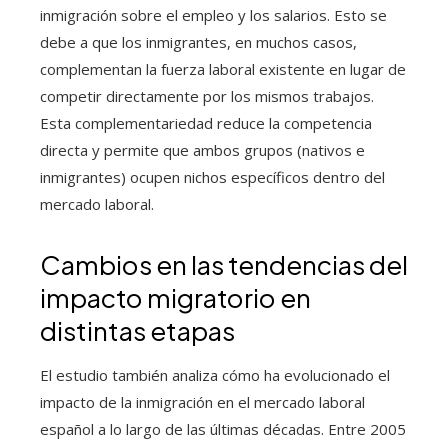
inmigración sobre el empleo y los salarios. Esto se
debe a que los inmigrantes, en muchos casos,
complementan la fuerza laboral existente en lugar de
competir directamente por los mismos trabajos.
Esta complementariedad reduce la competencia
directa y permite que ambos grupos (nativos e
inmigrantes) ocupen nichos específicos dentro del
mercado laboral.
Cambios en las tendencias del
impacto migratorio en
distintas etapas
El estudio también analiza cómo ha evolucionado el
impacto de la inmigración en el mercado laboral
español a lo largo de las últimas décadas. Entre 2005