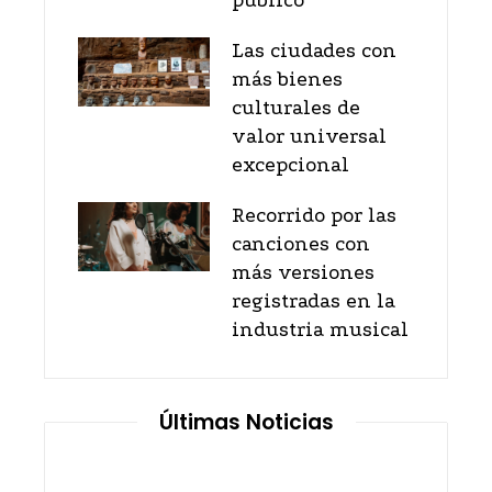
público
Las ciudades con
más bienes
culturales de
valor universal
excepcional
Recorrido por las
canciones con
más versiones
registradas en la
industria musical
Últimas Noticias