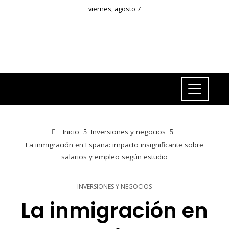
viernes, agosto 7
Inicio
Inversiones y negocios
La inmigración en España: impacto insignificante sobre
salarios y empleo según estudio
INVERSIONES Y NEGOCIOS
La inmigración en