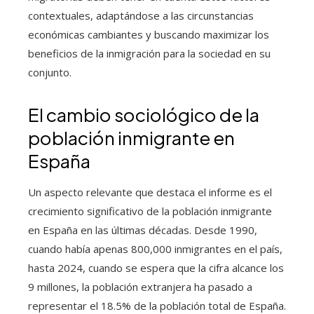
contextuales, adaptándose a las circunstancias
económicas cambiantes y buscando maximizar los
beneficios de la inmigración para la sociedad en su
conjunto.
El cambio sociológico de la
población inmigrante en
España
Un aspecto relevante que destaca el informe es el
crecimiento significativo de la población inmigrante
en España en las últimas décadas. Desde 1990,
cuando había apenas 800,000 inmigrantes en el país,
hasta 2024, cuando se espera que la cifra alcance los
9 millones, la población extranjera ha pasado a
representar el 18.5% de la población total de España.