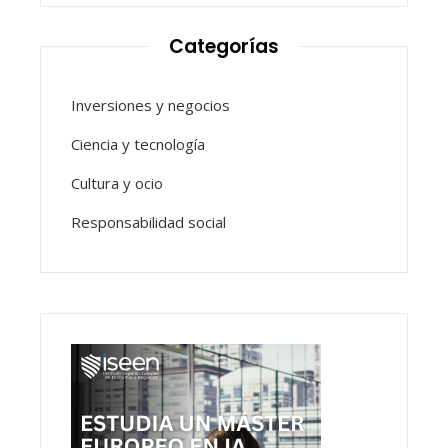
Categorías
Inversiones y negocios
Ciencia y tecnología
Cultura y ocio
Responsabilidad social