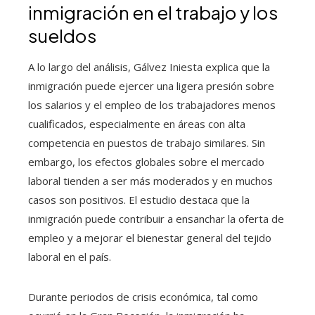
inmigración en el trabajo y los
sueldos
A lo largo del análisis, Gálvez Iniesta explica que la
inmigración puede ejercer una ligera presión sobre
los salarios y el empleo de los trabajadores menos
cualificados, especialmente en áreas con alta
competencia en puestos de trabajo similares. Sin
embargo, los efectos globales sobre el mercado
laboral tienden a ser más moderados y en muchos
casos son positivos. El estudio destaca que la
inmigración puede contribuir a ensanchar la oferta de
empleo y a mejorar el bienestar general del tejido
laboral en el país.
Durante periodos de crisis económica, tal como