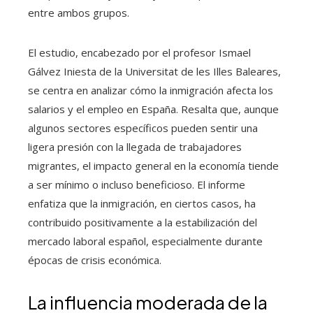
entre ambos grupos.
El estudio, encabezado por el profesor Ismael
Gálvez Iniesta de la Universitat de les Illes Baleares,
se centra en analizar cómo la inmigración afecta los
salarios y el empleo en España. Resalta que, aunque
algunos sectores específicos pueden sentir una
ligera presión con la llegada de trabajadores
migrantes, el impacto general en la economía tiende
a ser mínimo o incluso beneficioso. El informe
enfatiza que la inmigración, en ciertos casos, ha
contribuido positivamente a la estabilización del
mercado laboral español, especialmente durante
épocas de crisis económica.
La influencia moderada de la