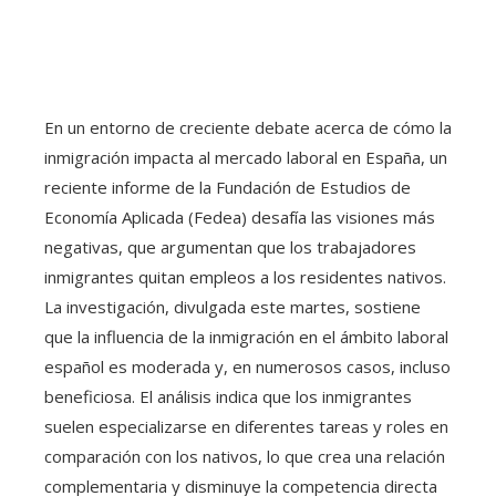
En un entorno de creciente debate acerca de cómo la
inmigración impacta al mercado laboral en España, un
reciente informe de la Fundación de Estudios de
Economía Aplicada (Fedea) desafía las visiones más
negativas, que argumentan que los trabajadores
inmigrantes quitan empleos a los residentes nativos.
La investigación, divulgada este martes, sostiene
que la influencia de la inmigración en el ámbito laboral
español es moderada y, en numerosos casos, incluso
beneficiosa. El análisis indica que los inmigrantes
suelen especializarse en diferentes tareas y roles en
comparación con los nativos, lo que crea una relación
complementaria y disminuye la competencia directa