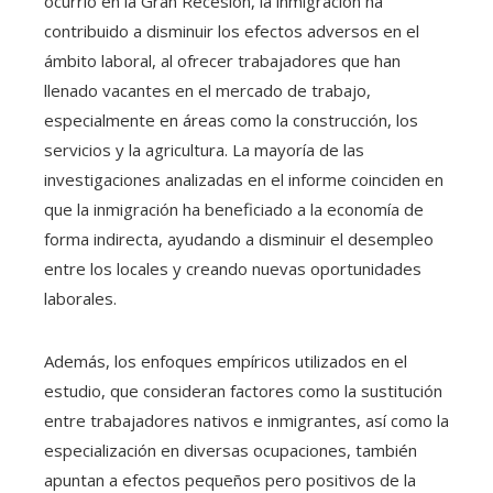
ocurrió en la Gran Recesión, la inmigración ha
contribuido a disminuir los efectos adversos en el
ámbito laboral, al ofrecer trabajadores que han
llenado vacantes en el mercado de trabajo,
especialmente en áreas como la construcción, los
servicios y la agricultura. La mayoría de las
investigaciones analizadas en el informe coinciden en
que la inmigración ha beneficiado a la economía de
forma indirecta, ayudando a disminuir el desempleo
entre los locales y creando nuevas oportunidades
laborales.
Además, los enfoques empíricos utilizados en el
estudio, que consideran factores como la sustitución
entre trabajadores nativos e inmigrantes, así como la
especialización en diversas ocupaciones, también
apuntan a efectos pequeños pero positivos de la