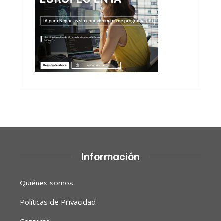
Información
Quiénes somos
Políticas de Privacidad
Contacto