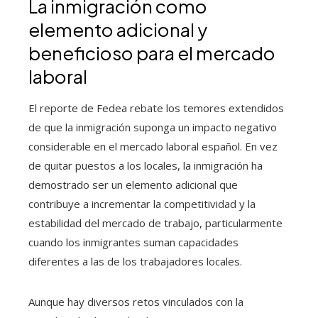
La inmigración como
elemento adicional y
beneficioso para el mercado
laboral
El reporte de Fedea rebate los temores extendidos
de que la inmigración suponga un impacto negativo
considerable en el mercado laboral español. En vez
de quitar puestos a los locales, la inmigración ha
demostrado ser un elemento adicional que
contribuye a incrementar la competitividad y la
estabilidad del mercado de trabajo, particularmente
cuando los inmigrantes suman capacidades
diferentes a las de los trabajadores locales.
Aunque hay diversos retos vinculados con la