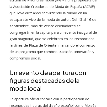
edición de Madrid es Moda (MeM), una propuesta de
la Asociación Creadores de Moda de España (ACME)
que lleva diez años convirtiendo la ciudad en un
escaparate vivo de la moda de autor. Del 13 al 16 de
septiembre, más de veinte diseñadores se
congregarán en la capital para un evento inaugural de
gran magnitud, que se celebrará en los reconocidos
Jardines de Plaza de Oriente, marcando el comienzo
de un programa que combina tradición, innovación y
compromiso social.
Un evento de apertura con
figuras destacadas de la
moda local
La apertura oficial contará con la participación de
reconocidas figuras del diseño español como Moisés