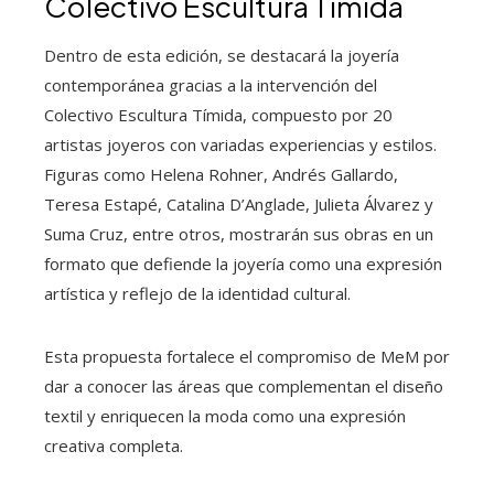
Colectivo Escultura Tímida
Dentro de esta edición, se destacará la joyería
contemporánea gracias a la intervención del
Colectivo Escultura Tímida, compuesto por 20
artistas joyeros con variadas experiencias y estilos.
Figuras como Helena Rohner, Andrés Gallardo,
Teresa Estapé, Catalina D’Anglade, Julieta Álvarez y
Suma Cruz, entre otros, mostrarán sus obras en un
formato que defiende la joyería como una expresión
artística y reflejo de la identidad cultural.
Esta propuesta fortalece el compromiso de MeM por
dar a conocer las áreas que complementan el diseño
textil y enriquecen la moda como una expresión
creativa completa.