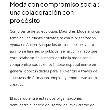
Moda con compromiso social:
una colaboración con
propósito
Como parte de su evolución, Madrid es Moda anuncia
también una alianza estratégica con la organización
Ayuda en Acción. Aunque los detalles del proyecto
aún no se han hecho públicos, se ha confirmado que
esta colaboración buscará vincular la moda con el
compromiso social, enfocándose especialmente en
generar oportunidades para la juventud a través de
iniciativas de formación, empleo y empoderamiento
creativo.
El acuerdo entre estas dos organizaciones
demuestra el deseo del sector de involucrarse de