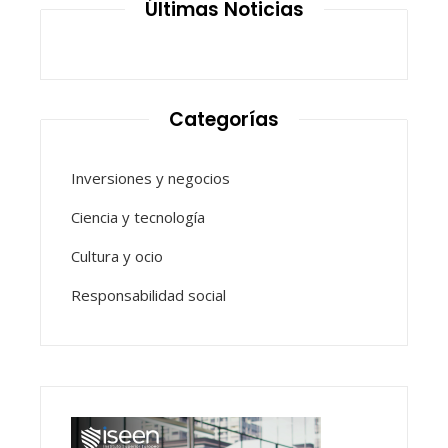
Últimas Noticias
Categorías
Inversiones y negocios
Ciencia y tecnología
Cultura y ocio
Responsabilidad social