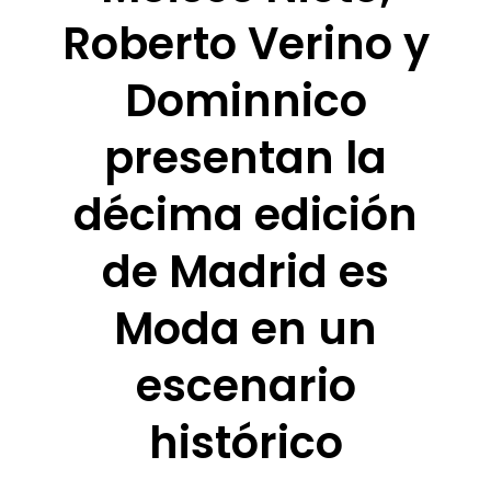
Roberto Verino y
Dominnico
presentan la
décima edición
de Madrid es
Moda en un
escenario
histórico