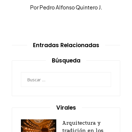
Por Pedro Alfonso Quintero J.
Entradas Relacionadas
Búsqueda
Buscar:
Virales
Arquitectura y
tradición en los