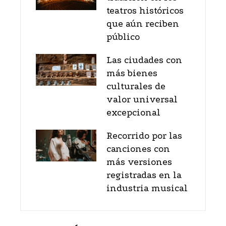
teatros históricos
que aún reciben
público
Las ciudades con
más bienes
culturales de
valor universal
excepcional
Recorrido por las
canciones con
más versiones
registradas en la
industria musical