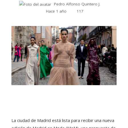
Pedro Alfonso Quintero J.
Hace 1 año
117
La ciudad de Madrid está lista para recibir una nueva