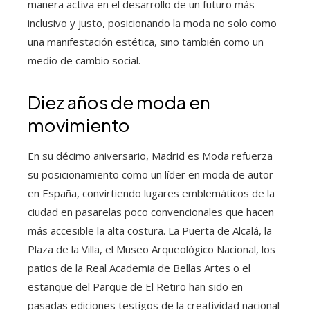
manera activa en el desarrollo de un futuro más
inclusivo y justo, posicionando la moda no solo como
una manifestación estética, sino también como un
medio de cambio social.
Diez años de moda en
movimiento
En su décimo aniversario, Madrid es Moda refuerza
su posicionamiento como un líder en moda de autor
en España, convirtiendo lugares emblemáticos de la
ciudad en pasarelas poco convencionales que hacen
más accesible la alta costura. La Puerta de Alcalá, la
Plaza de la Villa, el Museo Arqueológico Nacional, los
patios de la Real Academia de Bellas Artes o el
estanque del Parque de El Retiro han sido en
pasadas ediciones testigos de la creatividad nacional