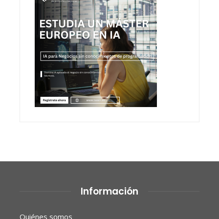
Información
Quiénes somos