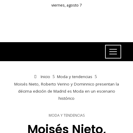
viernes, agosto 7
Inicio
Moda y tendencias
Moisés Nieto, Roberto Verino y Dominnico presentan la
décima edición de Madrid es Moda en un escenario
histórico
MODA Y TENDENCIAS
Moisés Nieto,