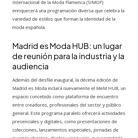
Internacional de la Moda Flamenca (SIMOF)
enriquecerá una programación diversa que celebra la
variedad de estilos que forman la identidad de la
moda española.
Madrid es Moda HUB: un lugar
de reunión para la industria y la
audiencia
Además del desfile inaugural, la décima edición de
Madrid es Moda incluirá nuevamente el MeM HUB, un
espacio concebido como plataforma de encuentro
entre creadores, profesionales del sector y público
general. Este programa paralelo ofrecerá actividades
presenciales y digitales, como presentaciones de
colecciones, lanzamientos especiales, jornadas de