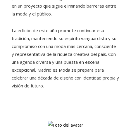
en un proyecto que sigue eliminando barreras entre
la moda y el público.
La edición de este año promete continuar esa
tradición, manteniendo su espíritu vanguardista y su
compromiso con una moda más cercana, consciente
y representativa de la riqueza creativa del país. Con
una agenda diversa y una puesta en escena
excepcional, Madrid es Moda se prepara para
celebrar una década de diseño con identidad propia y
visión de futuro.