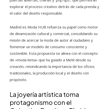
puertas abiertas, charlas y ‘pop ups’, que permitirán
explorar el proceso creativo detrás de cada prenda y
el valor del diseño responsable.
Madrid es Moda HUB refuerza su papel como motor
de dinamización cultural y comercial, consolidando su
misión de acercar la moda de autor al ciudadano y
fomentar un modelo de consumo consciente y
sostenible. Esta propuesta se alinea con el concepto
de «moda lenta» que ha guiado a MeM desde su
creación, reivindicando la importancia de los oficios
tradicionales, la producción local y el diseño con
propósito.
La joyería artística toma
protagonismo con el