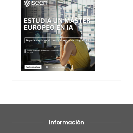
Información