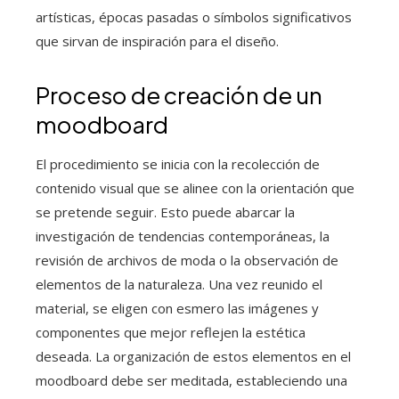
artísticas, épocas pasadas o símbolos significativos
que sirvan de inspiración para el diseño.
Proceso de creación de un
moodboard
El procedimiento se inicia con la recolección de
contenido visual que se alinee con la orientación que
se pretende seguir. Esto puede abarcar la
investigación de tendencias contemporáneas, la
revisión de archivos de moda o la observación de
elementos de la naturaleza. Una vez reunido el
material, se eligen con esmero las imágenes y
componentes que mejor reflejen la estética
deseada. La organización de estos elementos en el
moodboard debe ser meditada, estableciendo una