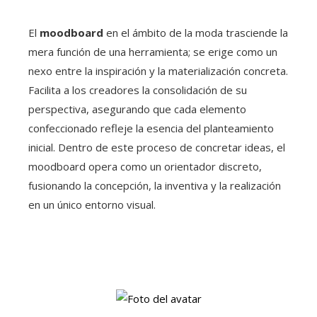
El
moodboard
en el ámbito de la moda trasciende la
mera función de una herramienta; se erige como un
nexo entre la inspiración y la materialización concreta.
Facilita a los creadores la consolidación de su
perspectiva, asegurando que cada elemento
confeccionado refleje la esencia del planteamiento
inicial. Dentro de este proceso de concretar ideas, el
moodboard opera como un orientador discreto,
fusionando la concepción, la inventiva y la realización
en un único entorno visual.