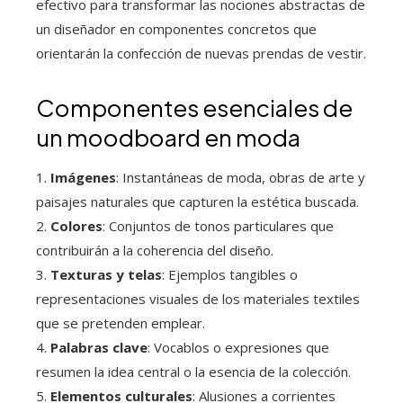
efectivo para transformar las nociones abstractas de
un diseñador en componentes concretos que
orientarán la confección de nuevas prendas de vestir.
Componentes esenciales de
un moodboard en moda
1.
Imágenes
: Instantáneas de moda, obras de arte y
paisajes naturales que capturen la estética buscada.
2.
Colores
: Conjuntos de tonos particulares que
contribuirán a la coherencia del diseño.
3.
Texturas y telas
: Ejemplos tangibles o
representaciones visuales de los materiales textiles
que se pretenden emplear.
4.
Palabras clave
: Vocablos o expresiones que
resumen la idea central o la esencia de la colección.
5.
Elementos culturales
: Alusiones a corrientes