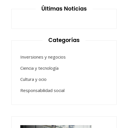
Últimas Noticias
Categorías
Inversiones y negocios
Ciencia y tecnología
Cultura y ocio
Responsabilidad social