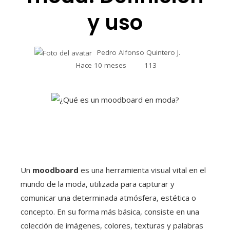
y uso
Pedro Alfonso Quintero J.
Hace 10 meses
113
Un
moodboard
es una herramienta visual vital en el
mundo de la moda, utilizada para capturar y
comunicar una determinada atmósfera, estética o
concepto. En su forma más básica, consiste en una
colección de imágenes, colores, texturas y palabras