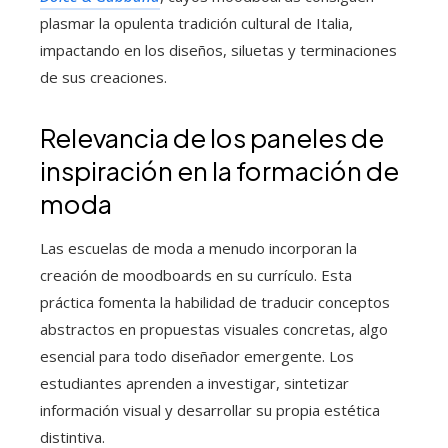
plasmar la opulenta tradición cultural de Italia,
impactando en los diseños, siluetas y terminaciones
de sus creaciones.
Relevancia de los paneles de
inspiración en la formación de
moda
Las escuelas de moda a menudo incorporan la
creación de moodboards en su currículo. Esta
práctica fomenta la habilidad de traducir conceptos
abstractos en propuestas visuales concretas, algo
esencial para todo diseñador emergente. Los
estudiantes aprenden a investigar, sintetizar
información visual y desarrollar su propia estética
distintiva.