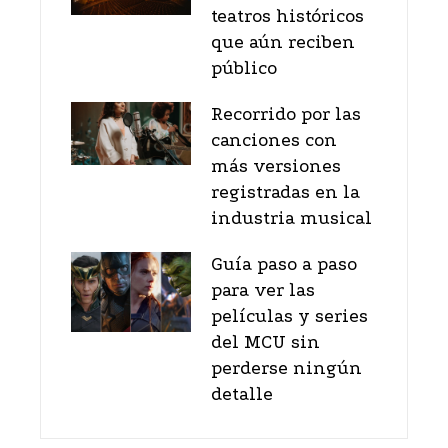
teatros históricos
que aún reciben
público
Recorrido por las
canciones con
más versiones
registradas en la
industria musical
Guía paso a paso
para ver las
películas y series
del MCU sin
perderse ningún
detalle