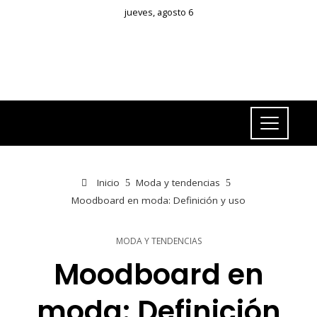
jueves, agosto 6
Inicio
Moda y tendencias
Moodboard en moda: Definición y uso
MODA Y TENDENCIAS
Moodboard en
moda: Definición