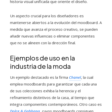
historia visual unificada que oriente el diseño.
Un aspecto crucial para los diseñadores es
mantenerse abiertos a la evolución del moodboard. A
medida que avanza el proceso creativo, se pueden
añadir nuevas influencias o eliminar componentes
que no se alineen con la dirección final.
Ejemplos de uso en la
industria de la moda
Un ejemplo destacado es la firma
Chanel
, la cual
emplea moodboards para garantizar que cada una
de sus colecciones exhiba la herencia y el
refinamiento distintivos de la casa, al tiempo que
integra componentes contemporáneos. Otro caso es
Dolce & Gabbana
, cuyos moodboards consiguen