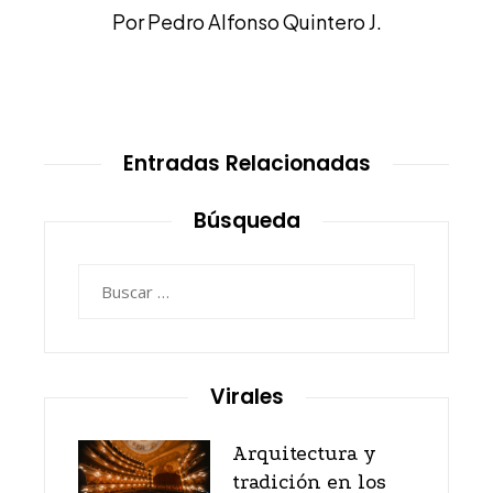
Por Pedro Alfonso Quintero J.
Entradas Relacionadas
Búsqueda
Buscar:
Virales
Arquitectura y
tradición en los