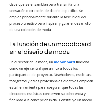
clave que se ensamblan para transmitir una
sensación o dirección de diseño específica. Se
emplea principalmente durante la fase inicial del
proceso creativo para inspirar y guiar el desarrollo
de una colección de moda.
La función de un moodboard
en el diseño de moda
En el sector de la moda, un
moodboard
funciona
como un eje central que unifica a todos los
participantes del proyecto. Diseñadores, estilistas,
fotógrafos y otros profesionales creativos emplean
esta herramienta para asegurar que todas las
elecciones estéticas conserven su coherencia y
fidelidad a la concepción inicial. Constituye un medio