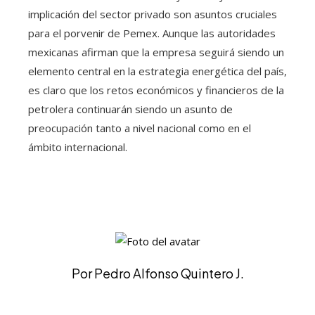
implicación del sector privado son asuntos cruciales
para el porvenir de Pemex. Aunque las autoridades
mexicanas afirman que la empresa seguirá siendo un
elemento central en la estrategia energética del país,
es claro que los retos económicos y financieros de la
petrolera continuarán siendo un asunto de
preocupación tanto a nivel nacional como en el
ámbito internacional.
Por Pedro Alfonso Quintero J.