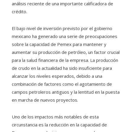
análisis reciente de una importante calificadora de
crédito.
El bajo nivel de inversión previsto por el gobierno
mexicano ha generado una serie de preocupaciones
sobre la capacidad de Pemex para mantener y
aumentar su producción de petróleo, un factor crucial
para la salud financiera de la empresa. La producción
de crudo en la actualidad ha sido insuficiente para
alcanzar los niveles esperados, debido a una
combinación de factores como el agotamiento de
campos petroleros antiguos y la lentitud en la puesta
en marcha de nuevos proyectos.
Uno de los impactos más notables de esta
circunstancia es la reducción en la capacidad de