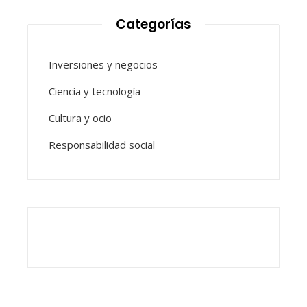
Categorías
Inversiones y negocios
Ciencia y tecnología
Cultura y ocio
Responsabilidad social