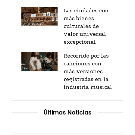
Las ciudades con
más bienes
culturales de
valor universal
excepcional
Recorrido por las
canciones con
más versiones
registradas en la
industria musical
Últimas Noticias