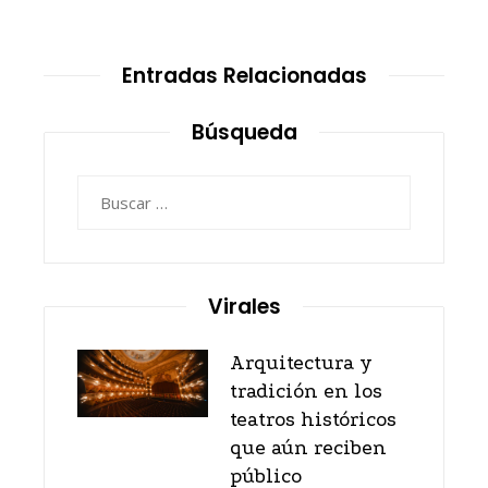
Entradas Relacionadas
Búsqueda
Buscar:
Virales
Arquitectura y
tradición en los
teatros históricos
que aún reciben
público