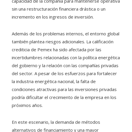
capacidad de la compañía para mantenerse operativa
sin una restructuración financiera drástica o un
incremento en los ingresos de inversión.
Además de los problemas internos, el entorno global
también plantea riesgos adicionales. La calificación
crediticia de Pemex ha sido afectada por las
incertidumbres relacionadas con la política energética
del gobierno y la relación con las compañías privadas
del sector. A pesar de los esfuerzos para fortalecer
la industria energética nacional, la falta de
condiciones atractivas para las inversiones privadas
podría dificultar el crecimiento de la empresa en los
próximos años.
En este escenario, la demanda de métodos
alternativos de financiamiento y una mayor