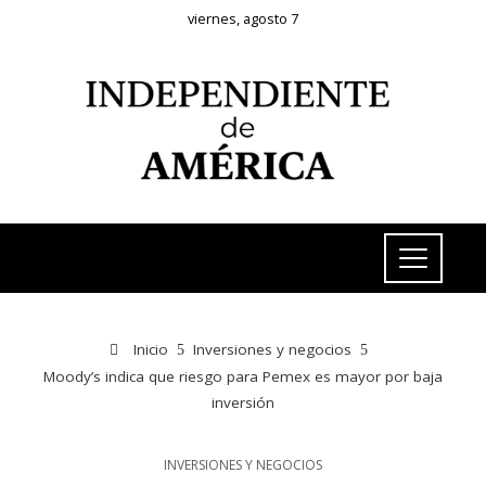
viernes, agosto 7
Inicio
Inversiones y negocios
Moody’s indica que riesgo para Pemex es mayor por baja
inversión
INVERSIONES Y NEGOCIOS