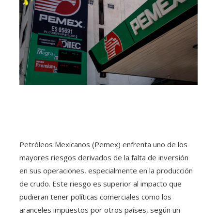
Petróleos Mexicanos (Pemex) enfrenta uno de los
mayores riesgos derivados de la falta de inversión
en sus operaciones, especialmente en la producción
de crudo. Este riesgo es superior al impacto que
pudieran tener políticas comerciales como los
aranceles impuestos por otros países, según un