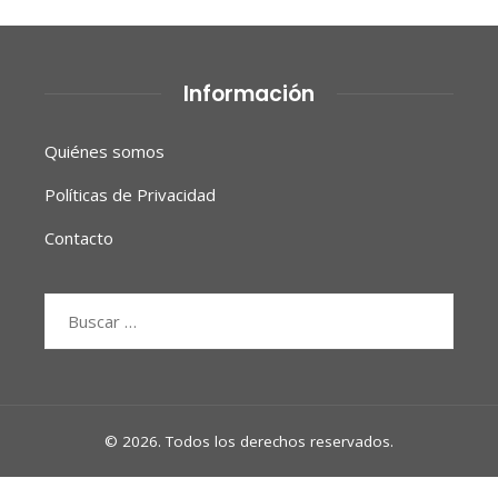
Información
Quiénes somos
Políticas de Privacidad
Contacto
Buscar:
© 2026. Todos los derechos reservados.