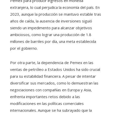
Pemex para producir ingresos en moneda
extranjera, lo cual perjudica la economía del país. En
2023, aunque la producción se mantuvo estable tras
años de caída, la ausencia de inversiones siguió
siendo un impedimento para alcanzar objetivos
ambiciosos, como lograr una producción de 1.8
millones de barriles por día, una meta establecida
por el gobierno.
Por otra parte, la dependencia de Pemex en las
ventas de petróleo a Estados Unidos ha sido crucial
para su estabilidad financiera. A pesar de intentar
diversificar sus mercados, como lo demuestran las
negociaciones con compañías en Europa y Asia,
enfrenta importantes retos debido a las
modificaciones en las políticas comerciales
internacionales. Aunque se ha subrayado que la