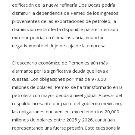
edificación de la nueva refinería Dos Bocas podría
disminuir la dependencia de Pemex de los ingresos
provenientes de las exportaciones de petróleo, la
disminución en la oferta disponible para el mercado
exterior podría, en última instancia, impactar
negativamente el flujo de caja de la empresa.
El escenario económico de Pemex es aún más
alarmante por la significativa deuda que lleva a
cuestas. Con obligaciones por más de 97,600
millones de dólares, Pemex se ha transformado en la
petrolera con mayor deuda a nivel global. A pesar del
respaldo incesante por parte del gobierno mexicano,
las obligaciones que vencen, excediendo los 20,000
millones de dólares entre 2025 y 2026, continúan
representando una fuerte presión. Esto cuestiona la