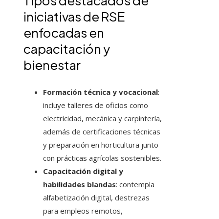
Tipos destacados de
iniciativas de RSE
enfocadas en
capacitación y
bienestar
Formación técnica y vocacional
:
incluye talleres de oficios como
electricidad, mecánica y carpintería,
además de certificaciones técnicas
y preparación en horticultura junto
con prácticas agrícolas sostenibles.
Capacitación digital y
habilidades blandas
: contempla
alfabetización digital, destrezas
para empleos remotos,