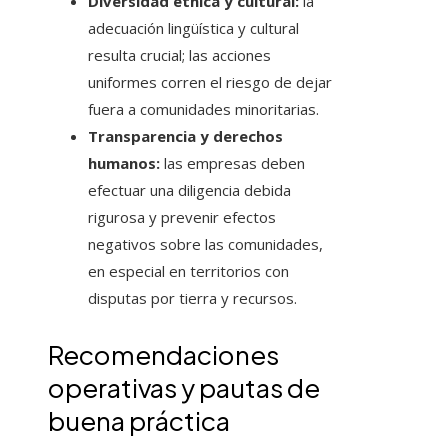
Diversidad étnica y cultural:
la
adecuación lingüística y cultural
resulta crucial; las acciones
uniformes corren el riesgo de dejar
fuera a comunidades minoritarias.
Transparencia y derechos
humanos:
las empresas deben
efectuar una diligencia debida
rigurosa y prevenir efectos
negativos sobre las comunidades,
en especial en territorios con
disputas por tierra y recursos.
Recomendaciones
operativas y pautas de
buena práctica