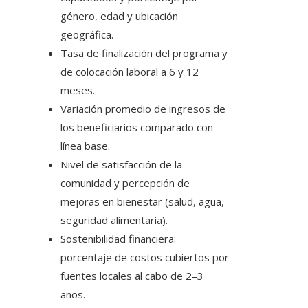
género, edad y ubicación
geográfica.
Tasa de finalización del programa y
de colocación laboral a 6 y 12
meses.
Variación promedio de ingresos de
los beneficiarios comparado con
línea base.
Nivel de satisfacción de la
comunidad y percepción de
mejoras en bienestar (salud, agua,
seguridad alimentaria).
Sostenibilidad financiera:
porcentaje de costos cubiertos por
fuentes locales al cabo de 2–3
años.