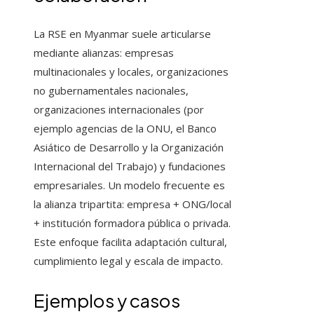
La RSE en Myanmar suele articularse
mediante alianzas: empresas
multinacionales y locales, organizaciones
no gubernamentales nacionales,
organizaciones internacionales (por
ejemplo agencias de la ONU, el Banco
Asiático de Desarrollo y la Organización
Internacional del Trabajo) y fundaciones
empresariales. Un modelo frecuente es
la alianza tripartita: empresa + ONG/local
+ institución formadora pública o privada.
Este enfoque facilita adaptación cultural,
cumplimiento legal y escala de impacto.
Ejemplos y casos