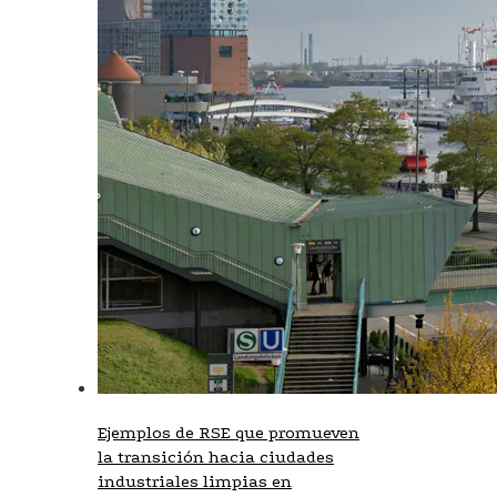
Ejemplos de RSE que promueven
la transición hacia ciudades
industriales limpias en