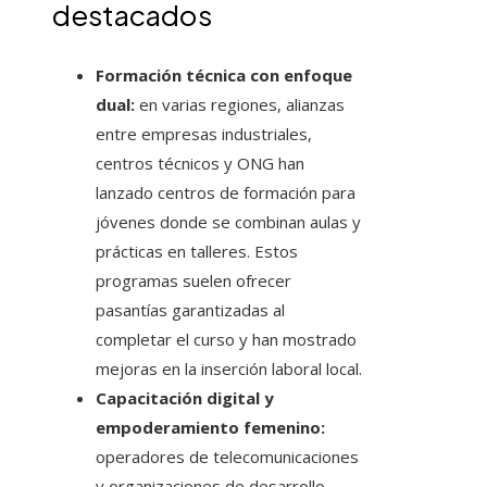
destacados
Formación técnica con enfoque
dual:
en varias regiones, alianzas
entre empresas industriales,
centros técnicos y ONG han
lanzado centros de formación para
jóvenes donde se combinan aulas y
prácticas en talleres. Estos
programas suelen ofrecer
pasantías garantizadas al
completar el curso y han mostrado
mejoras en la inserción laboral local.
Capacitación digital y
empoderamiento femenino:
operadores de telecomunicaciones
y organizaciones de desarrollo