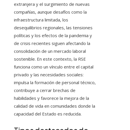
extranjera y el surgimiento de nuevas
compañías, aunque desafíos como la
infraestructura limitada, los
desequilibrios regionales, las tensiones
políticas y los efectos de la pandemia y
de crisis recientes siguen afectando la
consolidación de un mercado laboral
sostenible. En este contexto, la RSE
funciona como un vínculo entre el capital
privado y las necesidades sociales:
impulsa la formación de personal técnico,
contribuye a cerrar brechas de
habilidades y favorece la mejora de la
calidad de vida en comunidades donde la
capacidad del Estado es reducida.