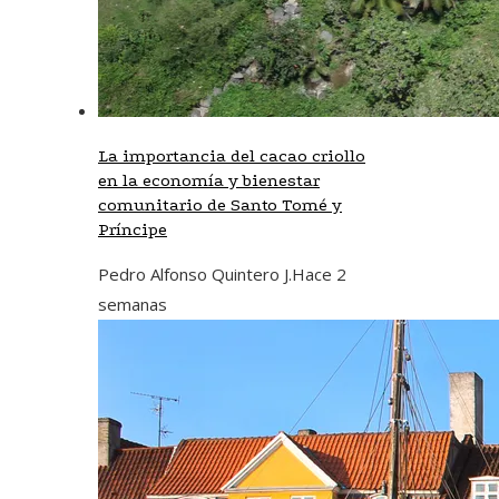
La importancia del cacao criollo
en la economía y bienestar
comunitario de Santo Tomé y
Príncipe
Pedro Alfonso Quintero J.
Hace 2
semanas