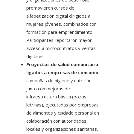
promovieron cursos de
alfabetización digital dirigidos a
mujeres jóvenes, combinados con
formación para emprendimiento.
Participantes reportaron mayor
acceso a microcontratos y ventas
digitales.
Proyectos de salud comunitaria
ligados a empresas de consumo:
campañas de higiene y nutrición,
junto con mejoras de
infraestructura básica (pozos,
letrinas), ejecutadas por empresas
de alimentos y cuidado personal en
colaboración con autoridades
locales y organizaciones sanitarias.