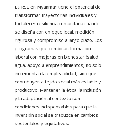
La RSE en Myanmar tiene el potencial de
transformar trayectorias individuales y
fortalecer resiliencia comunitaria cuando
se diseña con enfoque local, medición
rigurosa y compromiso a largo plazo. Los
programas que combinan formación
laboral con mejoras en bienestar (salud,
agua, apoyo a emprendimientos) no solo
incrementan la empleabilidad, sino que
contribuyen a tejido social más estable y
productivo. Mantener la ética, la inclusión
y la adaptación al contexto son
condiciones indispensables para que la
inversión social se traduzca en cambios
sostenibles y equitativos.