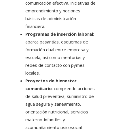
comunicación efectiva, iniciativas de
emprendimiento y nociones
básicas de administración
financiera.
Programas de inserción laboral
:
abarca pasantías, esquemas de
formación dual entre empresa y
escuela, así como mentorías y
redes de contacto con pymes
locales.
Proyectos de bienestar
comunitario
: comprende acciones
de salud preventiva, suministro de
agua segura y saneamiento,
orientación nutricional, servicios
materno-infantiles y
acompañamiento psicosocial.