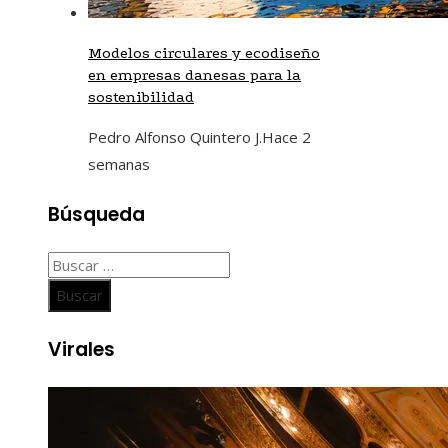
Modelos circulares y ecodiseño
en empresas danesas para la
sostenibilidad
Pedro Alfonso Quintero J.
Hace 2
semanas
Búsqueda
Buscar:
Virales