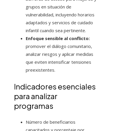
grupos en situación de
vulnerabilidad, incluyendo horarios
adaptados y servicios de cuidado
infantil cuando sea pertinente.
Enfoque sensible al conflicto:
promover el diálogo comunitario,
analizar riesgos y aplicar medidas
que eviten intensificar tensiones
preexistentes.
Indicadores esenciales
para analizar
programas
Número de beneficiarios
capacitados y porcentaje por