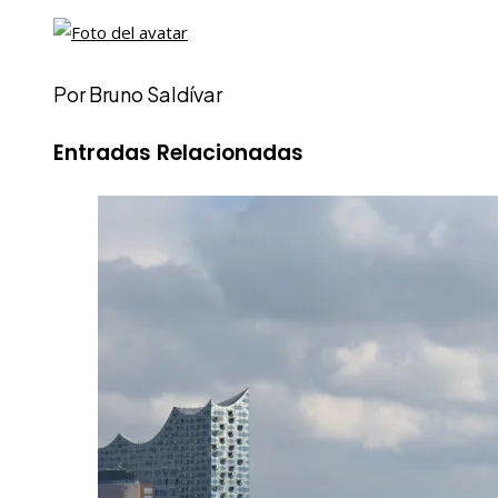
Por Bruno Saldívar
Entradas Relacionadas