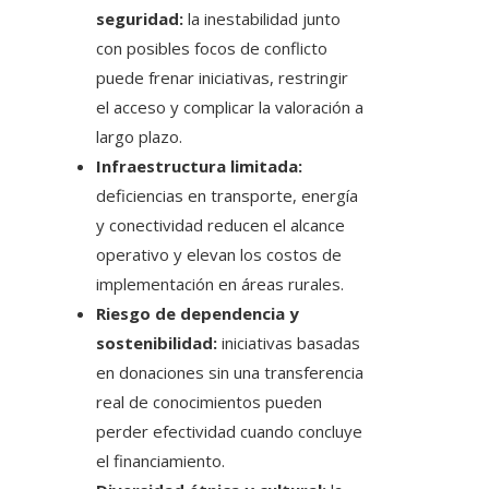
seguridad:
la inestabilidad junto
con posibles focos de conflicto
puede frenar iniciativas, restringir
el acceso y complicar la valoración a
largo plazo.
Infraestructura limitada:
deficiencias en transporte, energía
y conectividad reducen el alcance
operativo y elevan los costos de
implementación en áreas rurales.
Riesgo de dependencia y
sostenibilidad:
iniciativas basadas
en donaciones sin una transferencia
real de conocimientos pueden
perder efectividad cuando concluye
el financiamiento.