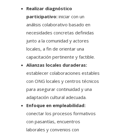
Realizar diagnóstico
participativo:
iniciar con un
análisis colaborativo basado en
necesidades concretas definidas
junto a la comunidad y actores
locales, a fin de orientar una
capacitación pertinente y factible.
Alianzas locales duraderas:
establecer colaboraciones estables
con ONG locales y centros técnicos
para asegurar continuidad y una
adaptación cultural adecuada.
Enfoque en empleabilidad:
conectar los procesos formativos
con pasantías, encuentros
laborales y convenios con