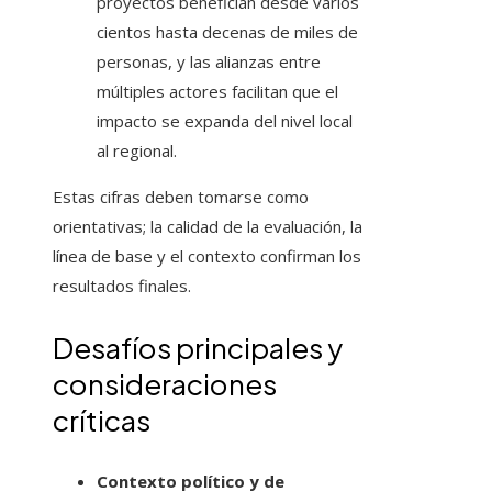
proyectos benefician desde varios
cientos hasta decenas de miles de
personas, y las alianzas entre
múltiples actores facilitan que el
impacto se expanda del nivel local
al regional.
Estas cifras deben tomarse como
orientativas; la calidad de la evaluación, la
línea de base y el contexto confirman los
resultados finales.
Desafíos principales y
consideraciones
críticas
Contexto político y de