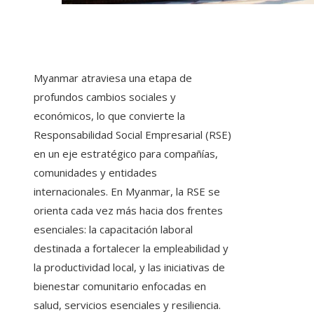
Myanmar atraviesa una etapa de
profundos cambios sociales y
económicos, lo que convierte la
Responsabilidad Social Empresarial (RSE)
en un eje estratégico para compañías,
comunidades y entidades
internacionales. En Myanmar, la RSE se
orienta cada vez más hacia dos frentes
esenciales: la capacitación laboral
destinada a fortalecer la empleabilidad y
la productividad local, y las iniciativas de
bienestar comunitario enfocadas en
salud, servicios esenciales y resiliencia.