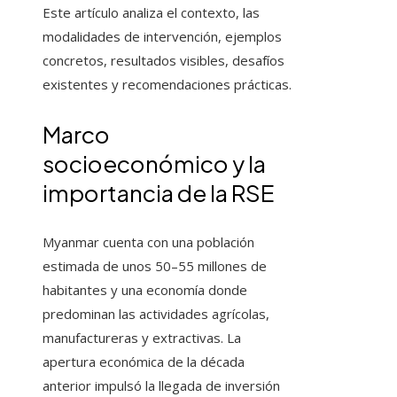
Este artículo analiza el contexto, las
modalidades de intervención, ejemplos
concretos, resultados visibles, desafíos
existentes y recomendaciones prácticas.
Marco
socioeconómico y la
importancia de la RSE
Myanmar cuenta con una población
estimada de unos 50–55 millones de
habitantes y una economía donde
predominan las actividades agrícolas,
manufactureras y extractivas. La
apertura económica de la década
anterior impulsó la llegada de inversión