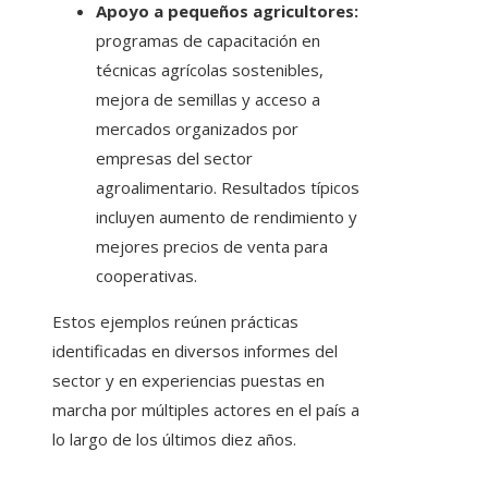
Apoyo a pequeños agricultores:
programas de capacitación en
técnicas agrícolas sostenibles,
mejora de semillas y acceso a
mercados organizados por
empresas del sector
agroalimentario. Resultados típicos
incluyen aumento de rendimiento y
mejores precios de venta para
cooperativas.
Estos ejemplos reúnen prácticas
identificadas en diversos informes del
sector y en experiencias puestas en
marcha por múltiples actores en el país a
lo largo de los últimos diez años.