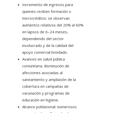
Incremento de ingresos para
quienes reciben formación o
microcréditos: se observan
aumentos relativos del 20% al 60%
en lapsos de 6–24 meses,
dependiendo del sector
involucrado y de la calidad del
apoyo comercial brindado.
Avances en salud pública
comunitaria: disminución de
afecciones asociadas al
saneamiento y ampliación de la
cobertura en campañas de
vacunación y programas de
educación en higiene.
Alcance poblacional: numerosos