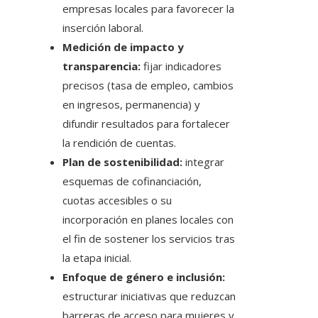
empresas locales para favorecer la
inserción laboral.
Medición de impacto y
transparencia:
fijar indicadores
precisos (tasa de empleo, cambios
en ingresos, permanencia) y
difundir resultados para fortalecer
la rendición de cuentas.
Plan de sostenibilidad:
integrar
esquemas de cofinanciación,
cuotas accesibles o su
incorporación en planes locales con
el fin de sostener los servicios tras
la etapa inicial.
Enfoque de género e inclusión:
estructurar iniciativas que reduzcan
barreras de acceso para mujeres y