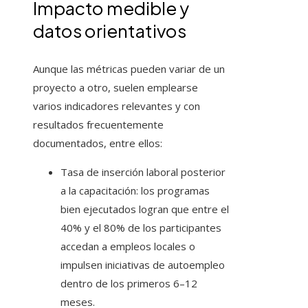
Impacto medible y
datos orientativos
Aunque las métricas pueden variar de un
proyecto a otro, suelen emplearse
varios indicadores relevantes y con
resultados frecuentemente
documentados, entre ellos:
Tasa de inserción laboral posterior
a la capacitación: los programas
bien ejecutados logran que entre el
40% y el 80% de los participantes
accedan a empleos locales o
impulsen iniciativas de autoempleo
dentro de los primeros 6–12
meses.