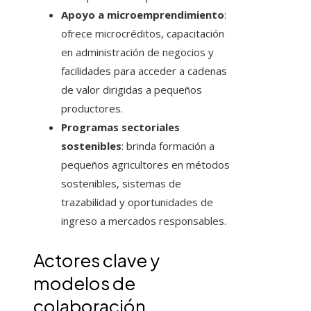
Apoyo a microemprendimiento
:
ofrece microcréditos, capacitación
en administración de negocios y
facilidades para acceder a cadenas
de valor dirigidas a pequeños
productores.
Programas sectoriales
sostenibles
: brinda formación a
pequeños agricultores en métodos
sostenibles, sistemas de
trazabilidad y oportunidades de
ingreso a mercados responsables.
Actores clave y
modelos de
colaboración