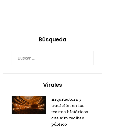
Búsqueda
Buscar:
Virales
Arquitectura y
tradición en los
teatros históricos
que aún reciben
público