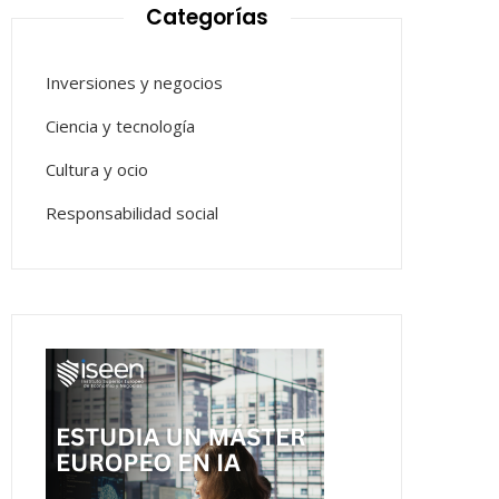
Categorías
Inversiones y negocios
Ciencia y tecnología
Cultura y ocio
Responsabilidad social