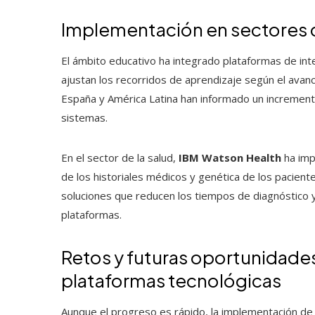
Implementación en sectores c
El ámbito educativo ha integrado plataformas de inte
ajustan los recorridos de aprendizaje según el avan
España y América Latina han informado un increment
sistemas.
En el sector de la salud,
IBM Watson Health
ha imp
de los historiales médicos y genética de los pacien
soluciones que reducen los tiempos de diagnóstico y
plataformas.
Retos y futuras oportunidades
plataformas tecnológicas
Aunque el progreso es rápido, la implementación de