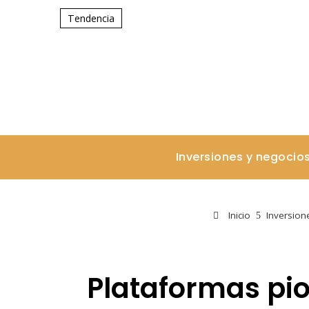
Tendencia
Inversiones y negocio
Inicio
Inversion
Plataformas pio