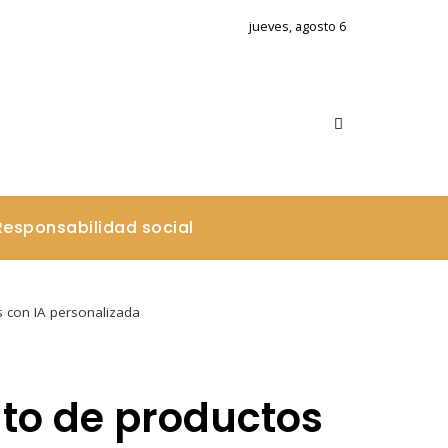
jueves, agosto 6
Responsabilidad social
 con IA personalizada
nto de productos