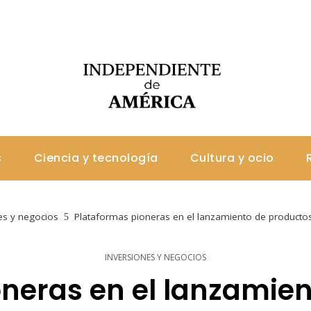
s
Ciencia y tecnología
Cultura y ocio
es y negocios
Plataformas pioneras en el lanzamiento de productos
INVERSIONES Y NEGOCIOS
neras en el lanzamie