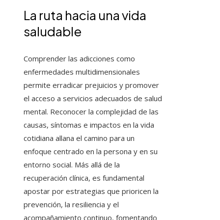
La ruta hacia una vida
saludable
Comprender las adicciones como
enfermedades multidimensionales
permite erradicar prejuicios y promover
el acceso a servicios adecuados de salud
mental. Reconocer la complejidad de las
causas, síntomas e impactos en la vida
cotidiana allana el camino para un
enfoque centrado en la persona y en su
entorno social. Más allá de la
recuperación clínica, es fundamental
apostar por estrategias que prioricen la
prevención, la resiliencia y el
acompañamiento continuo, fomentando