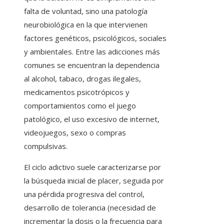
falta de voluntad, sino una patología
neurobiológica en la que intervienen
factores genéticos, psicológicos, sociales
y ambientales. Entre las adicciones más
comunes se encuentran la dependencia
al alcohol, tabaco, drogas ilegales,
medicamentos psicotrópicos y
comportamientos como el juego
patológico, el uso excesivo de internet,
videojuegos, sexo o compras
compulsivas.
El ciclo adictivo suele caracterizarse por
la búsqueda inicial de placer, seguida por
una pérdida progresiva del control,
desarrollo de tolerancia (necesidad de
incrementar la dosis o la frecuencia para