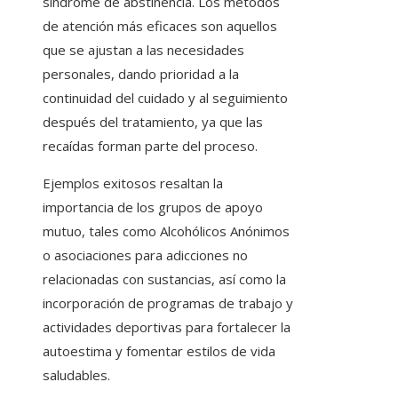
síndrome de abstinencia. Los métodos
de atención más eficaces son aquellos
que se ajustan a las necesidades
personales, dando prioridad a la
continuidad del cuidado y al seguimiento
después del tratamiento, ya que las
recaídas forman parte del proceso.
Ejemplos exitosos resaltan la
importancia de los grupos de apoyo
mutuo, tales como Alcohólicos Anónimos
o asociaciones para adicciones no
relacionadas con sustancias, así como la
incorporación de programas de trabajo y
actividades deportivas para fortalecer la
autoestima y fomentar estilos de vida
saludables.