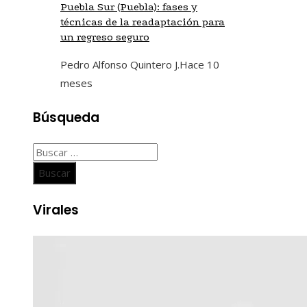
Puebla Sur (Puebla): fases y
técnicas de la readaptación para
un regreso seguro
Pedro Alfonso Quintero J.
Hace 10
meses
Búsqueda
Buscar:
Virales