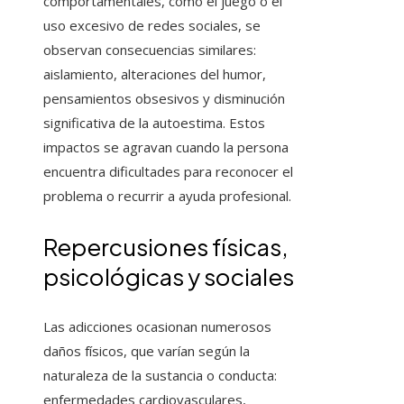
comportamentales, como el juego o el
uso excesivo de redes sociales, se
observan consecuencias similares:
aislamiento, alteraciones del humor,
pensamientos obsesivos y disminución
significativa de la autoestima. Estos
impactos se agravan cuando la persona
encuentra dificultades para reconocer el
problema o recurrir a ayuda profesional.
Repercusiones físicas,
psicológicas y sociales
Las adicciones ocasionan numerosos
daños físicos, que varían según la
naturaleza de la sustancia o conducta:
enfermedades cardiovasculares,