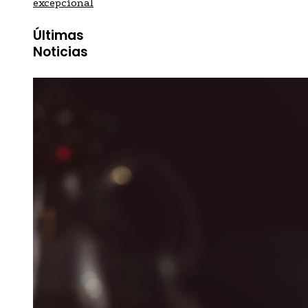
excepcional
Últimas
Noticias