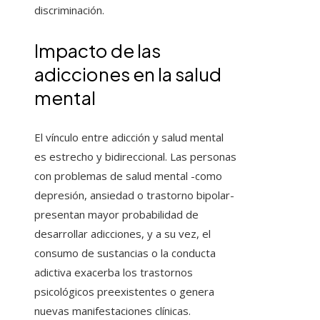
discriminación.
Impacto de las
adicciones en la salud
mental
El vínculo entre adicción y salud mental
es estrecho y bidireccional. Las personas
con problemas de salud mental -como
depresión, ansiedad o trastorno bipolar-
presentan mayor probabilidad de
desarrollar adicciones, y a su vez, el
consumo de sustancias o la conducta
adictiva exacerba los trastornos
psicológicos preexistentes o genera
nuevas manifestaciones clínicas.