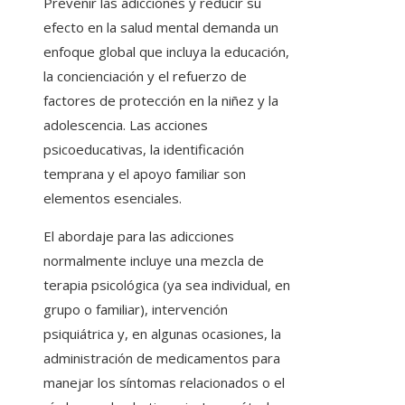
Prevenir las adicciones y reducir su
efecto en la salud mental demanda un
enfoque global que incluya la educación,
la concienciación y el refuerzo de
factores de protección en la niñez y la
adolescencia. Las acciones
psicoeducativas, la identificación
temprana y el apoyo familiar son
elementos esenciales.
El abordaje para las adicciones
normalmente incluye una mezcla de
terapia psicológica (ya sea individual, en
grupo o familiar), intervención
psiquiátrica y, en algunas ocasiones, la
administración de medicamentos para
manejar los síntomas relacionados o el