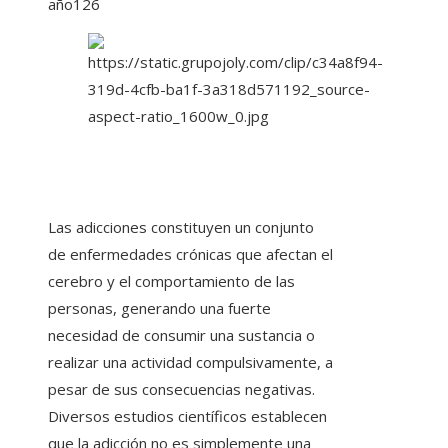
año
126
Las adicciones constituyen un conjunto
de enfermedades crónicas que afectan el
cerebro y el comportamiento de las
personas, generando una fuerte
necesidad de consumir una sustancia o
realizar una actividad compulsivamente, a
pesar de sus consecuencias negativas.
Diversos estudios científicos establecen
que la adicción no es simplemente una