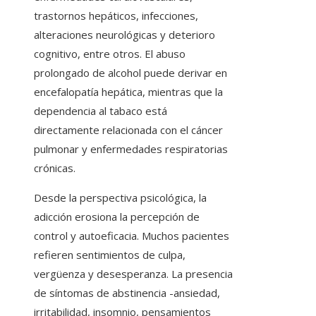
trastornos hepáticos, infecciones,
alteraciones neurológicas y deterioro
cognitivo, entre otros. El abuso
prolongado de alcohol puede derivar en
encefalopatía hepática, mientras que la
dependencia al tabaco está
directamente relacionada con el cáncer
pulmonar y enfermedades respiratorias
crónicas.
Desde la perspectiva psicológica, la
adicción erosiona la percepción de
control y autoeficacia. Muchos pacientes
refieren sentimientos de culpa,
vergüenza y desesperanza. La presencia
de síntomas de abstinencia -ansiedad,
irritabilidad, insomnio, pensamientos