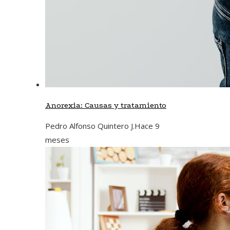
Anorexia: Causas y tratamiento
Pedro Alfonso Quintero J.
Hace 9
meses