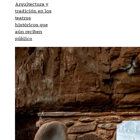
Arquitectura y
tradición en los
teatros
históricos que
aún reciben
público