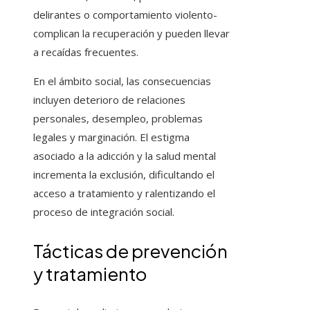
delirantes o comportamiento violento-
complican la recuperación y pueden llevar
a recaídas frecuentes.
En el ámbito social, las consecuencias
incluyen deterioro de relaciones
personales, desempleo, problemas
legales y marginación. El estigma
asociado a la adicción y la salud mental
incrementa la exclusión, dificultando el
acceso a tratamiento y ralentizando el
proceso de integración social.
Tácticas de prevención
y tratamiento