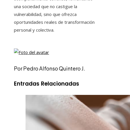
una sociedad que no castigue la
vulnerabilidad, sino que ofrezca
oportunidades reales de transformación
personal y colectiva.
Por Pedro Alfonso Quintero J.
Entradas Relacionadas