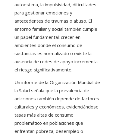
autoestima, la impulsividad, dificultades
para gestionar emociones y
antecedentes de traumas o abuso. El
entorno familiar y social también cumple
un papel fundamental: crecer en
ambientes donde el consumo de
sustancias es normalizado o existe la
ausencia de redes de apoyo incrementa
el riesgo significativamente.
Un informe de la Organización Mundial de
la Salud señala que la prevalencia de
adicciones también depende de factores
culturales y económicos, evidenciándose
tasas más altas de consumo
problemático en poblaciones que
enfrentan pobreza, desempleo o