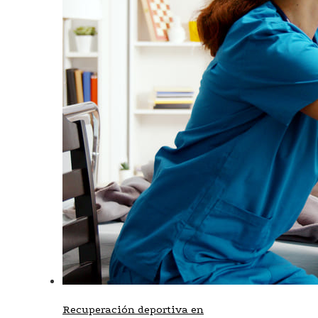
Recuperación deportiva en