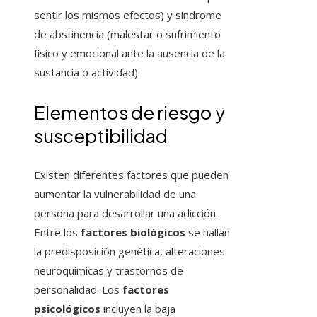
sentir los mismos efectos) y síndrome
de abstinencia (malestar o sufrimiento
físico y emocional ante la ausencia de la
sustancia o actividad).
Elementos de riesgo y
susceptibilidad
Existen diferentes factores que pueden
aumentar la vulnerabilidad de una
persona para desarrollar una adicción.
Entre los
factores biológicos
se hallan
la predisposición genética, alteraciones
neuroquímicas y trastornos de
personalidad. Los
factores
psicológicos
incluyen la baja