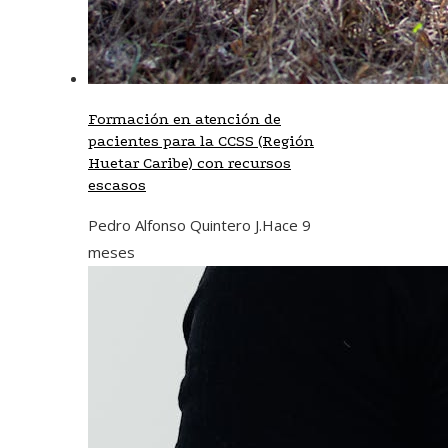
Formación en atención de
pacientes para la CCSS (Región
Huetar Caribe) con recursos
escasos
Pedro Alfonso Quintero J.
Hace 9
meses