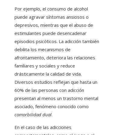
Por ejemplo, el consumo de alcohol
puede agravar síntomas ansiosos o
depresivos, mientras que el abuso de
estimulantes puede desencadenar
episodios psicóticos. La adicción también
debilita los mecanismos de
afrontamiento, deteriora las relaciones
familiares y sociales y reduce
drásticamente la calidad de vida.
Diversos estudios reflejan que hasta un
60% de las personas con adicción
presentan al menos un trastorno mental
asociado, fenómeno conocido como
comorbilidad dual
.
En el caso de las adicciones