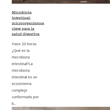
Microbiota
intestinal:
microorganismos
clave para la
salud digestiva
Hace 20 horas
¿Qué es la
microbiota
intestinal?La
microbiota
intestinal es un
ecosistema
complejo
conformado por
b...