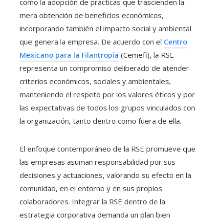
como la adopción de prácticas que trascienden la
mera obtención de beneficios económicos,
incorporando también el impacto social y ambiental
que genera la empresa. De acuerdo con el
Centro
Mexicano para la Filantropía
(Cemefi), la RSE
representa un compromiso deliberado de atender
criterios económicos, sociales y ambientales,
manteniendo el respeto por los valores éticos y por
las expectativas de todos los grupos vinculados con
la organización, tanto dentro como fuera de ella.
El enfoque contemporáneo de la RSE promueve que
las empresas asuman responsabilidad por sus
decisiones y actuaciones, valorando su efecto en la
comunidad, en el entorno y en sus propios
colaboradores. Integrar la RSE dentro de la
estrategia corporativa demanda un plan bien