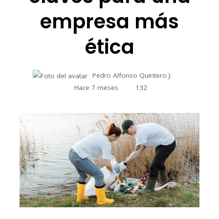
empresa más
ética
Pedro Alfonso Quintero J.
Hace 7 meses
132