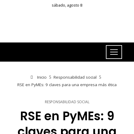
sábado, agosto 8
Inicio
Responsabilidad social
RSE en PyMEs: 9 claves para una empresa más ética
RESPONSABILIDAD SOCIAL
RSE en PyMEs: 9
claves para una