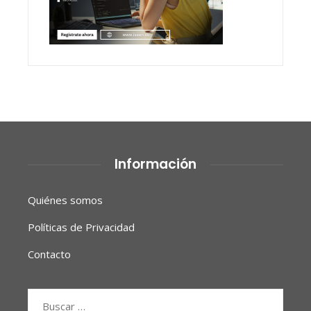
Información
Quiénes somos
Políticas de Privacidad
Contacto
Buscar: