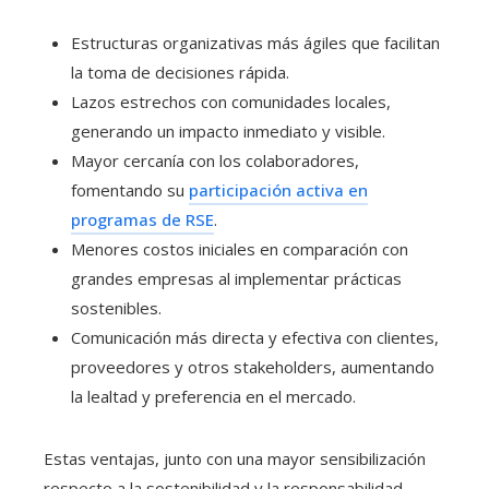
Estructuras organizativas más ágiles que facilitan
la toma de decisiones rápida.
Lazos estrechos con comunidades locales,
generando un impacto inmediato y visible.
Mayor cercanía con los colaboradores,
fomentando su
participación activa en
programas de RSE
.
Menores costos iniciales en comparación con
grandes empresas al implementar prácticas
sostenibles.
Comunicación más directa y efectiva con clientes,
proveedores y otros stakeholders, aumentando
la lealtad y preferencia en el mercado.
Estas ventajas, junto con una mayor sensibilización
respecto a la sostenibilidad y la responsabilidad