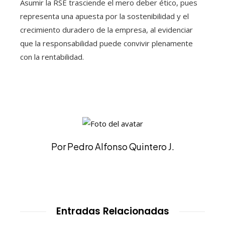
Asumir la RSE trasciende el mero deber ético, pues
representa una apuesta por la sostenibilidad y el
crecimiento duradero de la empresa, al evidenciar
que la responsabilidad puede convivir plenamente
con la rentabilidad.
Por Pedro Alfonso Quintero J.
Entradas Relacionadas