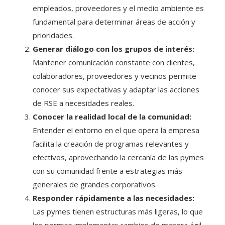
empleados, proveedores y el medio ambiente es
fundamental para determinar áreas de acción y
prioridades.
Generar diálogo con los grupos de interés:
Mantener comunicación constante con clientes,
colaboradores, proveedores y vecinos permite
conocer sus expectativas y adaptar las acciones
de RSE a necesidades reales.
Conocer la realidad local de la comunidad:
Entender el entorno en el que opera la empresa
facilita la creación de programas relevantes y
efectivos, aprovechando la cercanía de las pymes
con su comunidad frente a estrategias más
generales de grandes corporativos.
Responder rápidamente a las necesidades:
Las pymes tienen estructuras más ligeras, lo que
les permite implementar cambios de manera ágil