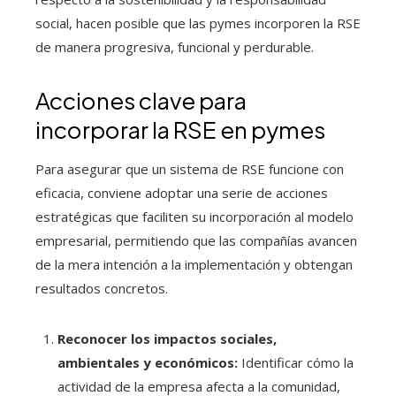
social, hacen posible que las pymes incorporen la RSE
de manera progresiva, funcional y perdurable.
Acciones clave para
incorporar la RSE en pymes
Para asegurar que un sistema de RSE funcione con
eficacia, conviene adoptar una serie de acciones
estratégicas que faciliten su incorporación al modelo
empresarial, permitiendo que las compañías avancen
de la mera intención a la implementación y obtengan
resultados concretos.
Reconocer los impactos sociales,
ambientales y económicos:
Identificar cómo la
actividad de la empresa afecta a la comunidad,