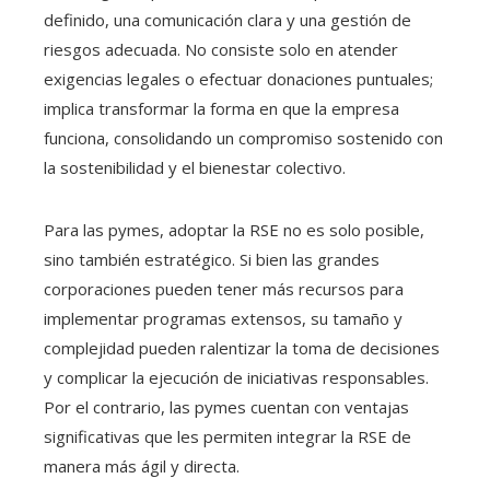
definido, una comunicación clara y una gestión de
riesgos adecuada. No consiste solo en atender
exigencias legales o efectuar donaciones puntuales;
implica transformar la forma en que la empresa
funciona, consolidando un compromiso sostenido con
la sostenibilidad y el bienestar colectivo.
Para las pymes, adoptar la RSE no es solo posible,
sino también estratégico. Si bien las grandes
corporaciones pueden tener más recursos para
implementar programas extensos, su tamaño y
complejidad pueden ralentizar la toma de decisiones
y complicar la ejecución de iniciativas responsables.
Por el contrario, las pymes cuentan con ventajas
significativas que les permiten integrar la RSE de
manera más ágil y directa.