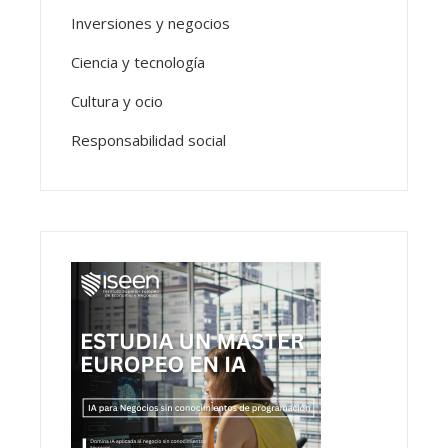
Inversiones y negocios
Ciencia y tecnología
Cultura y ocio
Responsabilidad social