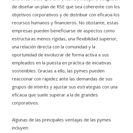
de diseñar un plan de RSE que sea coherente con los
objetivos corporativos y de distribuir con eficacia los
recursos humanos y financieros. No obstante, estas
empresas pueden beneficiarse de aspectos como
estructuras menos rígidas, una flexibilidad superior,
una relación directa con la comunidad y la
oportunidad de involucrar de forma activa a sus
empleados en la puesta en práctica de iniciativas
sostenibles. Gracias a ello, las pymes pueden
reaccionar con rapidez ante las demandas de sus
grupos de interés y ajustar sus estrategias con una
eficacia que suele superar a la de grandes
corporativos.
Algunas de las principales ventajas de las pymes
incluyen: