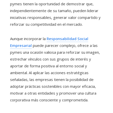
pymes tienen la oportunidad de demostrar que,
independientemente de su tamaño, pueden liderar
iniciativas responsables, generar valor compartido y
reforzar su competitividad en el mercado.
Aunque incorporar la
Responsabilidad Social
Empresarial
puede parecer complejo, ofrece a las
pymes una ocasión valiosa para reforzar su imagen,
estrechar vínculos con sus grupos de interés y
aportar de forma positiva al entorno social y
ambiental. Al aplicar las acciones estratégicas
señaladas, las empresas tienen la posibilidad de
adoptar prácticas sostenibles con mayor eficacia,
motivar a otras entidades y promover una cultura
corporativa más consciente y comprometida.