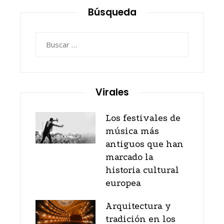
Búsqueda
Buscar:
Virales
Los festivales de
música más
antiguos que han
marcado la
historia cultural
europea
Arquitectura y
tradición en los