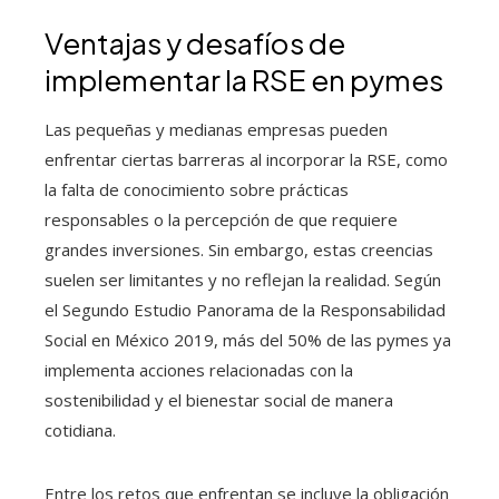
Ventajas y desafíos de
implementar la RSE en pymes
Las pequeñas y medianas empresas pueden
enfrentar ciertas barreras al incorporar la RSE, como
la falta de conocimiento sobre prácticas
responsables o la percepción de que requiere
grandes inversiones. Sin embargo, estas creencias
suelen ser limitantes y no reflejan la realidad. Según
el Segundo Estudio Panorama de la Responsabilidad
Social en México 2019, más del 50% de las pymes ya
implementa acciones relacionadas con la
sostenibilidad y el bienestar social de manera
cotidiana.
Entre los retos que enfrentan se incluye la obligación