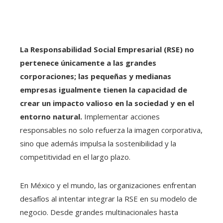
La Responsabilidad Social Empresarial (RSE) no
pertenece únicamente a las grandes
corporaciones; las pequeñas y medianas
empresas igualmente tienen la capacidad de
crear un impacto valioso en la sociedad y en el
entorno natural.
Implementar acciones
responsables no solo refuerza la imagen corporativa,
sino que además impulsa la sostenibilidad y la
competitividad en el largo plazo.
En México y el mundo, las organizaciones enfrentan
desafíos al intentar integrar la RSE en su modelo de
negocio. Desde grandes multinacionales hasta