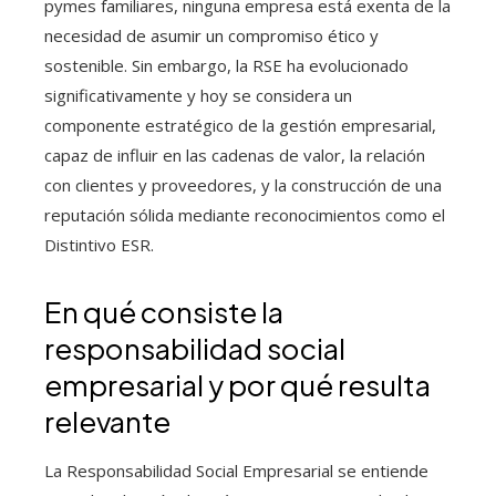
pymes familiares, ninguna empresa está exenta de la
necesidad de asumir un compromiso ético y
sostenible. Sin embargo, la RSE ha evolucionado
significativamente y hoy se considera un
componente estratégico de la gestión empresarial,
capaz de influir en las cadenas de valor, la relación
con clientes y proveedores, y la construcción de una
reputación sólida mediante reconocimientos como el
Distintivo ESR.
En qué consiste la
responsabilidad social
empresarial y por qué resulta
relevante
La Responsabilidad Social Empresarial se entiende