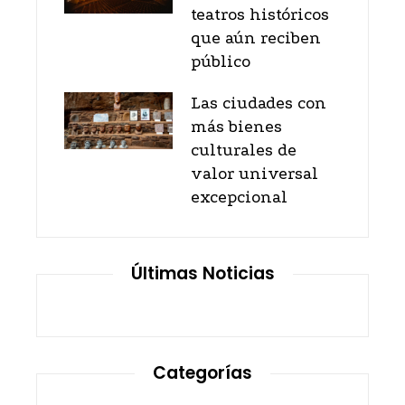
teatros históricos
que aún reciben
público
Las ciudades con
más bienes
culturales de
valor universal
excepcional
Últimas Noticias
Categorías