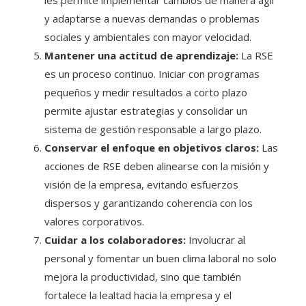
y adaptarse a nuevas demandas o problemas
sociales y ambientales con mayor velocidad.
Mantener una actitud de aprendizaje:
La RSE
es un proceso continuo. Iniciar con programas
pequeños y medir resultados a corto plazo
permite ajustar estrategias y consolidar un
sistema de gestión responsable a largo plazo.
Conservar el enfoque en objetivos claros:
Las
acciones de RSE deben alinearse con la misión y
visión de la empresa, evitando esfuerzos
dispersos y garantizando coherencia con los
valores corporativos.
Cuidar a los colaboradores:
Involucrar al
personal y fomentar un buen clima laboral no solo
mejora la productividad, sino que también
fortalece la lealtad hacia la empresa y el