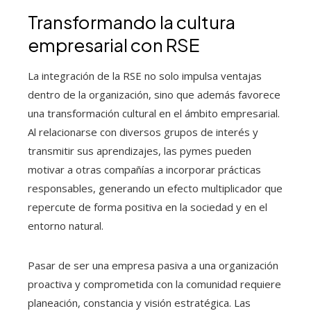
Transformando la cultura
empresarial con RSE
La integración de la RSE no solo impulsa ventajas
dentro de la organización, sino que además favorece
una transformación cultural en el ámbito empresarial.
Al relacionarse con diversos grupos de interés y
transmitir sus aprendizajes, las pymes pueden
motivar a otras compañías a incorporar prácticas
responsables, generando un efecto multiplicador que
repercute de forma positiva en la sociedad y en el
entorno natural.
Pasar de ser una empresa pasiva a una organización
proactiva y comprometida con la comunidad requiere
planeación, constancia y visión estratégica. Las