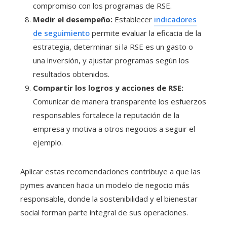
compromiso con los programas de RSE.
Medir el desempeño:
Establecer
indicadores
de seguimiento
permite evaluar la eficacia de la
estrategia, determinar si la RSE es un gasto o
una inversión, y ajustar programas según los
resultados obtenidos.
Compartir los logros y acciones de RSE:
Comunicar de manera transparente los esfuerzos
responsables fortalece la reputación de la
empresa y motiva a otros negocios a seguir el
ejemplo.
Aplicar estas recomendaciones contribuye a que las
pymes avancen hacia un modelo de negocio más
responsable, donde la sostenibilidad y el bienestar
social forman parte integral de sus operaciones.