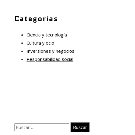
Categorías
Ciencia y tecnología
Cultura y ocio
Inversiones y negocios
Responsabilidad social
Información
Quiénes somos
Políticas de Privacidad
Contacto
Buscar: