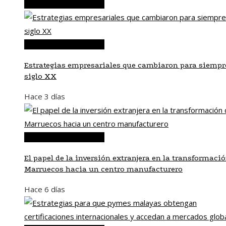
Inversiones y negocios
Inversiones y negocios
Estrategias empresariales que cambiaron para siempre
siglo XX
Hace 3 días
Inversiones y negocios
El papel de la inversión extranjera en la transformaci
Marruecos hacia un centro manufacturero
Hace 6 días