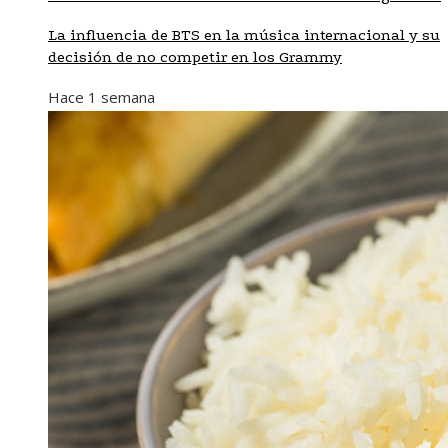
La influencia de BTS en la música internacional y su
decisión de no competir en los Grammy
Hace 1 semana