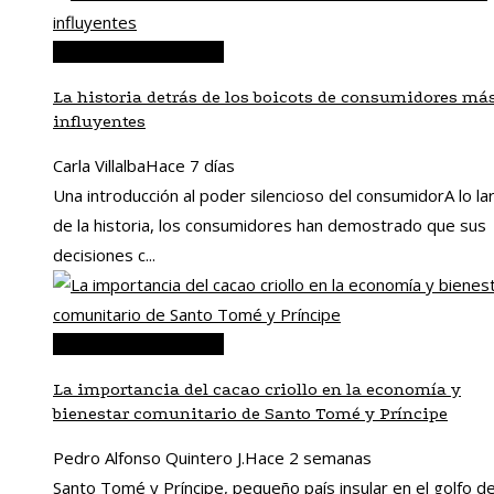
Responsabilidad social
La historia detrás de los boicots de consumidores má
influyentes
Carla Villalba
Hace 7 días
Una introducción al poder silencioso del consumidorA lo la
de la historia, los consumidores han demostrado que sus
decisiones c...
Responsabilidad social
La importancia del cacao criollo en la economía y
bienestar comunitario de Santo Tomé y Príncipe
Pedro Alfonso Quintero J.
Hace 2 semanas
Santo Tomé y Príncipe, pequeño país insular en el golfo d