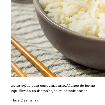
Estrategias para consumir arroz blanco de forma
equilibrada en dietas bajas en carbohidratos
Hace 2 semanas