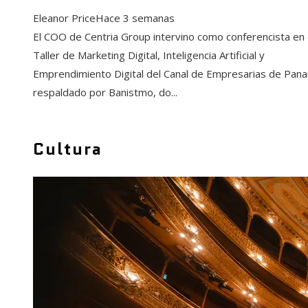
Eleanor Price
Hace 3 semanas
El COO de Centria Group intervino como conferencista en 
Taller de Marketing Digital, Inteligencia Artificial y
Emprendimiento Digital del Canal de Empresarias de Pan
respaldado por Banistmo, do...
Cultura