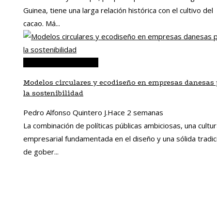
Guinea, tiene una larga relación histórica con el cultivo del
cacao. Má...
Responsabilidad social
Modelos circulares y ecodiseño en empresas danesas 
la sostenibilidad
Pedro Alfonso Quintero J.
Hace 2 semanas
La combinación de políticas públicas ambiciosas, una cultu
empresarial fundamentada en el diseño y una sólida tradic
de gober...