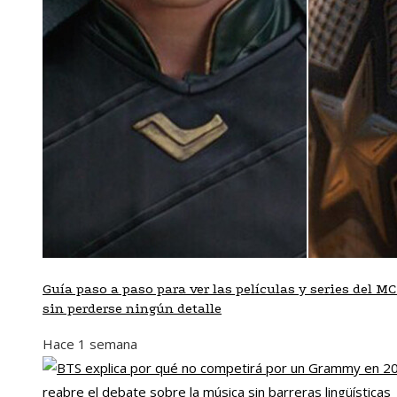
Guía paso a paso para ver las películas y series del M
sin perderse ningún detalle
Hace 1 semana