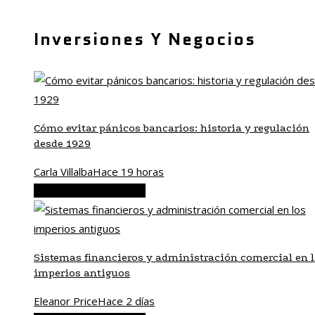
Inversiones Y Negocios
Cómo evitar pánicos bancarios: historia y regulación
desde 1929
Carla Villalba
Hace 19 horas
Inversiones y negocios
Sistemas financieros y administración comercial en 
imperios antiguos
Eleanor Price
Hace 2 días