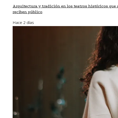
Arquitectura y tradición en los teatros históricos que
reciben público
Hace 2 días