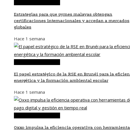
Inversiones y negocios
Estrategias para que pymes malayas obtengan
certificaciones internacionales y accedan a mercados
globales
Hace 1 semana
Inversiones y negocios
El papel estratégico de la RSE en Brunéi para la eficie
energética y la formación ambiental escolar
Hace 1 semana
Inversiones y negocios
Oxxo impulsa la eficiencia operativa con herramienta