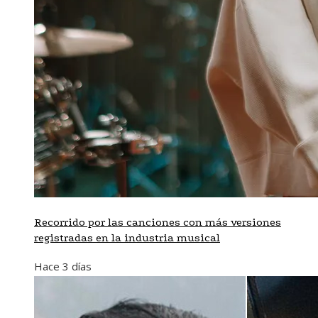
Recorrido por las canciones con más versiones
registradas en la industria musical
Hace 3 días