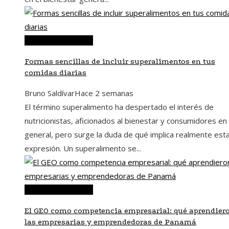
Ciencia y tecnología
Formas sencillas de incluir superalimentos en tus
comidas diarias
Bruno Saldívar
Hace 2 semanas
El término superalimento ha despertado el interés de
nutricionistas, aficionados al bienestar y consumidores en
general, pero surge la duda de qué implica realmente est
expresión. Un superalimento se...
Ciencia y tecnología
El GEO como competencia empresarial: qué aprendier
las empresarias y emprendedoras de Panamá