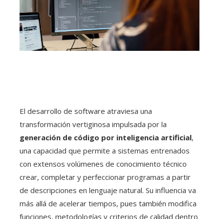
El desarrollo de software atraviesa una
transformación vertiginosa impulsada por la
generación de código por inteligencia artificial
,
una capacidad que permite a sistemas entrenados
con extensos volúmenes de conocimiento técnico
crear, completar y perfeccionar programas a partir
de descripciones en lenguaje natural. Su influencia va
más allá de acelerar tiempos, pues también modifica
funciones, metodologías y criterios de calidad dentro