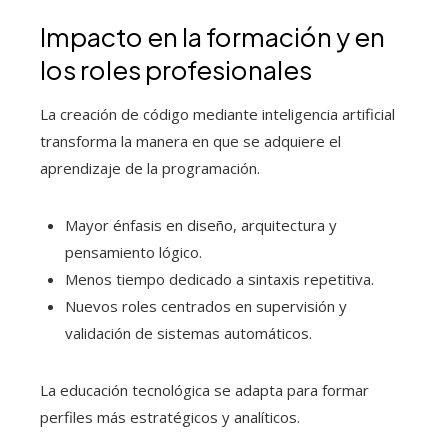
Impacto en la formación y en
los roles profesionales
La creación de código mediante inteligencia artificial
transforma la manera en que se adquiere el
aprendizaje de la programación.
Mayor énfasis en diseño, arquitectura y
pensamiento lógico.
Menos tiempo dedicado a sintaxis repetitiva.
Nuevos roles centrados en supervisión y
validación de sistemas automáticos.
La educación tecnológica se adapta para formar
perfiles más estratégicos y analíticos.