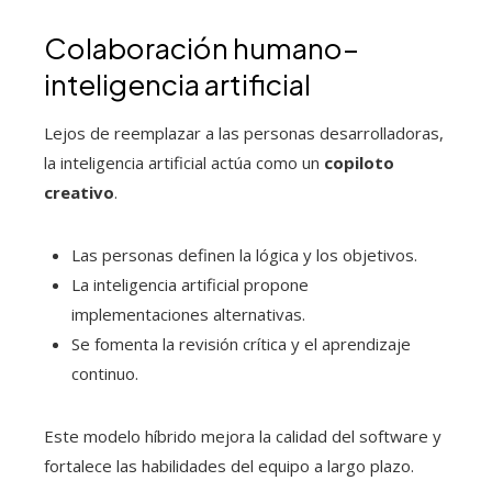
Colaboración humano–
inteligencia artificial
Lejos de reemplazar a las personas desarrolladoras,
la inteligencia artificial actúa como un
copiloto
creativo
.
Las personas definen la lógica y los objetivos.
La inteligencia artificial propone
implementaciones alternativas.
Se fomenta la revisión crítica y el aprendizaje
continuo.
Este modelo híbrido mejora la calidad del software y
fortalece las habilidades del equipo a largo plazo.