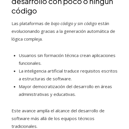
desarrollo con poco o ningún
código
Las plataformas de
bajo código y sin código
están
evolucionando gracias a la generación automática de
lógica compleja.
Usuarios sin formación técnica crean aplicaciones
funcionales.
La inteligencia artificial traduce requisitos escritos
a estructuras de software.
Mayor democratización del desarrollo en áreas
administrativas y educativas.
Este avance amplía el alcance del desarrollo de
software más allá de los equipos técnicos
tradicionales.