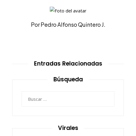
Por Pedro Alfonso Quintero J.
Entradas Relacionadas
Búsqueda
Buscar:
Virales