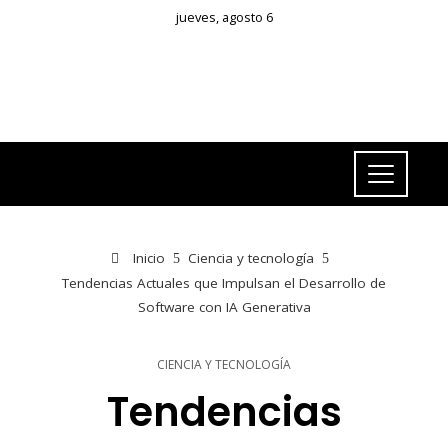
jueves, agosto 6
Inicio
Ciencia y tecnología
Tendencias Actuales que Impulsan el Desarrollo de
Software con IA Generativa
CIENCIA Y TECNOLOGÍA
Tendencias