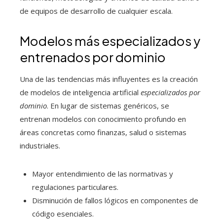
de equipos de desarrollo de cualquier escala.
Modelos más especializados y
entrenados por dominio
Una de las tendencias más influyentes es la creación
de modelos de inteligencia artificial
especializados por
dominio
. En lugar de sistemas genéricos, se
entrenan modelos con conocimiento profundo en
áreas concretas como finanzas, salud o sistemas
industriales.
Mayor entendimiento de las normativas y
regulaciones particulares.
Disminución de fallos lógicos en componentes de
código esenciales.