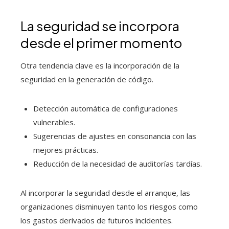
La seguridad se incorpora
desde el primer momento
Otra tendencia clave es la incorporación de la
seguridad en la generación de código.
Detección automática de configuraciones
vulnerables.
Sugerencias de ajustes en consonancia con las
mejores prácticas.
Reducción de la necesidad de auditorías tardías.
Al incorporar la seguridad desde el arranque, las
organizaciones disminuyen tanto los riesgos como
los gastos derivados de futuros incidentes.