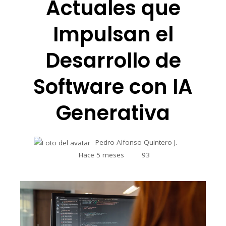
Actuales que
Impulsan el
Desarrollo de
Software con IA
Generativa
Pedro Alfonso Quintero J.
Hace 5 meses
93