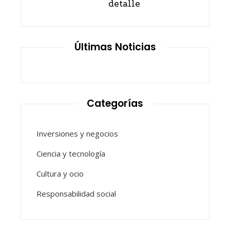
detalle
Últimas Noticias
Categorías
Inversiones y negocios
Ciencia y tecnología
Cultura y ocio
Responsabilidad social