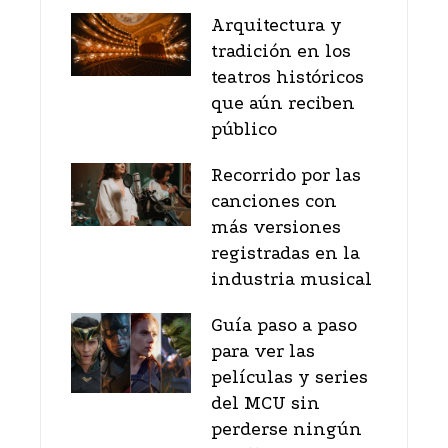
Arquitectura y
tradición en los
teatros históricos
que aún reciben
público
Recorrido por las
canciones con
más versiones
registradas en la
industria musical
Guía paso a paso
para ver las
películas y series
del MCU sin
perderse ningún