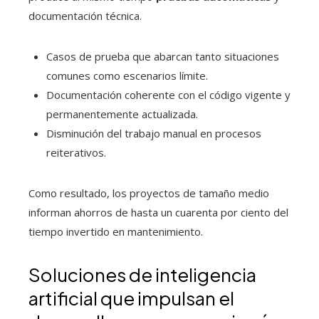
documentación técnica.
Casos de prueba que abarcan tanto situaciones
comunes como escenarios límite.
Documentación coherente con el código vigente y
permanentemente actualizada.
Disminución del trabajo manual en procesos
reiterativos.
Como resultado, los proyectos de tamaño medio
informan ahorros de hasta un cuarenta por ciento del
tiempo invertido en mantenimiento.
Soluciones de inteligencia
artificial que impulsan el