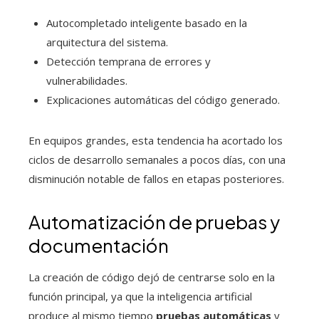
Autocompletado inteligente basado en la
arquitectura del sistema.
Detección temprana de errores y
vulnerabilidades.
Explicaciones automáticas del código generado.
En equipos grandes, esta tendencia ha acortado los
ciclos de desarrollo semanales a pocos días, con una
disminución notable de fallos en etapas posteriores.
Automatización de pruebas y
documentación
La creación de código dejó de centrarse solo en la
función principal, ya que la inteligencia artificial
produce al mismo tiempo
pruebas automáticas
y