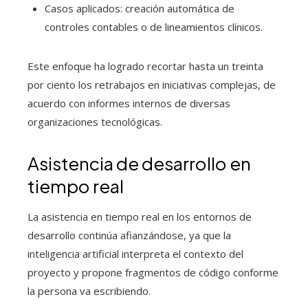
Casos aplicados: creación automática de
controles contables o de lineamientos clínicos.
Este enfoque ha logrado recortar hasta un treinta
por ciento los retrabajos en iniciativas complejas, de
acuerdo con informes internos de diversas
organizaciones tecnológicas.
Asistencia de desarrollo en
tiempo real
La asistencia en tiempo real en los entornos de
desarrollo continúa afianzándose, ya que la
inteligencia artificial interpreta el contexto del
proyecto y propone fragmentos de código conforme
la persona va escribiendo.