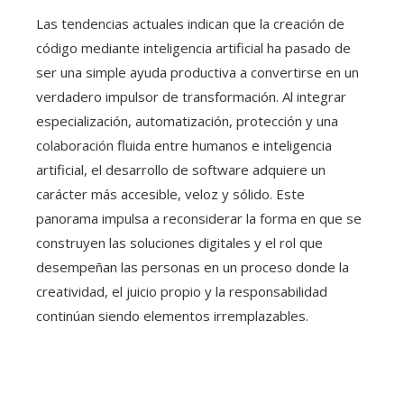
Las tendencias actuales indican que la creación de
código mediante inteligencia artificial ha pasado de
ser una simple ayuda productiva a convertirse en un
verdadero impulsor de transformación. Al integrar
especialización, automatización, protección y una
colaboración fluida entre humanos e inteligencia
artificial, el desarrollo de software adquiere un
carácter más accesible, veloz y sólido. Este
panorama impulsa a reconsiderar la forma en que se
construyen las soluciones digitales y el rol que
desempeñan las personas en un proceso donde la
creatividad, el juicio propio y la responsabilidad
continúan siendo elementos irremplazables.