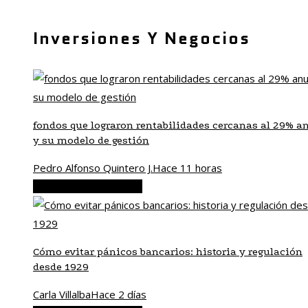
Inversiones Y Negocios
fondos que lograron rentabilidades cercanas al 29% a
y su modelo de gestión
Pedro Alfonso Quintero J.
Hace 11 horas
Inversiones y negocios
Cómo evitar pánicos bancarios: historia y regulación
desde 1929
Carla Villalba
Hace 2 días