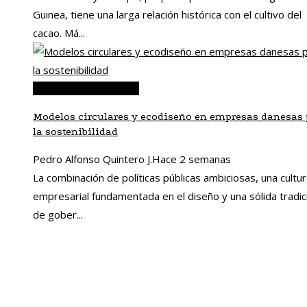
Guinea, tiene una larga relación histórica con el cultivo del
cacao. Má...
Responsabilidad social
Modelos circulares y ecodiseño en empresas danesas 
la sostenibilidad
Pedro Alfonso Quintero J.
Hace 2 semanas
La combinación de políticas públicas ambiciosas, una cultu
empresarial fundamentada en el diseño y una sólida tradic
de gober...