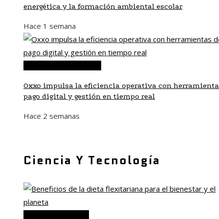
energética y la formación ambiental escolar
Hace 1 semana
Inversiones y negocios
Oxxo impulsa la eficiencia operativa con herramienta
pago digital y gestión en tiempo real
Hace 2 semanas
Ciencia Y Tecnología
Ciencia y tecnología