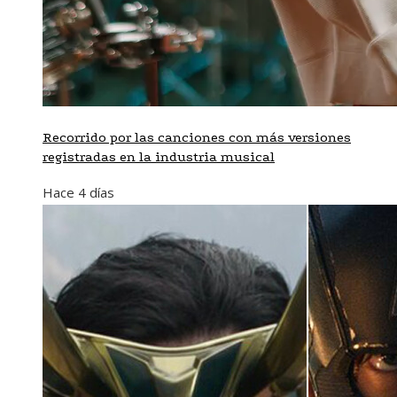
Recorrido por las canciones con más versiones
registradas en la industria musical
Hace 4 días