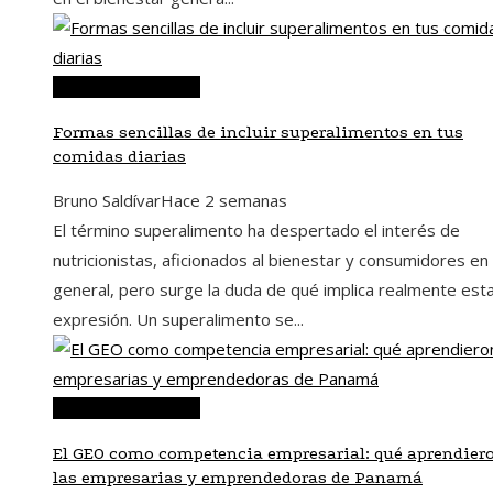
Ciencia y tecnología
Formas sencillas de incluir superalimentos en tus
comidas diarias
Bruno Saldívar
Hace 2 semanas
El término superalimento ha despertado el interés de
nutricionistas, aficionados al bienestar y consumidores en
general, pero surge la duda de qué implica realmente est
expresión. Un superalimento se...
Ciencia y tecnología
El GEO como competencia empresarial: qué aprendier
las empresarias y emprendedoras de Panamá