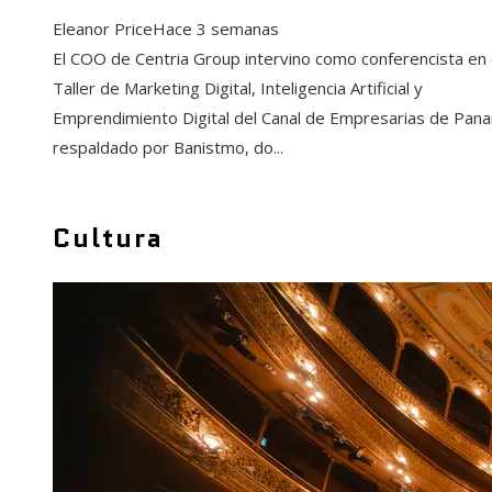
Eleanor Price
Hace 3 semanas
El COO de Centria Group intervino como conferencista en 
Taller de Marketing Digital, Inteligencia Artificial y
Emprendimiento Digital del Canal de Empresarias de Pan
respaldado por Banistmo, do...
Cultura