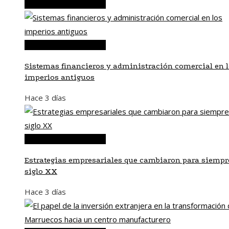
Inversiones y negocios
Inversiones y negocios
Sistemas financieros y administración comercial en 
imperios antiguos
Hace 3 días
Inversiones y negocios
Estrategias empresariales que cambiaron para siempre
siglo XX
Hace 3 días