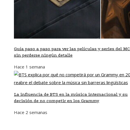
Guía paso a paso para ver las películas y series del M
sin perderse ningún detalle
Hace 1 semana
La influencia de BTS en la música internacional y su
decisión de no competir en los Grammy
Hace 2 semanas